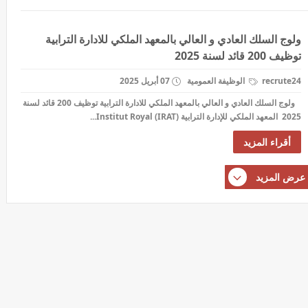
ولوج السلك العادي و العالي بالمعهد الملكي للادارة الترابية
توظيف 200 قائد لسنة 2025
recrute24
الوظيفة العمومية
07 أبريل 2025
ولوج السلك العادي و العالي بالمعهد الملكي للادارة الترابية توظيف 200 قائد لسنة
2025 المعهد الملكي للإدارة الترابية (IRAT) Institut Royal...
أقراء المزيد
عرض المزيد