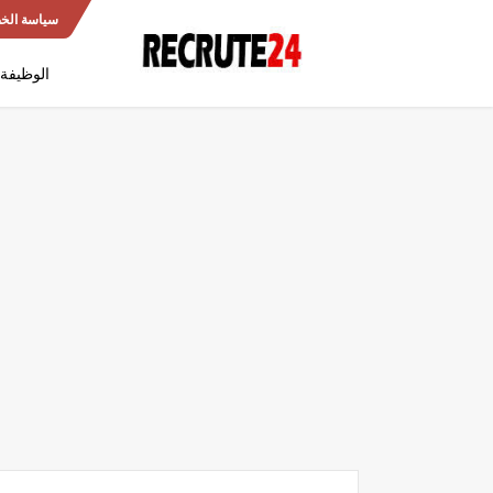
سياسة الخ
الوظيفة 