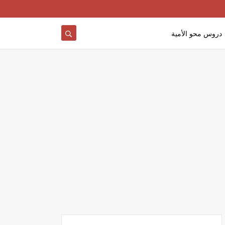
دروس محو الأمية