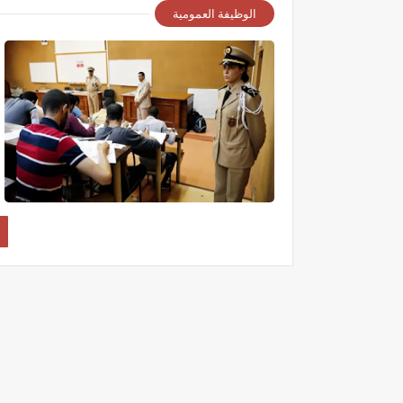
الوظيفة العمومية