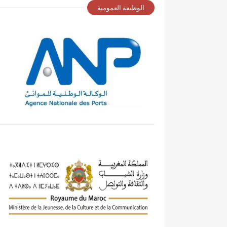
الوظيفة العمومية