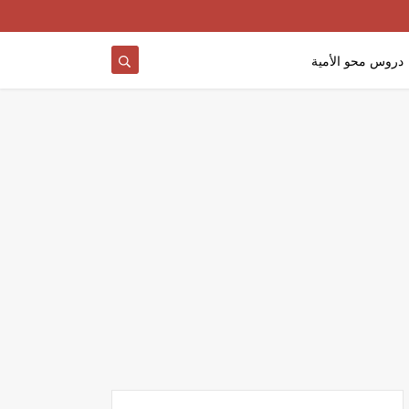
دروس محو الأمية