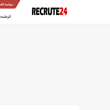
سياسة الخ
الوظيفة 