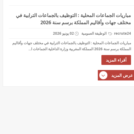
مباريات الجماعات المحلية : التوظيف بالجماعات الترابية في
مختلف جهات وأقاليم المملكة برسم سنة 2026
recrute24
الوظيفة العمومية
02 يونيو 2026
مباريات الجماعات المحلية : التوظيف بالجماعات الترابية في مختلف جهات وأقاليم
المملكة برسم سنة 2026 المملكة المغربية وزارة الداخلية الجماعات ا...
أقراء المزيد
عرض المزيد