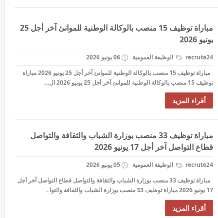
مباراة توظيف 15 منصب بالوكالة الوطنية للموانئ آخر أجل 25
يونيو 2026
recrute24
الوظيفة العمومية
06 يونيو 2026
مباراة توظيف 15 منصب بالوكالة الوطنية للموانئ آخر أجل 25 يونيو 2026 مباراة
توظيف 15 منصب بالوكالة الوطنية للموانئ آخر أجل 25 يونيو 2026 ال...
أقراء المزيد
مباراة توظيف 33 منصب بوزارة الشباب والثقافة والتواصل
قطاع التواصل آخر أجل 17 يونيو 2026
recrute24
الوظيفة العمومية
05 يونيو 2026
مباراة توظيف 33 منصب بوزارة الشباب والثقافة والتواصل قطاع التواصل آخر أجل
17 يونيو 2026 مباراة توظيف 33 منصب بوزارة الشباب والثقافة والتوا...
أقراء المزيد