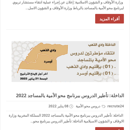
وزارة الأوقاف و الشؤون الاسلامية: إعلان عن إجراء عملية انتقاء مستشار تربوي
لبرنامج محو الأمية بالمساجد بالرباط وزارة الأوقاف و الشؤون الاسل...
أقراء المزيد
الداخلة: تأطير الدروس ببرنامج محو الأمية بالمساجد 2022
recrute24
دروس محو الأمية
08 يناير 2022
الداخلة: تأطير الدروس ببرنامج محو الأمية بالمساجد 2022 المملكة المغربية وزارة
الاوقاف و الشؤون الاسبلامية الداخلة: تأطير الدروس ببرنامج محو...