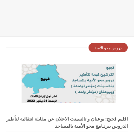
دروس محو الأمية
اقليم فجيج: بوعنان و تالسينت الاعلان عن مقابلة انتقائية لتأطير
الدروس ببرنـامج محو الأمية بالمساجد