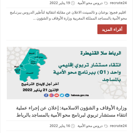
recrute24
دروس محو الأمية
19 يناير 2022
اقليم فجيج: بوعنان و تالسينت الاعلان عن مقابلة انتقائية لتأطير الدروس ببرنـامج
محو الأمية بالمساجد المملكة المغربية وزارة الأوقاف و الشؤون ...
أقراء المزيد
وزارة الأوقاف و الشؤون الاسلامية: إعلان عن إجراء عملية
انتقاء مستشار تربوي لبرنامج محو الأمية بالمساجد بالرباط
recrute24
دروس محو الأمية
16 يناير 2022