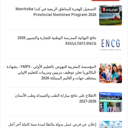
التسجيل للهجرة للمناطق الريفية في كندا Manitoba
Provincial Nominee Program 2026
نتائج النهائية المدرسة الوطنية للتجارة والتسيير 2026
RESULTATS ENCG
المؤسسة المغربية للنهوض بالتعليم الأولي - FMPS : بشهادة
البكالوريا تعلن توظيف مربيين ومربيات للتعليم الاولي
بمختلف جهات و أقاليم المملكة 2026
الاطلاع على نتائج مباراة الطب والصيدلة وطب الأسنان
2026-2027
إعلان عن فرص عمل بدولة مالطا لمدة سنة كاملة آخر أجل