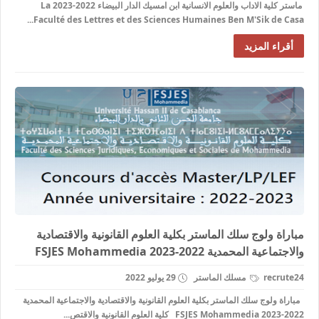
ماستر كلية الاداب والعلوم الانسانية ابن امسيك الدار البيضاء 2022-2023 La
Faculté des Lettres et des Sciences Humaines Ben M'Sik de Casa...
أقراء المزيد
مباراة ولوج سلك الماستر بكلية العلوم القانونية والاقتصادية
والاجتماعية المحمدية 2022-2023 FSJES Mohammedia
recrute24
مسلك الماستر
29 يوليو 2022
مباراة ولوج سلك الماستر بكلية العلوم القانونية والاقتصادية والاجتماعية المحمدية
2022-2023 FSJES Mohammedia كلية العلوم القانونية والاقتص...