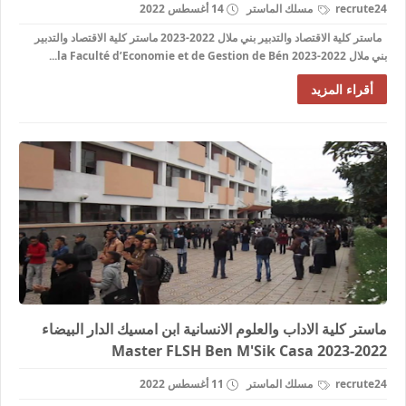
recrute24
مسلك الماستر
14 أغسطس 2022
ماستر كلية الاقتصاد والتدبير بني ملال 2022-2023 ماستر كلية الاقتصاد والتدبير
بني ملال 2022-2023 la Faculté d’Economie et de Gestion de Bén...
أقراء المزيد
ماستر كلية الاداب والعلوم الانسانية ابن امسيك الدار البيضاء
2022-2023 Master FLSH Ben M'Sik Casa
recrute24
مسلك الماستر
11 أغسطس 2022