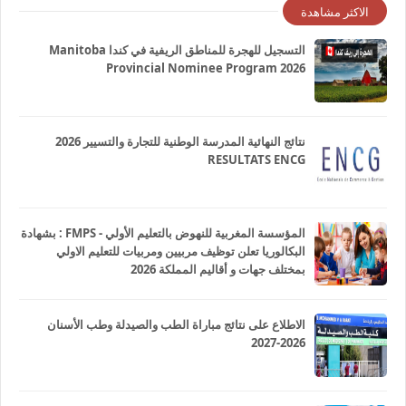
الاكثر مشاهدة
التسجيل للهجرة للمناطق الريفية في كندا Manitoba
Provincial Nominee Program 2026
نتائج النهائية المدرسة الوطنية للتجارة والتسيير 2026
RESULTATS ENCG
المؤسسة المغربية للنهوض بالتعليم الأولي - FMPS : بشهادة
البكالوريا تعلن توظيف مربيين ومربيات للتعليم الاولي
بمختلف جهات و أقاليم المملكة 2026
الاطلاع على نتائج مباراة الطب والصيدلة وطب الأسنان
2026-2027