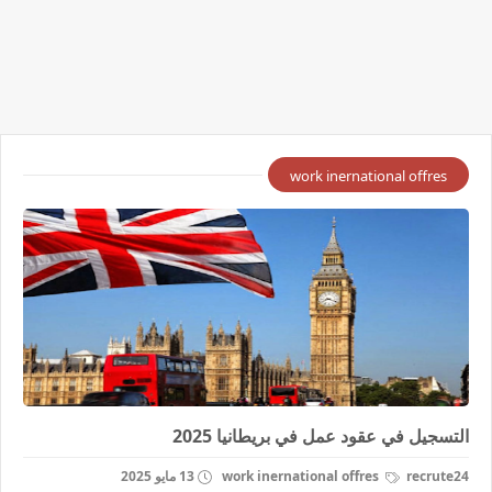
work inernational offres
التسجيل في عقود عمل في بريطانيا 2025
recrute24
work inernational offres
13 مايو 2025