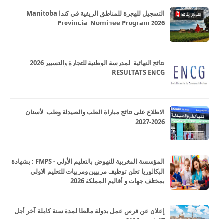
التسجيل للهجرة للمناطق الريفية في كندا Manitoba
Provincial Nominee Program 2026
نتائج النهائية المدرسة الوطنية للتجارة والتسيير 2026
RESULTATS ENCG
الاطلاع على نتائج مباراة الطب والصيدلة وطب الأسنان
2026-2027
المؤسسة المغربية للنهوض بالتعليم الأولي - FMPS : بشهادة
البكالوريا تعلن توظيف مربيين ومربيات للتعليم الاولي
بمختلف جهات و أقاليم المملكة 2026
إعلان عن فرص عمل بدولة مالطا لمدة سنة كاملة آخر أجل