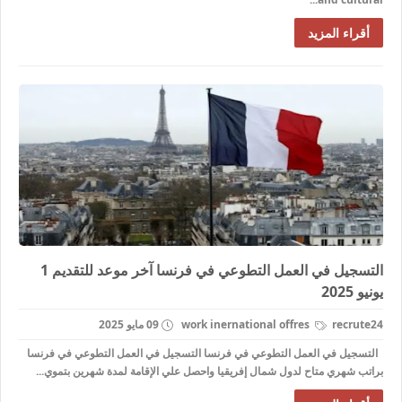
أقراء المزيد
التسجيل في العمل التطوعي في فرنسا آخر موعد للتقديم 1
يونيو 2025
recrute24
work inernational offres
09 مايو 2025
التسجيل في العمل التطوعي في فرنسا التسجيل في العمل التطوعي في فرنسا
براتب شهري متاح لدول شمال إفريقيا واحصل علي الإقامة لمدة شهرين بتموي...