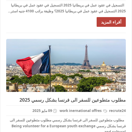
التسجيل في عقود عمل في بريطانيا 2025 التسجيل في عقود عمل في بريطانيا
2025 التسجيل في عقود عمل في بريطانيا 2025؟ وظيفة براتب 4100 جنيه استر...
أقراء المزيد
مطلوب متطوعين للسفر الى فرنسا بشكل رسمي 2025
recrute24
work inernational offres
09 مايو 2025
مطلوب متطوعين للسفر الى فرنسا بشكل رسمي مطلوب متطوعين للسفر الى
فرنسا بشكل رسمي Being volunteer for a European youth exchange
and cultural...