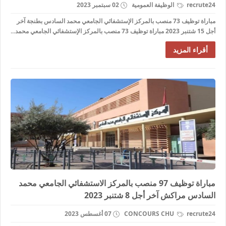
recrute24
الوظيفة العمومية
02 سبتمبر 2023
مباراة توظيف 73 منصب بالمركز الإستشفائي الجامعي محمد السادس بطنجة آخر
أجل 15 شتنبر 2023 مباراة توظيف 73 منصب بالمركز الإستشفائي الجامعي محمد...
أقراء المزيد
مباراة توظيف 97 منصب بالمركز الاستشفائي الجامعي محمد
السادس مراكش آخر أجل 8 شتنبر 2023
recrute24
CONCOURS CHU
07 أغسطس 2023