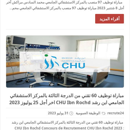
مباراة توظيف 97 منصب بالمركز الاستشفائي الجامعي محمد السادس مراكش آخر
أجل 8 شتنبر 2023 مباراة توظيف 97 منصب بالمركز الاستشفائي الجامعي محم...
أقراء المزيد
مباراة توظيف 60 تقني من الدرجة الثالثة بالمركز الاستشفائي
الجامعي ابن رشد CHU Ibn Rochd اخر أجل 25 يوليوز 2023
recrute24
الوظيفة العمومية
31 يوليو 2023
مباراة توظيف 60 تقني من الدرجة الثالثة بالمركز الاستشفائي الجامعي ابن رشد
CHU Ibn Rochd Concours de Recrutement CHU Ibn Rochd 2023 :