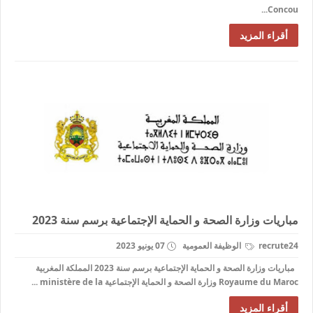
Concou...
أقراء المزيد
مباريات وزارة الصحة و الحماية الإجتماعية برسم سنة 2023
recrute24
الوظيفة العمومية
07 يونيو 2023
مباريات وزارة الصحة و الحماية الإجتماعية برسم سنة 2023 المملكة المغربية
Royaume du Maroc وزارة الصحة و الحماية الإجتماعية ministère de la ...
أقراء المزيد