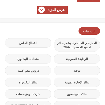
عرض المزيد
التسميات
العمل في الدانمارك بشكل دائم
القطاع الخاص
لجميع الجنسيات 2026
الوظيفة العمومية
امتحانات البكالوريا
توجيه
دروس محو الأمية
سلك الإجازة المهنية
سلك الدكتوراه
سلك المهندسين
شركات ومؤسسات