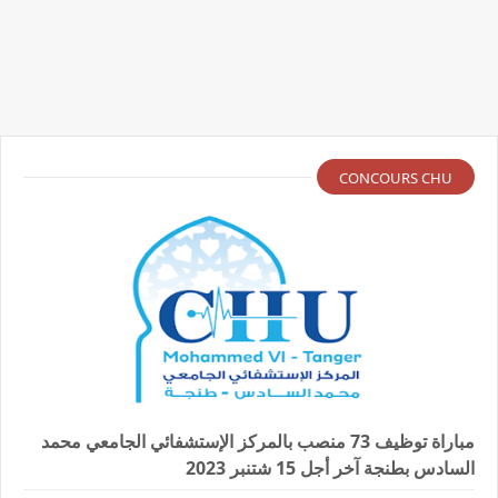
CONCOURS CHU
مباراة توظيف 73 منصب بالمركز الإستشفائي الجامعي محمد
السادس بطنجة آخر أجل 15 شتنبر 2023