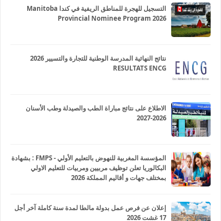
التسجيل للهجرة للمناطق الريفية في كندا Manitoba
Provincial Nominee Program 2026
نتائج النهائية المدرسة الوطنية للتجارة والتسيير 2026
RESULTATS ENCG
الاطلاع على نتائج مباراة الطب والصيدلة وطب الأسنان
2026-2027
المؤسسة المغربية للنهوض بالتعليم الأولي - FMPS : بشهادة
البكالوريا تعلن توظيف مربيين ومربيات للتعليم الاولي
بمختلف جهات و أقاليم المملكة 2026
إعلان عن فرص عمل بدولة مالطا لمدة سنة كاملة آخر أجل
17 غشت 2026