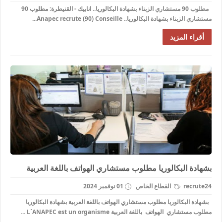
مطلوب 90 مستشاري الزبناء بشهادة البكالوريا.. انابيك - القنيطرة: مطلوب 90
مستشاري الزبناء بشهادة البكالوريا.. Anapec recrute (90) Conseille...
أقراء المزيد
بشهادة البكالوريا مطلوب مستشاري الهواتف باللغة العربية
recrute24
القطاع الخاص
01 نوفمبر 2024
بشهادة البكالوريا مطلوب مستشاري الهواتف باللغة العربية بشهادة البكالوريا
مطلوب مستشاري الهواتف باللغة العربية L´ANAPEC est un organisme ...