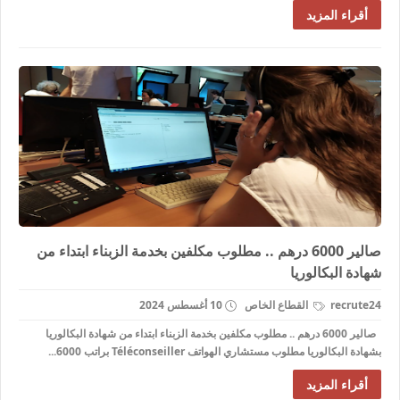
أقراء المزيد
صالير 6000 درهم .. مطلوب مكلفين بخدمة الزبناء ابتداء من
شهادة البكالوريا
recrute24
القطاع الخاص
10 أغسطس 2024
صالير 6000 درهم .. مطلوب مكلفين بخدمة الزبناء ابتداء من شهادة البكالوريا
بشهادة البكالوريا مطلوب مستشاري الهواتف Téléconseiller براتب 6000...
أقراء المزيد