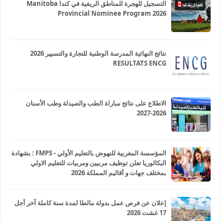
التسجيل للهجرة للمناطق الريفية في كندا Manitoba
Provincial Nominee Program 2026
نتائج النهائية المدرسة الوطنية للتجارة والتسيير 2026
RESULTATS ENCG
الاطلاع على نتائج مباراة الطب والصيدلة وطب الأسنان
2026-2027
المؤسسة المغربية للنهوض بالتعليم الأولي - FMPS : بشهادة
البكالوريا تعلن توظيف مربيين ومربيات للتعليم الاولي
بمختلف جهات و أقاليم المملكة 2026
إعلان عن فرص عمل بدولة مالطا لمدة سنة كاملة آخر أجل
17 غشت 2026