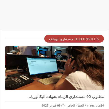
TELECONSEILLES مستشاري الهواتف
مطلوب 90 مستشاري الزبناء بشهادة البكالوريا..
recrute24
القطاع الخاص
03 فبراير 2025