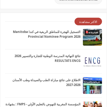
الاكثر مشاهدة
التسجيل للهجرة للمناطق الريفية في كندا Manitoba
Provincial Nominee Program 2026
نتائج النهائية المدرسة الوطنية للتجارة والتسيير 2026
RESULTATS ENCG
الاطلاع على نتائج مباراة الطب والصيدلة وطب الأسنان
2026-2027
المؤسسة المغربية للنهوض بالتعليم الأولي - FMPS : بشهادة