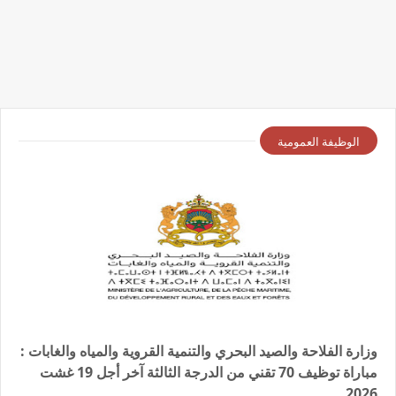
الوظيفة العمومية
وزارة الفلاحة والصيد البحري والتنمية القروية والمياه والغابات :
مباراة توظيف 70 تقني من الدرجة الثالثة آخر أجل 19 غشت
2026