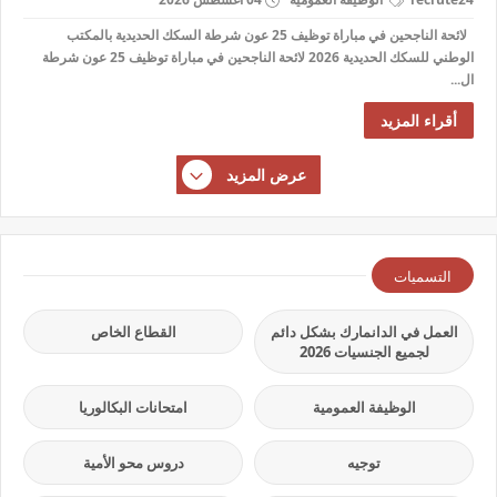
لائحة الناجحين في مباراة توظيف 25 عون شرطة السكك الحديدية بالمكتب
الوطني للسكك الحديدية 2026 لائحة الناجحين في مباراة توظيف 25 عون شرطة
ال...
أقراء المزيد
عرض المزيد
التسميات
العمل في الدانمارك بشكل دائم
القطاع الخاص
لجميع الجنسيات 2026
الوظيفة العمومية
امتحانات البكالوريا
توجيه
دروس محو الأمية