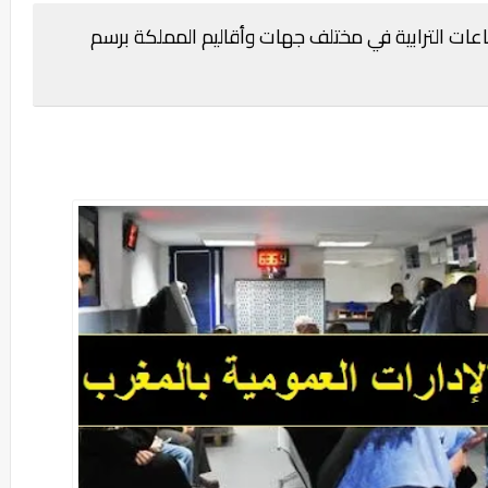
ماعات الترابية في مختلف جهات وأقاليم المملكة برسم