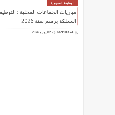
الوظيفة العمومية
مباريات الجماعات المحلية : التوظي
المملكة برسم سنة 2026
recrute24
02 يونيو 2026