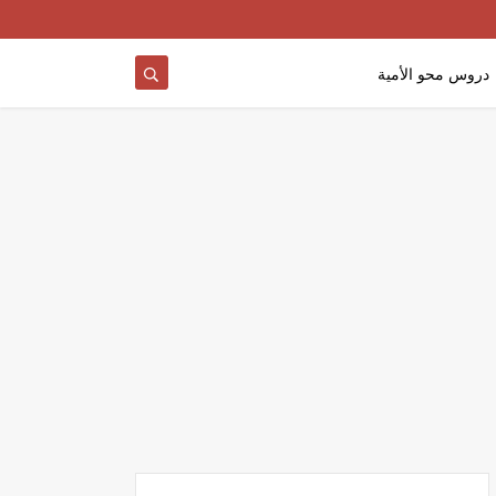
دروس محو الأمية