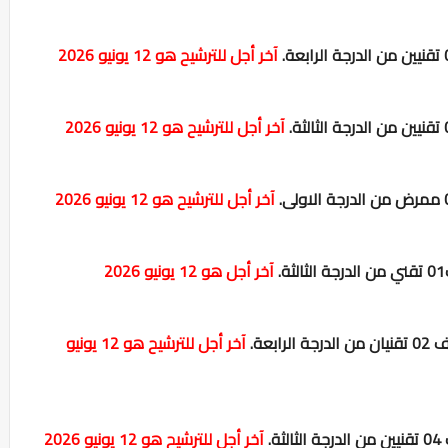
آخر أجل للترشيح هو 12 يونيو 2026
آخر أجل للترشيح هو 12 يونيو 2026
آخر أجل للترشيح هو 12 يونيو 2026
.
آخر أجل هو 12 يونيو 2026
لرابعة.
آخر أجل للترشيح هو 12 يونيو
ة.
آخر أجل للترشيح هو 12 يونيو 2026