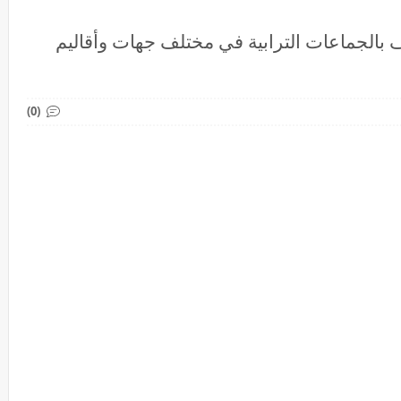
ف بالجماعات الترابية في مختلف جهات وأقاليم
(0)