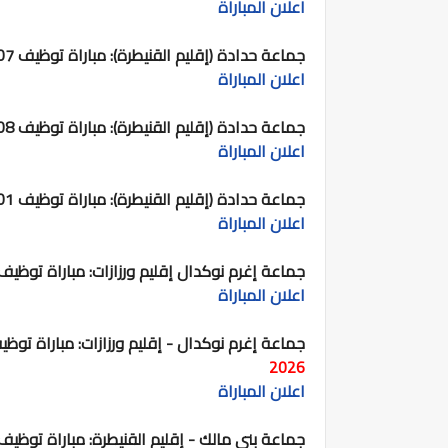
اعلان المباراة
جماعة حدادة (إقليم القنيطرة):
مباراة توظيف 07 تقنيين من الدرجة الرابعة.
اعلان المباراة
جماعة حدادة (إقليم القنيطرة):
مباراة توظيف 08 تقنيين من الدرجة الثالثة.
اعلان المباراة
جماعة حدادة (إقليم القنيطرة):
مباراة توظيف 01 ممرض من الدرجة الاولى.
اعلان المباراة
جماعة إغرم نوكدال إقليم ورزازات:
مباراة توظيف01 تقني من الدرجة الثالثة
اعلان المباراة
جماعة إغرم نوكدال - إقليم ورزازات:
مباراة توظيف 02 تقنيان من الدرجة ا
2026
اعلان المباراة
جماعة بني مالك - إقليم القنيطرة:
مباراة توظيف 04 تقنيين من الدرجة الثالث