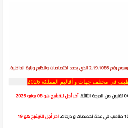
يم وزارة الداخلية.
يف في مختلف جهات و أقاليم المملكة 2026
آخر أجل للترشيح هو 08 يونيو 2026
آخر أجل للترشيح هو 19