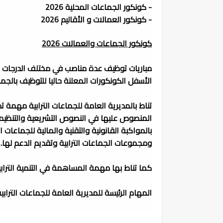
- كونكور الجماعات المحلية 2026
- كونكور العمالات و الأقاليم 2026
كونكور الجماعات والعمالات 2026
الأسفل الكونكورات المعلنة حاليا للتوظيف بالجماع
تناط بالمديرية العامة للجماعات الترابية مهمة تح
المنصوص عليها في النصوص التشريعية والتنظيمية 
بالمواكبة القانونية والتقنية والمالية للجماعات 
ومجموعات الجماعات الترابية وتقديم الدعم لها.
كما تناط بها مهمة المساهمة في التنمية الترابي
المهام الرئيسة للمديرية العامة للجماعات الترابي