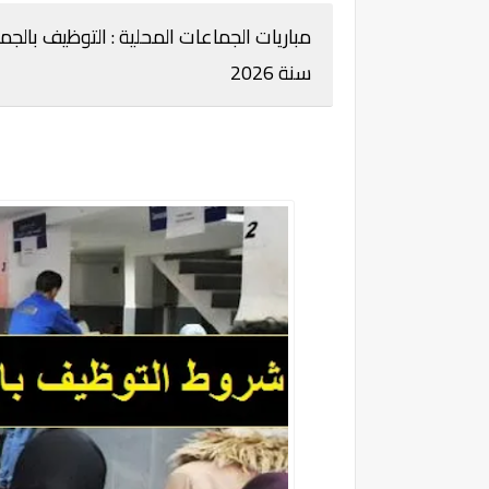
مباريات الجماعات المحلية : التوظيف بالج
سنة 2026