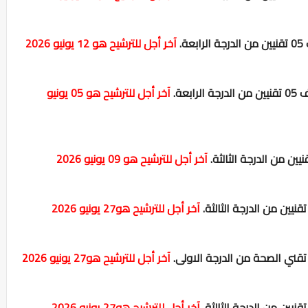
ة.
آخر أجل للترشيح هو 12 يونيو 2026
رابعة.
آخر أجل للترشيح هو 05 يونيو
آخر أجل للترشيح هو 09 يونيو 2026
آخر أجل للترشيح هو27 يونيو 2026
آخر أجل للترشيح هو27 يونيو 2026
آخر أجل للترشيح هو27 يونيو 2026