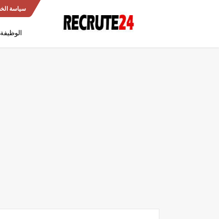
سياسة الخ
الوظيفة 