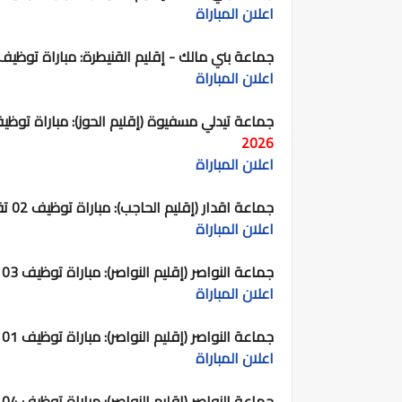
اعلان المباراة
جماعة بني مالك - إقليم القنيطرة:
مباراة توظيف 05 تقنيين من الدرجة الرابع
اعلان المباراة
جماعة تيدلي مسفيوة (إقليم الحوز):
مباراة توظيف 05 تقنيين من الدرجة ال
2026
اعلان المباراة
جماعة اقدار (إقليم الحاجب):
مباراة توظيف 02 تقنيين من الدرجة الثالثة.
اعلان المباراة
جماعة النواصر (إقليم النواصر):
مباراة توظيف 03 تقنيين من الدرجة الثالثة.
اعلان المباراة
جماعة النواصر (إقليم النواصر):
مباراة توظيف 01 تقني الصحة من الدرجة الاولى.
اعلان المباراة
جماعة النواصر (إقليم النواصر):
مباراة توظيف 04 تقنيين من الدرجة الثالثة.