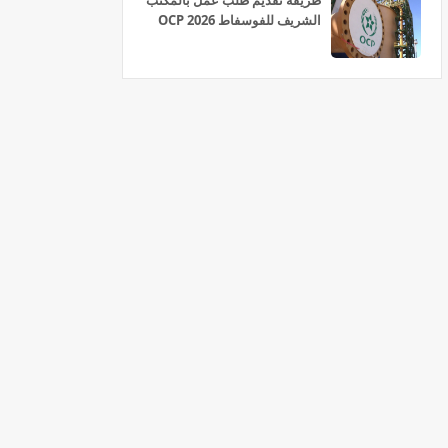
طريقة تقديم طلب عمل بالمكتب
الشريف للفوسفاط OCP 2026