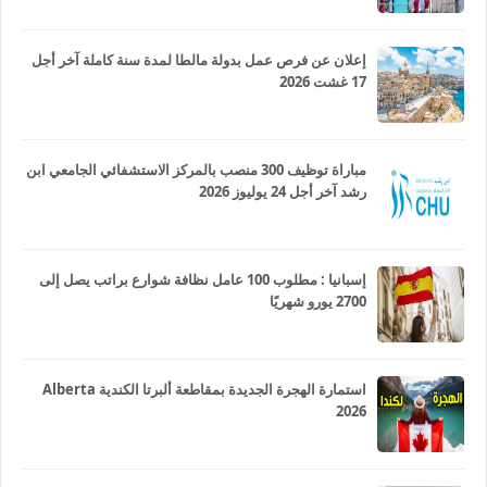
إعلان عن فرص عمل بدولة مالطا لمدة سنة كاملة آخر أجل
17 غشت 2026
مباراة توظيف 300 منصب بالمركز الاستشفائي الجامعي ابن
رشد آخر أجل 24 يوليوز 2026
إسبانيا : مطلوب 100 عامل نظافة شوارع براتب يصل إلى
2700 يورو شهريًا
استمارة الهجرة الجديدة بمقاطعة ألبرتا الكندية Alberta
2026