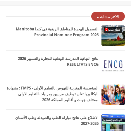
الاكثر مشاهدة
التسجيل للهجرة للمناطق الريفية في كندا Manitoba
Provincial Nominee Program 2026
نتائج النهائية المدرسة الوطنية للتجارة والتسيير 2026
RESULTATS ENCG
المؤسسة المغربية للنهوض بالتعليم الأولي - FMPS : بشهادة
البكالوريا تعلن توظيف مربيين ومربيات للتعليم الاولي
بمختلف جهات و أقاليم المملكة 2026
الاطلاع على نتائج مباراة الطب والصيدلة وطب الأسنان
2026-2027