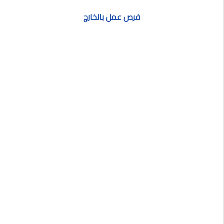
فرص عمل بالخارج