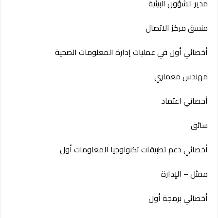
مدير الشؤون البيئية
منسق مركز الاتصال
أخصائي أول في عمليات إدارة المعلومات الصحية
مهندس معماري
أخصائي اعتماد
سائق
أخصائي دعم تطبيقات تكنولوجيا المعلومات أول
ممثل – الإدارة
أخصائي برمجة أول