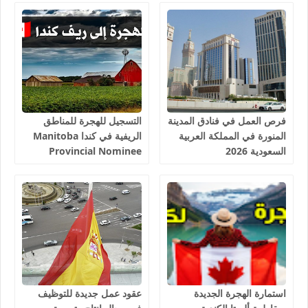
فرص العمل في فنادق المدينة
التسجيل للهجرة للمناطق
المنورة في المملكة العربية
الريفية في كندا Manitoba
السعودية 2026
Provincial Nominee
Program 2026
استمارة الهجرة الجديدة
عقود عمل جديدة للتوظيف