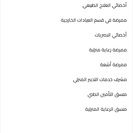
أخصائي العلاج الطبيعي
ممرضة في قسم العيادات الخارجية
أخصائي البصريات
ممرضة رعاية منزلية
ممرضة أشعة
مشرف خدمات التدبير المنزلي
منسق التأمين الطبي
منسق الرعاية المنزلية