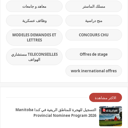
مسلك الماستر
معاهد و جامعات
منح دراسية
وظائف عسكرية
MODELES DEMANDES ET
CONCOURS CHU
LETTRES
Offres de stage
TELECONSEILLES مستشاري
الهواتف
work inernational offres
الاكثر مشاهدة
التسجيل للهجرة للمناطق الريفية في كندا Manitoba
Provincial Nominee Program 2026