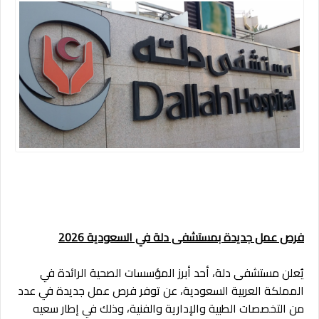
فرص عمل جديدة بمستشفى دلة في السعودية 2026
يُعلن مستشفى دلة، أحد أبرز المؤسسات الصحية الرائدة في
المملكة العربية السعودية، عن توفر فرص عمل جديدة في عدد
من التخصصات الطبية والإدارية والفنية، وذلك في إطار سعيه