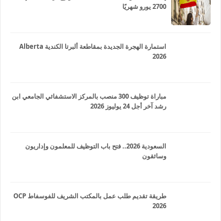
2700 يورو شهريًا
استمارة الهجرة الجديدة بمقاطعة ألبرتا الكندية Alberta
2026
مباراة توظيف 300 منصب بالمركز الاستشفائي الجامعي ابن
رشد آخر أجل 24 يوليوز 2026
السعودية 2026.. فتح باب التوظيف للمعلمون وإداريون
وسائقون
طريقة تقديم طلب عمل بالمكتب الشريف للفوسفاط OCP
2026