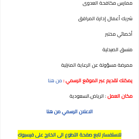
ممارس مكافحة العدوى
شريك أعمال إدارة المرافق
أخصائي مختبر
منسق الصيدلية
ممرضة مسؤولة عن الرعاية المنزلية
يمكنك تقديم عبر الموقع الرسمي :
من هنا
مكان العمل
: الرياض.السعودية
الاعلان الرسمي من هنا
للاستفسار تابع صفحة التطوع الى الخارج على فيسبوك