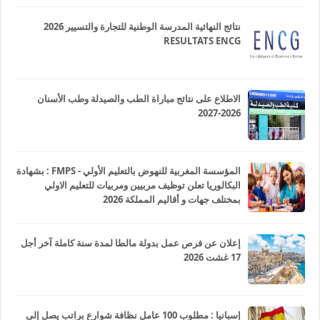
نتائج النهائية المدرسة الوطنية للتجارة والتسيير 2026
RESULTATS ENCG
الاطلاع على نتائج مباراة الطب والصيدلة وطب الأسنان
2026-2027
المؤسسة المغربية للنهوض بالتعليم الأولي - FMPS : بشهادة
البكالوريا تعلن توظيف مربيين ومربيات للتعليم الاولي
بمختلف جهات و أقاليم المملكة 2026
إعلان عن فرص عمل بدولة مالطا لمدة سنة كاملة آخر أجل
17 غشت 2026
إسبانيا : مطلوب 100 عامل نظافة شوارع براتب يصل إلى