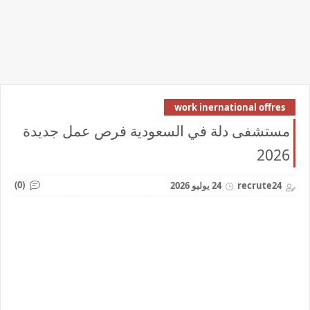
work inernational offres
مستشفى دلة في السعودية فرص عمل جديدة
2026
(0)
recrute24
24 يوليو 2026