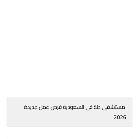
مستشفى دلة في السعودية فرص عمل جديدة
2026