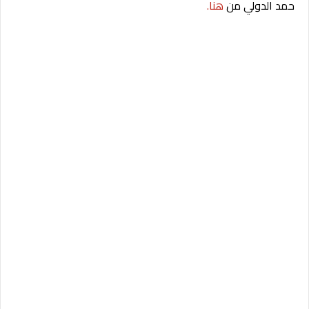
حمد الدولي من
هنا.