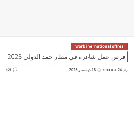
work inernational offres
فرص عمل شاغرة في مطار حمد الدولي 2025
(0)
recrute24
18 ديسمبر 2025