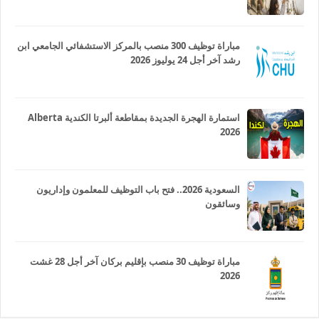
مباراة توظيف 300 منصب بالمركز الاستشفائي الجامعي ابن
رشد آخر أجل 24 يوليوز 2026
استمارة الهجرة الجديدة بمقاطعة ألبرتا الكندية Alberta
2026
السعودية 2026.. فتح باب التوظيف للمعلمون وإداريون
وسائقون
مباراة توظيف 30 منصب بإقليم بركان آخر أجل 28 غشت
2026