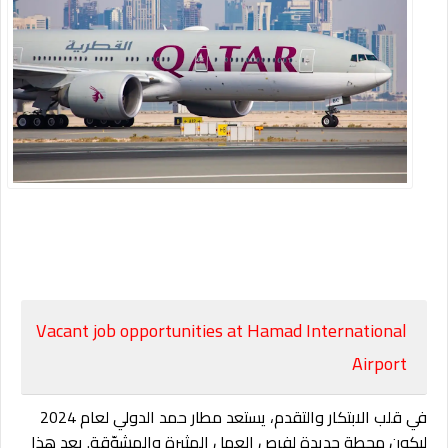
Vacant job opportunities at Hamad International
Airport
في قلب الابتكار والتقدم، يستعد مطار حمد الدولي لعام 2024
ليكون محطة جديدة لفرص العمل المثيرة والمشوّقة. يعد هذا