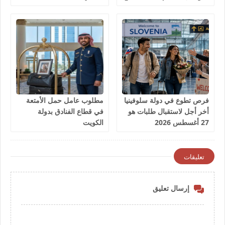
2026
فرص تطوع في دولة سلوفينيا
مطلوب عامل حمل الأمتعة
أخر أجل لاستقبال طلبات هو
في قطاع الفنادق بدولة
27 أغسطس 2026
الكويت
تعليقات
إرسال تعليق