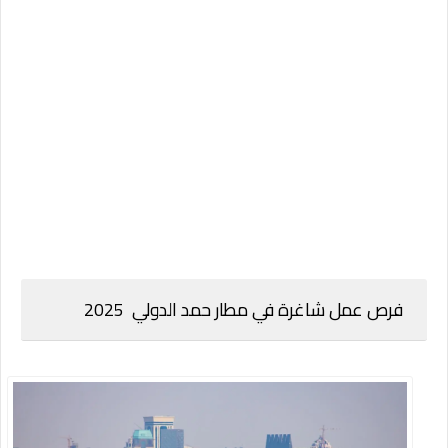
فرص عمل شاغرة في مطار حمد الدولي 2025