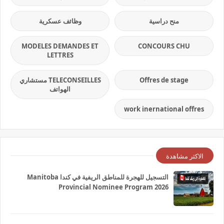
منح دراسية
وظائف عسكرية
MODELES DEMANDES ET
CONCOURS CHU
LETTRES
Offres de stage
TELECONSEILLES مستشاري
الهواتف
work inernational offres
الاكثر مشاهدة
التسجيل للهجرة للمناطق الريفية في كندا Manitoba
Provincial Nominee Program 2026