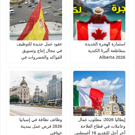
استمارة الهجرة الجديدة
عقود عمل جديدة للتوظيف
بمقاطعة ألبرتا الكندية
في مجال إنتاج وتسويق
Alberta 2026
الفواكه والخضروات في
إسبانيا 2026
إيطاليا 2026: مطلوب عمال
وظائف نظافة في إسبانيا
وعاملات في قطاع الفلاحة
2026 فرص عمل بمدينة
آخر أجل للتقديم 18 أغسطس
خيتافي