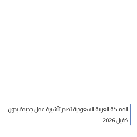
المملكة العربية السعودية تصدر تأشيرة عمل جديدة بدون
كفيل 2026