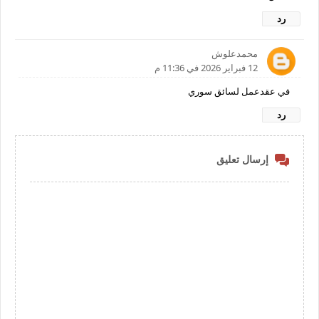
رد
محمدعلوش
12 فبراير 2026 في 11:36 م
في عقدعمل لسائق سوري
رد
إرسال تعليق