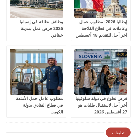
إيطاليا 2026: مطلوب عمال
وظائف نظافة في إسبانيا
وعاملات في قطاع الفلاحة
2026 فرص عمل بمدينة
آخر أجل للتقديم 18 أغسطس
خيتافي
2026
فرص تطوع في دولة سلوفينيا
مطلوب عامل حمل الأمتعة
أخر أجل لاستقبال طلبات هو
في قطاع الفنادق بدولة
27 أغسطس 2026
الكويت
تعليقات