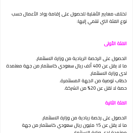
تختلف معايير الأهلية للحصول على إقامة رواد الأعمال حسب
نوع الفئة التي تنتمي إليها:
الفئة الأولى
الحصول على الرخصة الريادية من وزارة الاستثمار.
ما لا يقل عن 400 ألف ريال سعودي كاستثمار من جهة معتمدة
لدى وزارة الاستثمار.
خطاب توصية من الجهة المستثمرة.
حصة لا تقل عن 20% من الشركة.
الفئة الثانية
الحصول على رخصة ريادية من وزارة الاستثمار.
ما لا يقل عن 15 مليون ريال سعودي كاستثمار من جهة
معتمدة لدى وزارة الاستثمار.