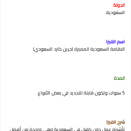
الدولة
السعودية.
اسم الفيزا
الاقامة السعودية المميزة (جرين كارد السعودي)
المدة
5 سنوات وتكون قابلة للتجديد في بعض الأنواع.
شرح الفيزا
تأشيرة عمل دون كفيل في السعودية وهي واحدة من أفضل