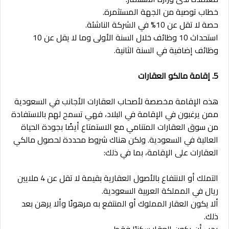
خطاب توصية من الجهة المستثمرة.
حصة لا تقل عن 10% في الشركة الناشئة.
استحداث 10 وظائف خلال السنة الأولى وما لا يقل عن 10
وظائف إضافية في السنة الثانية.
5. إقامة مالكو العقارات
هذه الإقامة مخصصة لأصحاب العقارات الأجانب في السعودية
ممن يرغبون في الإقامة في البلاد، فهي تسمح لهم بالاستفادة
من سوق العقارات المتنامي مع الاستمتاع أيضًا بجودة الحياة
العالية في السعودية. ولكن هناك شروط محددة لحصول مالكي
العقارات على الإقامة، بما في ذلك:
التملك أو الانتفاع بالأصول العقارية بقيمة لا تقل عن 4 ملايين
ريال في المملكة العربية السعودية.
ألا يكون العقار المملوك أو المنتفع به مرهونًا وألا يرهن بعد
ذلك.
يجب أن يكون العقار سكنيًا فقط.