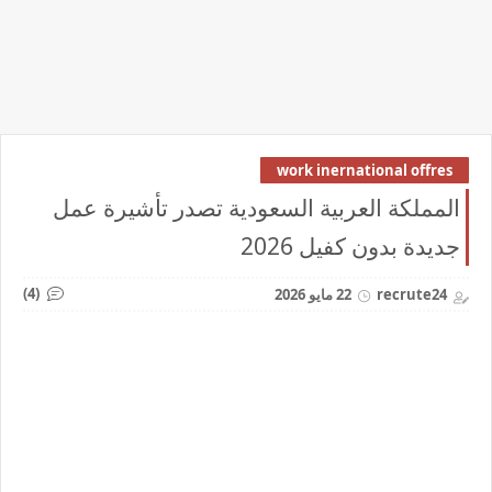
work inernational offres
المملكة العربية السعودية تصدر تأشيرة عمل
جديدة بدون كفيل 2026
(4)
recrute24
22 مايو 2026