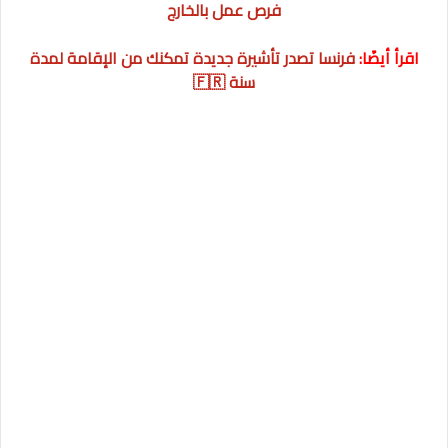
فرص عمل بالخارج
اقرأ أيضًا:
فرنسا تصدر تأشيرة جديدة تمكنك من الإقامة لمدة
سنة 🇫🇷