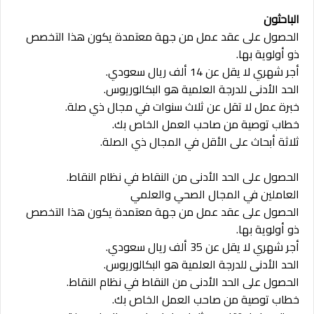
الباحثون
الحصول على عقد عمل من جهة معتمدة يكون هذا التخصص
ذو أولوية بها.
أجر شهري لا يقل عن 14 ألف ريال سعودي.
الحد الأدنى للدرجة العلمية هو البكالوريوس.
خبرة عمل لا تقل عن ثلاث سنوات في مجال ذي صلة.
خطاب توصية من صاحب العمل الخاص بك.
ثلاثة أبحاث على الأقل في المجال ذي الصلة.
الحصول على الحد الأدنى من النقاط في نظام النقاط.
العاملين في المجال الصحي والعلمي
الحصول على عقد عمل من جهة معتمدة يكون هذا التخصص
ذو أولوية بها.
أجر شهري لا يقل عن 35 ألف ريال سعودي.
الحد الأدنى للدرجة العلمية هو البكالوريوس.
الحصول على الحد الأدنى من النقاط في نظام النقاط.
خطاب توصية من صاحب العمل الخاص بك.