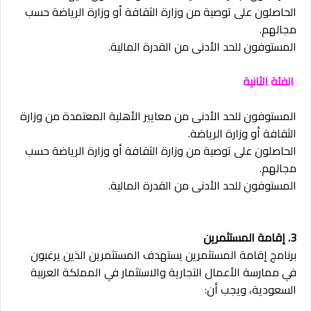
الحاصلون على توصية من وزارة الثقافة أو وزارة الرياضة حسب
مجالهم.
المستوفون للحد الأدنى من القدرة المالية.
الفئة الثانية
المستوفون للحد الأدنى من معايير الأهلية المعتمدة من وزارة
الثقافة أو وزارة الرياضة.
الحاصلون على توصية من وزارة الثقافة أو وزارة الرياضة حسب
مجالهم.
المستوفون للحد الأدنى من القدرة المالية.
3. إقامة المستثمرين
برنامج إقامة المستثمرين يستهدف المستثمرين الذين يرغبون
في ممارسة الأعمال التجارية والاستثمار في المملكة العربية
السعودية، ويجب أن: