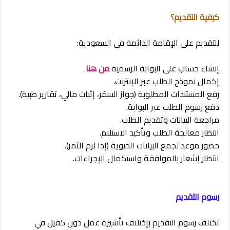
كيفية التقديم؟
للتقديم على الإقامة الدائمة في السعودية:
إنشاء حساب على البوابة الرسمية
من هنا
.
إكمال نموذج الطلب عبر الإنترنت.
رفع المستندات المطلوبة (جواز السفر، إثبات مالي، تقارير طبية).
دفع رسوم الطلب عبر البوابة.
مراجعة البيانات وتقديم الطلب.
انتظار معالجة الطلب وتأكيد الاستلام.
حضور موعد لجمع البيانات الحيوية (إذا لزم الأمر).
انتظار إشعار بالموافقة واستكمال الإجراءات.
رسوم التقديم
تختلف رسوم التقديم بإختلاف تأشيرة عمل دون كفيل في