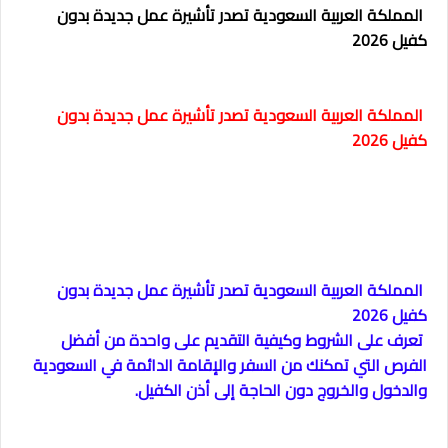
المملكة العربية السعودية تصدر تأشيرة عمل جديدة بدون
كفيل 2026
المملكة العربية السعودية تصدر تأشيرة عمل جديدة بدون
كفيل 2026
المملكة العربية السعودية تصدر تأشيرة عمل جديدة بدون
كفيل 2026
تعرف على الشروط وكيفية التقديم على واحدة من أفضل
الفرص التي تمكنك من السفر والإقامة الدائمة في السعودية
والدخول والخروج دون الحاجة إلى أذن الكفيل.