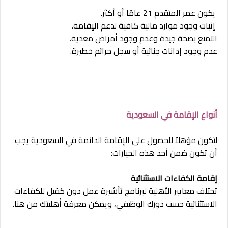
يكون عمر المتقدم 21 عامًا أو أكثر.
إثبات وجود موارد مالية كافية لدعم الإقامة.
التمتع بصحة جيدة وعدم وجود أمراض معدية.
عدم وجود إدانات جنائية أو سجل جرائم خطيرة.
أنواع الإقامة في السعودية
لتكون مؤهلاً للحصول على الإقامة الدائمة في السعودية يجب
أن تكون ضمن أحد هذه الخيارات:
إقامة الكفاءات الاستثنائية
تختلف معايير الأهلية لبرنامج تأشيرة عمل دون كفيل للكفاءات
الاستثنائية حسب دورك الوظيفي، ويمكن معرفة أهليتك من هنا.