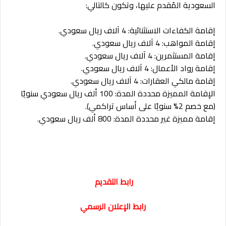
السعودية المُقدم عليها، وتكون كالتالي:
إقامة الكفاءات الاستثنائية: 4 آلاف ريال سعودي.
إقامة المواهب: 4 آلاف ريال سعودي.
إقامة المستثمرين: 4 آلاف ريال سعودي.
إقامة رواد الأعمال: 4 آلاف ريال سعودي.
إقامة مالكي العقارات: 4 آلاف ريال سعودي.
الإقامة المميزة محددة المدة: 100 ألف ريال سعودي سنويًا
(مع خصم 2% سنويًا على أساس تراكمي).
إقامة مميزة غير محددة المدة: 800 ألف ريال سعودي.
رابط التقديم
رابط الإعلان الرسمي