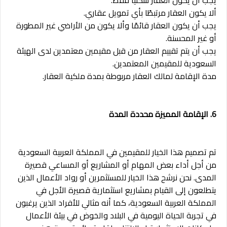
ألا يكون العقار مرتبطًا بأي تمويل عقاري.
يجب أن يكون العقار قائمًا وألا يكون من الأراضي غير المطورة
أو غير المحسنة.
يجب أن يتم تقييم العقار من قبل مقيمين معتمدين لدى الهيئة
السعودية للمقيمين المعتمدين.
مدة الإقامة لمالك العقار مربوطة بمدة ملكية العقار.
6. الإقامة المميزة محددة المدة
تم تصميم هذا الخيار للمقيمين في المملكة العربية السعودية
من أجل أداء بعض المهام أو المشاريع أو المساعي قصيرة
المدى. نحن نرشح هذا الخيار للمستثمرين أو رواد الأعمال الذين
يتطلعون إلى القيام بمشاريع استثمارية قصيرة الأجل في
المملكة العربية السعودية، كما أنه مثالي للأفراد الذين يرغبون
في تجربة الحياة اليومية في البلاد والخوض في بيئة الأعمال