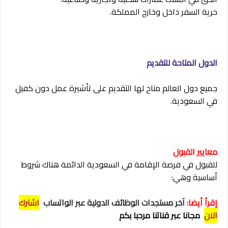
حرية السفر داخل وخارج المملكة.
الدول المتاحة للتقديم
جميع دول العالم متاح لها التقديم على تأشيرة عمل دون كفيل
في السعودية.
معايير القبول
للقبول في فرصة الإقامة في السعودية الدائمة هناك شروط
أساسية وهي:
إقرأ أيضا
:
آخر مستجدات الوظائف الدولية عبر الواتساب
اشترك
الان
مجانا عبر قناتنا مرحبا بكم