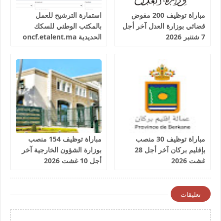
مباراة توظيف 200 مفوض
استمارة الترشيح للعمل
قضائي بوزارة العدل آخر أجل
بالمكتب الوطني للسكك
7 شتنبر 2026
الحديدية oncf.etalent.ma
مباراة توظيف 30 منصب
مباراة توظيف 154 منصب
بإقليم بركان آخر أجل 28
بوزارة الشؤون الخارجية آخر
غشت 2026
أجل 10 غشت 2026
تعليقات