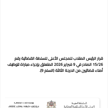
قرار الرئيس المنتدب للمجلس الأعلى للسلطة القضائية رقم
15/26 الصادر في 9 فبراير 2026 المتعلق بإجراء مباراة لتوظيف
أمناء قضائيين من الدرجة الثالثة (السلم 9).