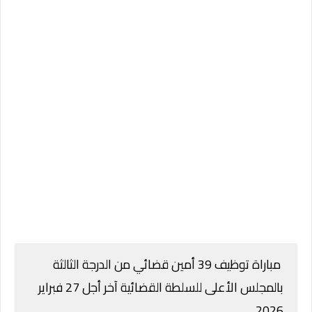
مباراة توظيف 39 أمين قضائي من الدرجة الثالثة
بالمجلس الأعلى للسلطة القضائية آخر أجل 27 فبراير
2026