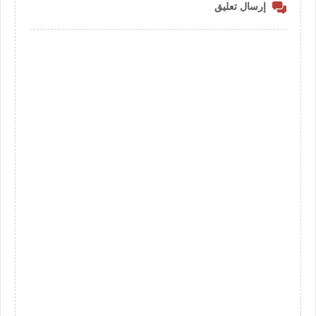
إرسال تعليق