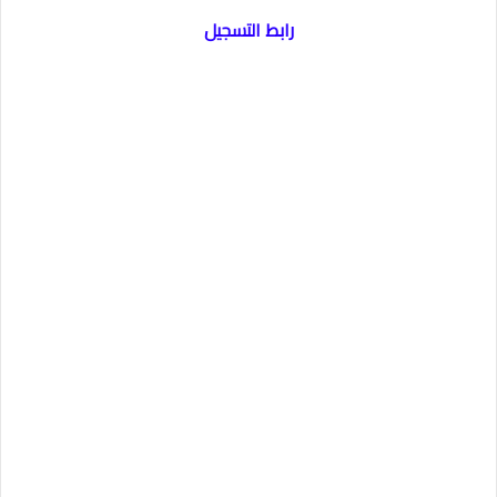
رابط التسجيل