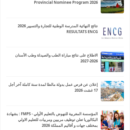
Provincial Nominee Program 2026
نتائج النهائية المدرسة الوطنية للتجارة والتسيير 2026
RESULTATS ENCG
الاطلاع على نتائج مباراة الطب والصيدلة وطب الأسنان
2026-2027
إعلان عن فرص عمل بدولة مالطا لمدة سنة كاملة آخر أجل
17 غشت 2026
المؤسسة المغربية للنهوض بالتعليم الأولي - FMPS : بشهادة
البكالوريا تعلن توظيف مربيين ومربيات للتعليم الاولي
بمختلف جهات و أقاليم المملكة 2026