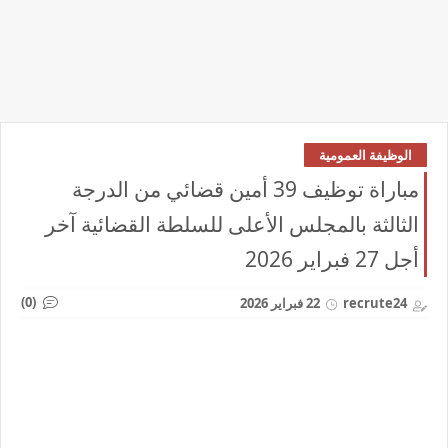
الوظيفة العمومية
مباراة توظيف 39 أمين قضائي من الدرجة
الثالثة بالمجلس الأعلى للسلطة القضائية آخر
أجل 27 فبراير 2026
(0)
recrute24
22 فبراير 2026