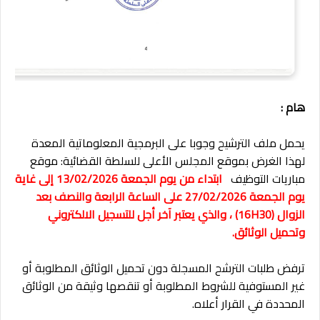
هام :
يحمل ملف الترشيح وجوبا على البرمجية المعلوماتية المعدة
لهذا الغرض بموقع المجلس الأعلى للسلطة القضائية: موقع
مباريات التوظيف
ابتداء من يوم الجمعة 13/02/2026 إلى غاية
يوم الجمعة 27/02/2026 على الساعة الرابعة والنصف بعد
الزوال (16H30) ، والذي يعتبر آخر أجل للتسجيل الالكتروني
وتحميل الوثائق.
ترفض طلبات الترشح المسجلة دون تحميل الوثائق المطلوبة أو
غير المستوفية للشروط المطلوبة أو تنقصها وثيقة من الوثائق
المحددة في القرار أعلاه.