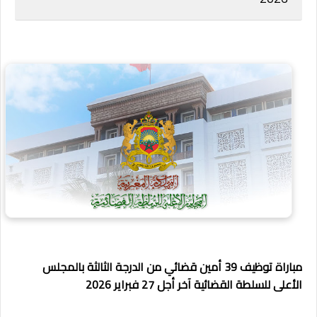
مباراة توظيف 39 أمين قضائي من الدرجة الثالثة بالمجلس
الأعلى للسلطة القضائية آخر أجل 27 فبراير 2026