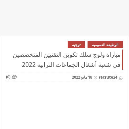
الوظيفة العمومية
توجيه
مباراة ولوج سلك تكوين التقنيين المتخصصين
في شعبة أشغال الجماعات الترابية 2022
(0)
recrute24
18 مايو 2022