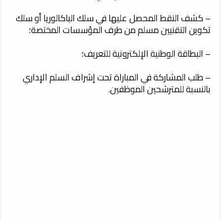
– كشف النقط المحصل عليها في سلك الباكالوريا أو سلك
تكوين التقنيين مسلم من طرف المؤسسات المختصة؛
– البطاقة الوطنية الإلكترونية للتعريف؛
– طلب المشاركة في المباراة تحت إشراف السلم الإداري
بالنسبة للمترشحين الموظفين.