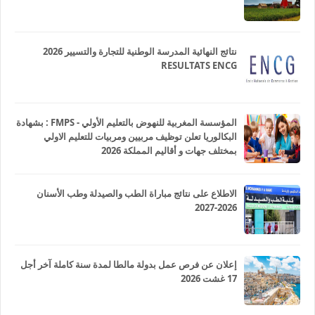
نتائج النهائية المدرسة الوطنية للتجارة والتسيير 2026
RESULTATS ENCG
المؤسسة المغربية للنهوض بالتعليم الأولي - FMPS : بشهادة
البكالوريا تعلن توظيف مربيين ومربيات للتعليم الاولي
بمختلف جهات و أقاليم المملكة 2026
الاطلاع على نتائج مباراة الطب والصيدلة وطب الأسنان
2026-2027
إعلان عن فرص عمل بدولة مالطا لمدة سنة كاملة آخر أجل
17 غشت 2026