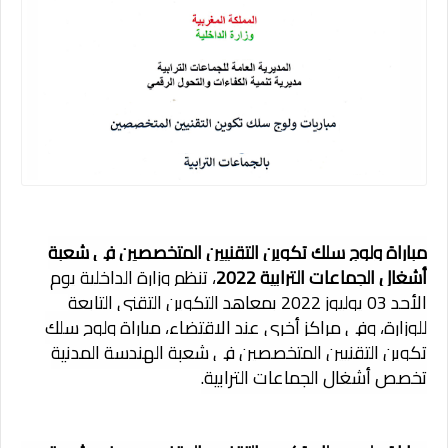
مباراة ولوج سلك تكوين التقنيين المتخصصين في شعبة
أشغال الجماعات الترابية 2022
، تنظم وزارة الداخلية يوم
الأحد 03 يوليوز 2022 بمعاهد التكوين التقني التابعة
للوزارة، وفي مراكز أخرى عند الاقتضاء، مباراة ولوج سلك
تكوين التقنيين المتخصصين في شعبة الهندسة المدنية
تخصص أشغال الجماعات الترابية.