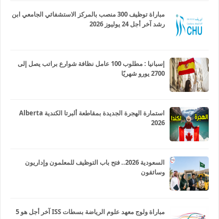
مباراة توظيف 300 منصب بالمركز الاستشفائي الجامعي ابن
رشد آخر أجل 24 يوليوز 2026
إسبانيا : مطلوب 100 عامل نظافة شوارع براتب يصل إلى
2700 يورو شهريًا
استمارة الهجرة الجديدة بمقاطعة ألبرتا الكندية Alberta
2026
السعودية 2026.. فتح باب التوظيف للمعلمون وإداريون
وسائقون
مباراة ولوج معهد علوم الرياضة بسطات ISS آخر أجل هو 5