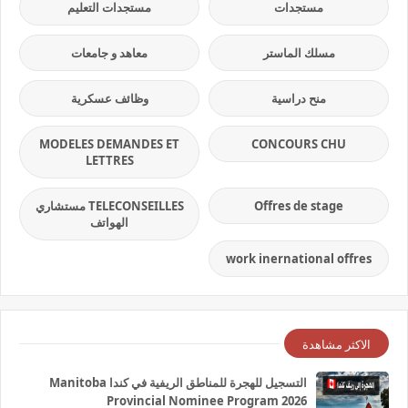
مستجدات
مستجدات التعليم
مسلك الماستر
معاهد و جامعات
منح دراسية
وظائف عسكرية
MODELES DEMANDES ET
CONCOURS CHU
LETTRES
Offres de stage
TELECONSEILLES مستشاري
الهواتف
work inernational offres
الاكثر مشاهدة
التسجيل للهجرة للمناطق الريفية في كندا Manitoba
Provincial Nominee Program 2026