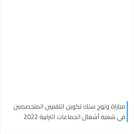
مباراة ولوج سلك تكوين التقنيين المتخصصين
في شعبة أشغال الجماعات الترابية 2022