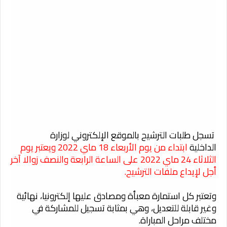
تسجل طلبات الترشيح بالموقع الإلكتروني لوزارة
الداخلية
ابتداء من يوم الأربعاء 18 ماي 2022 ويعتبر يوم
الثلاثاء 24 ماي 2022 على الساعة الرابعة والنصف زوالا آخر
أجل لإيداع ملفات الترشيح.
وتعتبر كل استمارة معبأة ومصادق عليها إلكترونيا، نهائية
وغير قابلة للتعديل، وهي بمثابة تسجيل للمشاركة في
مختلف مراحل المباراة.