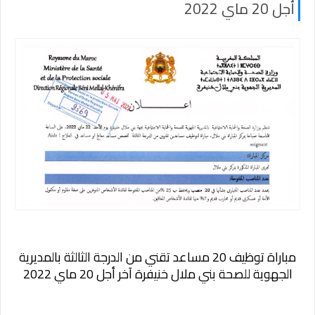
أجل 20 ماي 2022
مباراة توظيف 20 مساعد تقني من الدرجة الثالثة بالمديرية
الجهوية للصحة بني ملال خنيفرة آخر أجل 20 ماي 2022