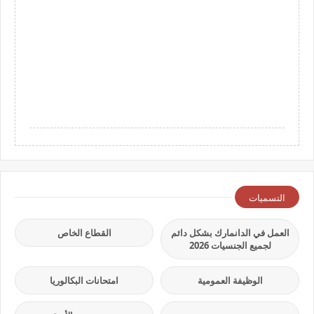
التسميات
العمل في الدانمارك بشكل دائم
القطاع الخاص
لجميع الجنسيات 2026
الوظيفة العمومية
امتحانات البكالوريا