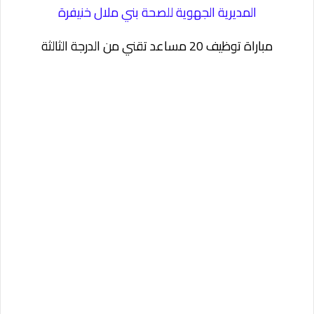
المديرية الجهوية للصحة بني ملال خنيفرة
مباراة توظيف 20 مساعد تقني من الدرجة الثالثة