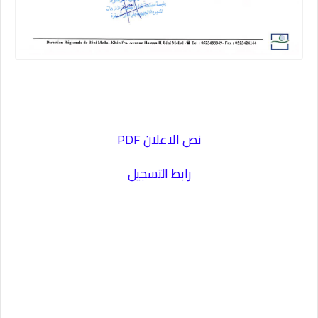
نص الاعلان PDF
رابط التسجيل