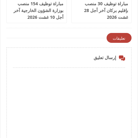
مباراة توظيف 30 منصب
مباراة توظيف 154 منصب
بإقليم بركان آخر أجل 28
بوزارة الشؤون الخارجية آخر
غشت 2026
أجل 10 غشت 2026
تعليقات
إرسال تعليق