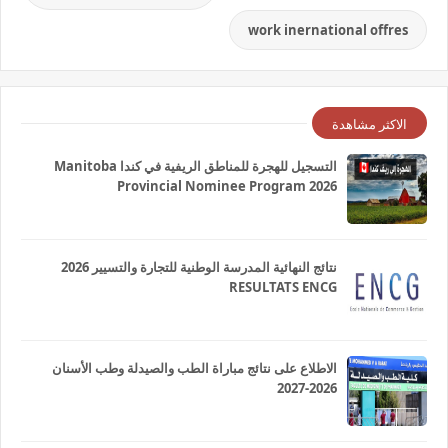
work inernational offres
الاكثر مشاهدة
التسجيل للهجرة للمناطق الريفية في كندا Manitoba
Provincial Nominee Program 2026
نتائج النهائية المدرسة الوطنية للتجارة والتسيير 2026
RESULTATS ENCG
الاطلاع على نتائج مباراة الطب والصيدلة وطب الأسنان
2026-2027