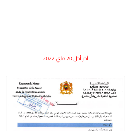
آخر أجل 20 ماي 2022