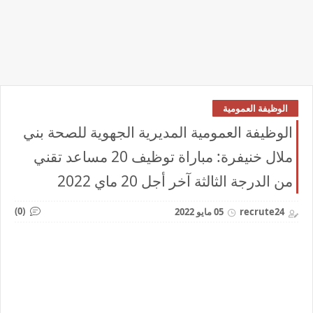
الوظيفة العمومية
الوظيفة العمومية المديرية الجهوية للصحة بني
ملال خنيفرة: مباراة توظيف 20 مساعد تقني
من الدرجة الثالثة آخر أجل 20 ماي 2022
(0)
recrute24
05 مايو 2022