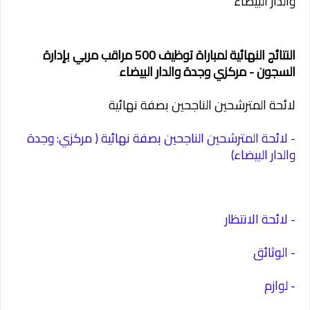
والدار البيضاء
النتائج النهائية لمباراة توظيف 500 مراقب مربي بإدارة
السجون - مركزي وجدة والدار البيضاء
لائحة المترشحين الناجحين بصفة نهائية
- لائحة المترشحين الناجحين بصفة نهائية ( مركزي: وجدة
والدار البيضاء)
- لائحة الانتظار
- الوثائق
- لوازم