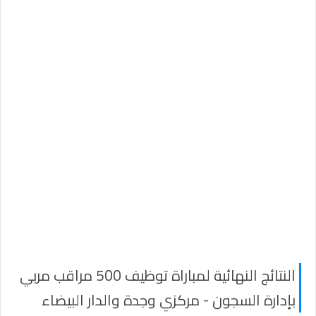
النتائج النهائية لمباراة توظيف 500 مراقب مربي
بإدارة السجون - مركزي وجدة والدار البيضاء