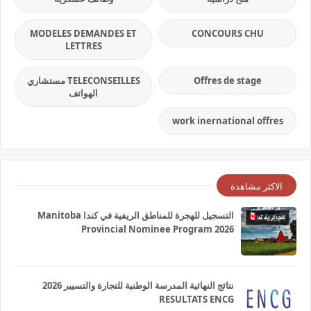
MODELES DEMANDES ET
CONCOURS CHU
LETTRES
Offres de stage
TELECONSEILLES مستشاري
الهواتف
work inernational offres
الاكثر مشاهدة
التسجيل للهجرة للمناطق الريفية في كندا Manitoba
Provincial Nominee Program 2026
نتائج النهائية المدرسة الوطنية للتجارة والتسيير 2026
RESULTATS ENCG