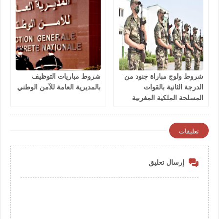
شروط ولوج مباراة جنود من
شروط مباريات التوظيف
الدرجة الثانية بالقوات
بالمديرية العامة للآمن الوطني
المسلحة الملكية المغربية
2026
تعليقات
إرسال تعليق