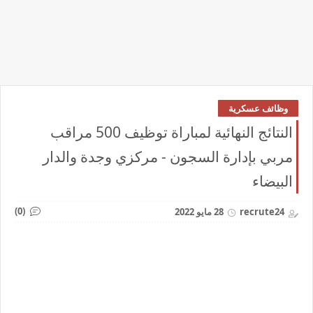
وظائف عسكرية
النتائج النهائية لمباراة توظيف 500 مراقب
مربي بإدارة السجون - مركزي وجدة والدار
البيضاء
(0)
recrute24
28 مايو 2022