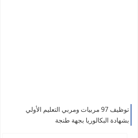
توظيف 97 مربيات ومربي التعليم الأولي
بشهادة البكالوريا بجهة طنجة