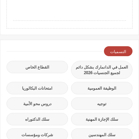
التسميات
العمل في الدانمارك بشكل دائم
القطاع الخاص
لجميع الجنسيات 2026
الوظيفة العمومية
امتحانات البكالوريا
توجيه
دروس محو الأمية
سلك الإجازة المهنية
سلك الدكتوراه
سلك المهندسين
شركات ومؤسسات