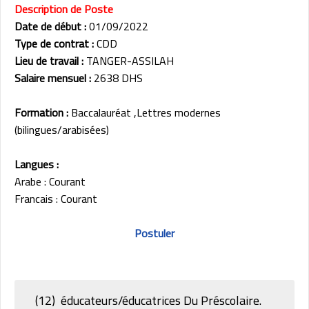
Description de Poste
Date de début :
01/09/2022
Type de contrat :
CDD
Lieu de travail :
TANGER-ASSILAH
Salaire mensuel :
2638 DHS
Formation :
Baccalauréat ,Lettres modernes
(bilingues/arabisées)
Langues :
Arabe : Courant
Francais : Courant
Postuler
(12) éducateurs/éducatrices Du Préscolaire.