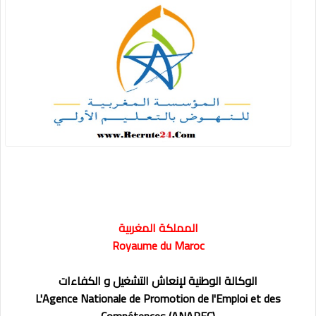
المملكة المغربية
Royaume du Maroc
الوكالة الوطنية لإنعاش التشغيل و الكفاءات
L'Agence Nationale de Promotion de l'Emploi et des