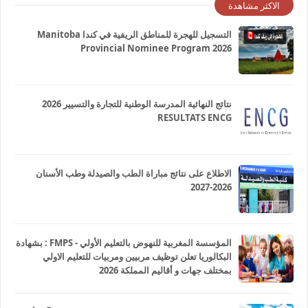
الاكثر مشاهدة
التسجيل للهجرة للمناطق الريفية في كندا Manitoba
Provincial Nominee Program 2026
نتائج النهائية المدرسة الوطنية للتجارة والتسيير 2026
RESULTATS ENCG
الاطلاع على نتائج مباراة الطب والصيدلة وطب الأسنان
2026-2027
المؤسسة المغربية للنهوض بالتعليم الأولي - FMPS : بشهادة
البكالوريا تعلن توظيف مربيين ومربيات للتعليم الاولي
بمختلف جهات و أقاليم المملكة 2026