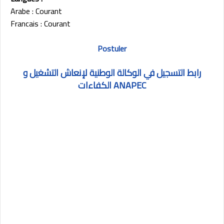
Arabe : Courant
Francais : Courant
Postuler
رابط التسجيل في الوكالة الوطنية لإنعاش التشغيل و
الكفاءات ANAPEC