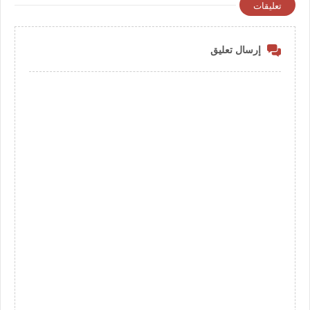
تعليقات
إرسال تعليق