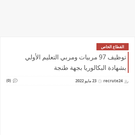
القطاع الخاص
توظيف 97 مربيات ومربي التعليم الأولي
بشهادة البكالوريا بجهة طنجة
(0)
recrute24
23 مايو 2022