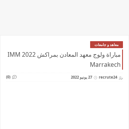
معاهد و جامعات
مباراة ولوج معهد المعادن بمراكش 2022 IMM
Marrakech
(0)
recrute24
27 يونيو 2022