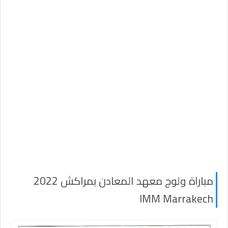
مباراة ولوج معهد المعادن بمراكش 2022
IMM Marrakech