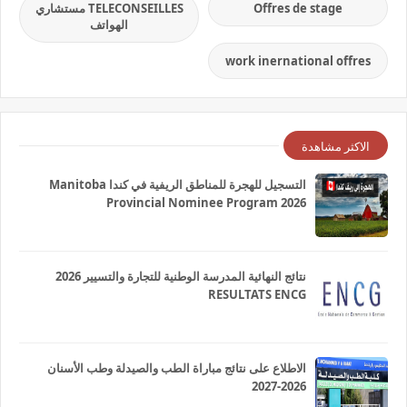
Offres de stage
TELECONSEILLES مستشاري
الهواتف
work inernational offres
الاكثر مشاهدة
التسجيل للهجرة للمناطق الريفية في كندا Manitoba
Provincial Nominee Program 2026
نتائج النهائية المدرسة الوطنية للتجارة والتسيير 2026
RESULTATS ENCG
الاطلاع على نتائج مباراة الطب والصيدلة وطب الأسنان
2026-2027