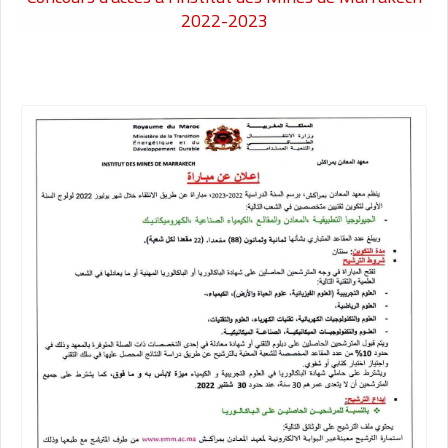
2022-2023