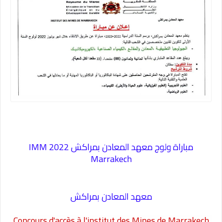
مباراة ولوج معهد المعادن بمراكش 2022 IMM
Marrakech
معهد المعادن بمراكش
Concours d'accès à l'institut des Mines de Marrakech