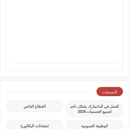
التسميات
العمل في الدانمارك بشكل دائم
القطاع الخاص
لجميع الجنسيات 2026
الوظيفة العمومية
امتحانات البكالوريا