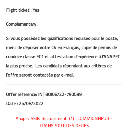
Flight ticket : Yes
Complementary :
Si vous possédez les qualifications requises pour le poste,
merci de déposer votre CV en Français, copie de permis de
conduire classe EC1 et attestation d’expérience à l’ANAPEC
la plus proche. Les candidats répondant aux critères de
l’offre seront contactés par e-mail.
Offer reference: INTBOI08/22-790599
Date : 25/08/2022
Anapec Skills Recrutement (1) COMMIONNEUR -
TRANSPORT DES OEUFS