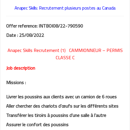
Anapec Skills
: Recrutement plusieurs postes au Canada
Offer reference: INTBOI08/22-790590
Date : 25/08/2022
Anapec Skills Recrutement (1) CAMMIONNEUR – PERMIS
CLASSE C
Job description
Missions :
Livrer les poussins aux clients avec un camion de 6 roues
Aller chercher des chariots d’œufs sur les différents sites
Transférer les tiroirs à poussins d’une salle à l’autre
Assurer le confort des poussins