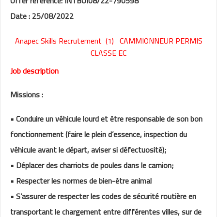
Offer reference: INTBOI08/22-790598
Date : 25/08/2022
Anapec Skills Recrutement (1) CAMMIONNEUR PERMIS
CLASSE EC
Job description
Missions :
• Conduire un véhicule lourd et être responsable de son bon
fonctionnement (faire le plein d’essence, inspection du
véhicule avant le départ, aviser si défectuosité);
• Déplacer des charriots de poules dans le camion;
• Respecter les normes de bien-être animal
• S’assurer de respecter les codes de sécurité routière en
transportant le chargement entre différentes villes, sur de