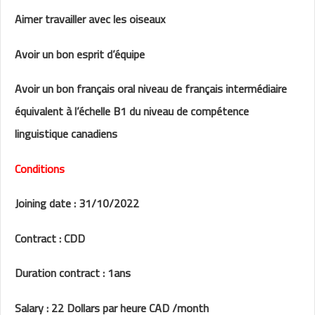
Aimer travailler avec les oiseaux
Avoir un bon esprit d’équipe
Avoir un bon français oral niveau de français intermédiaire
équivalent à l’échelle B1 du niveau de compétence
linguistique canadiens
Conditions
Joining date : 31/10/2022
Contract : CDD
Duration contract : 1ans
Salary : 22 Dollars par heure CAD /month