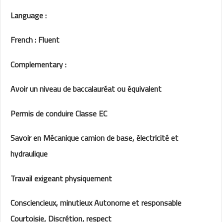
Language :
French : Fluent
Complementary :
Avoir un niveau de baccalauréat ou équivalent
Permis de conduire Classe EC
Savoir en Mécanique camion de base, électricité et
hydraulique
Travail exigeant physiquement
Consciencieux, minutieux Autonome et responsable
Courtoisie, Discrétion, respect