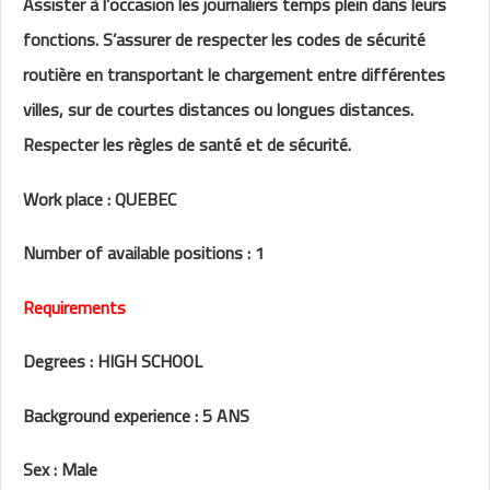
Assister à l’occasion les journaliers temps plein dans leurs
fonctions. S’assurer de respecter les codes de sécurité
routière en transportant le chargement entre différentes
villes, sur de courtes distances ou longues distances.
Respecter les règles de santé et de sécurité.
Work place : QUEBEC
Number of available positions : 1
Requirements
Degrees : HIGH SCHOOL
Background experience : 5 ANS
Sex : Male