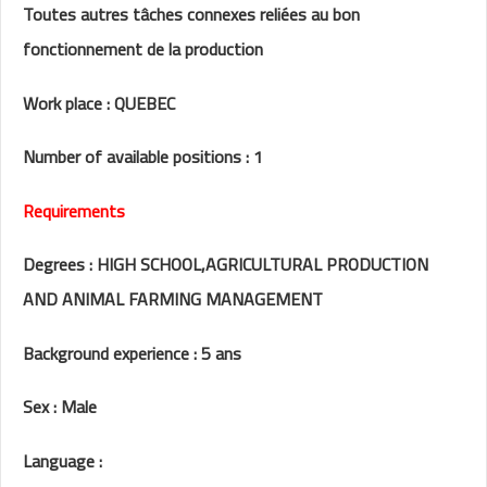
Toutes autres tâches connexes reliées au bon
fonctionnement de la production
Work place : QUEBEC
Number of available positions : 1
Requirements
Degrees : HIGH SCHOOL,AGRICULTURAL PRODUCTION
AND ANIMAL FARMING MANAGEMENT
Background experience : 5 ans
Sex : Male
Language :