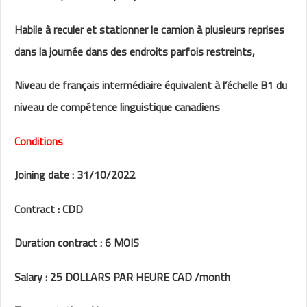
Habile à reculer et stationner le camion à plusieurs reprises
dans la journée dans des endroits parfois restreints,
Niveau de français intermédiaire équivalent à l’échelle B1 du
niveau de compétence linguistique canadiens
Conditions
Joining date : 31/10/2022
Contract : CDD
Duration contract : 6 MOIS
Salary : 25 DOLLARS PAR HEURE CAD /month