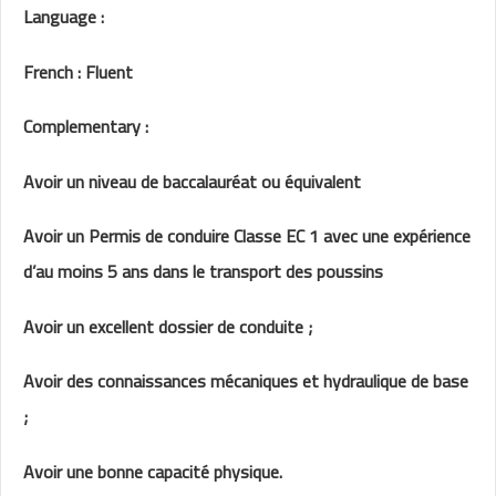
Language :
French : Fluent
Complementary :
Avoir un niveau de baccalauréat ou équivalent
Avoir un Permis de conduire Classe EC 1 avec une expérience
d’au moins 5 ans dans le transport des poussins
Avoir un excellent dossier de conduite ;
Avoir des connaissances mécaniques et hydraulique de base
;
Avoir une bonne capacité physique.