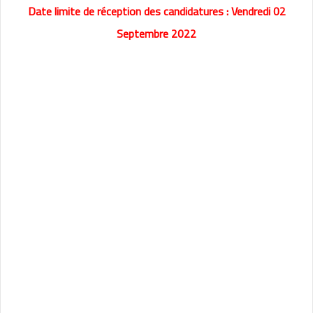
Date limite de réception des candidatures : Vendredi 02
Septembre 2022