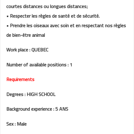
courtes distances ou longues distances;
• Respecter les règles de santé et de sécurité.
• Prendre les oiseaux avec soin et en respectant nos règles
de bien-être animal
Work place : QUEBEC
Number of available positions : 1
Requirements
Degrees : HIGH SCHOOL
Background experience : 5 ANS
Sex : Male