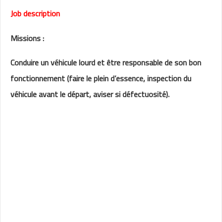
Job description
Missions :
Conduire un véhicule lourd et être responsable de son bon
fonctionnement (faire le plein d’essence, inspection du
véhicule avant le départ, aviser si défectuosité).