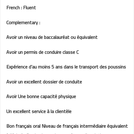
French : Fluent
Complementary :
Avoir un niveau de baccalauréat ou équivalent
Avoir un permis de conduire classe C
Expérience d’au moins 5 ans dans le transport des poussins
Avoir un excellent dossier de conduite
Avoir Une bonne capacité physique
Un excellent service à la clientèle
Bon français oral Niveau de français intermédiaire équivalent