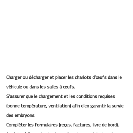
Charger ou décharger et placer les chariots d’œufs dans le
véhicule ou dans les salles à œufs.
S’assurer que le chargement et les conditions requises
(bonne température, ventilation) afin d’en garantir la survie
des embryons.
Compléter les formulaires (reçus, factures, livre de bord).