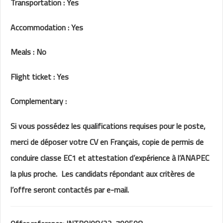
Transportation : Yes
Accommodation : Yes
Meals : No
Flight ticket : Yes
Complementary :
Si vous possédez les qualifications requises pour le poste,
merci de déposer votre CV en Français, copie de permis de
conduire classe EC1 et attestation d’expérience à l’ANAPEC
la plus proche. Les candidats répondant aux critères de
l’offre seront contactés par e-mail.