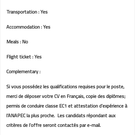
Transportation : Yes
Accommodation : Yes
Meals : No
Flight ticket : Yes
Complementary :
Si vous possédez les qualifications requises pour le poste,
merci de déposer votre CV en Français, copie des diplômes;
permis de conduire classe EC1 et attestation d’expérience à
l’ANAPEC la plus proche. Les candidats répondant aux
critères de l’offre seront contactés par e-mail.