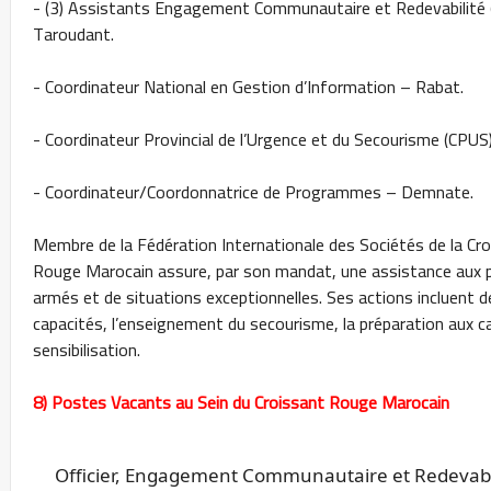
- (3) Assistants Engagement Communautaire et Redevabilité
Taroudant.
- Coordinateur National en Gestion d’Information – Rabat.
- Coordinateur Provincial de l’Urgence et du Secourisme (CPU
- Coordinateur/Coordonnatrice de Programmes – Demnate.
Membre de la Fédération Internationale des Sociétés de la Cro
Rouge Marocain assure, par son mandat, une assistance aux po
armés et de situations exceptionnelles. Ses actions incluen
capacités, l’enseignement du secourisme, la préparation aux ca
sensibilisation.
8) Postes Vacants au Sein du Croissant Rouge Marocain
Officier, Engagement Communautaire et Redevabi