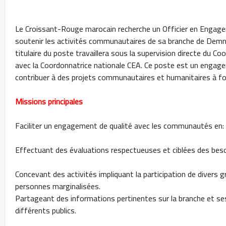
Le Croissant-Rouge marocain recherche un Officier en Engag
soutenir les activités communautaires de sa branche de Demna
titulaire du poste travaillera sous la supervision directe du Co
avec la Coordonnatrice nationale CEA. Ce poste est un engage
contribuer à des projets communautaires et humanitaires à fo
Missions principales
Faciliter un engagement de qualité avec les communautés en:
Effectuant des évaluations respectueuses et ciblées des beso
Concevant des activités impliquant la participation de divers
personnes marginalisées.
Partageant des informations pertinentes sur la branche et se
différents publics.