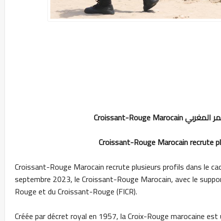
Croissant-Rouge Mar
Croissant-Rouge Marocain recrute pl
Croissant-Rouge Marocain recrute plusieurs profils dans le ca
septembre 2023, le Croissant-Rouge Marocain, avec le support 
Rouge et du Croissant-Rouge (FICR).
Créée par décret royal en 1957, la Croix-Rouge marocaine est 