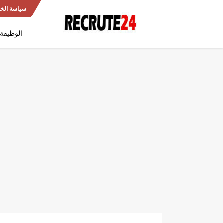
سياسة الخ
الوظيفة 