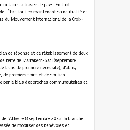
volontaires à travers le pays. En tant
 de l’État tout en maintenant sa neutralité et
rs du Mouvement international de la Croix-
lan de réponse et de rétablissement de deux
 de terre de Marrakech-Safi (septembre
e biens de première nécessité), d’abris,
, de premiers soins et de soutien
he par le biais d’approches communautaires et
 de l’Atlas le 8 septembre 2023, la branche
ssée de mobiliser des bénévoles et