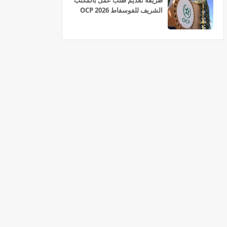
طريقة تقديم طلب عمل بالمكتب
الشريف للفوسفاط OCP 2026