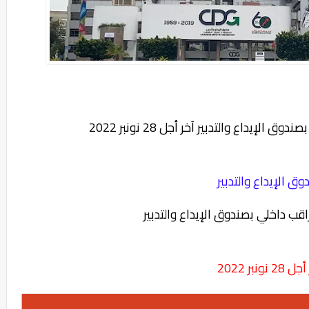
وق الإيداع والتدبير
28 نونبر 2022