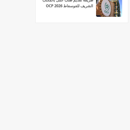
طريقة تقديم طلب عمل بالمكتب
الشريف للفوسفاط OCP 2026