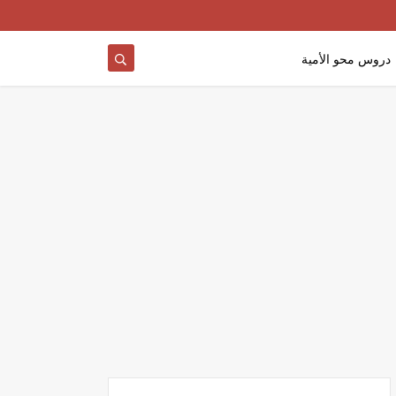
دروس محو الأمية