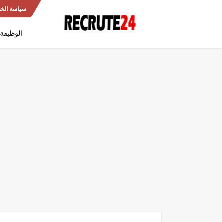
سياسة الخ
الوظيفة 