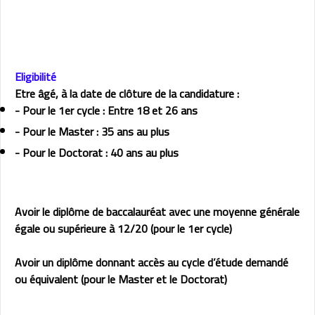
Eligibilité
Etre âgé, à la date de clôture de la candidature :
- Pour le 1er cycle : Entre 18 et 26 ans
- Pour le Master : 35 ans au plus
- Pour le Doctorat : 40 ans au plus
Avoir le diplôme de baccalauréat avec une moyenne générale
égale ou supérieure à 12/20 (pour le 1er cycle)
Avoir un diplôme donnant accès au cycle d’étude demandé
ou équivalent (pour le Master et le Doctorat)