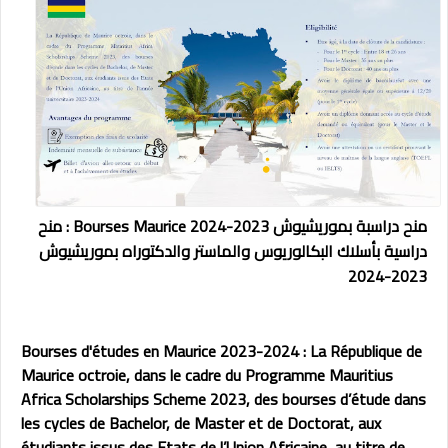
منح دراسبة بموريشيوش 2023-2024 Bourses Maurice :
منح
دراسية بأسلاك البكالوريوس والماستر والدكتوراه بموريشيوش
2023-2024
Bourses d'études en Maurice 2023-2024
: La
République de
Maurice
octroie, dans le cadre du
Programme Mauritius
Africa Scholarships Scheme 2023
, des bourses d’étude dans
les
cycles de Bachelor, de Master et de Doctorat
, aux
étudiants issus des Etats de l’Union Africaine, au titre de