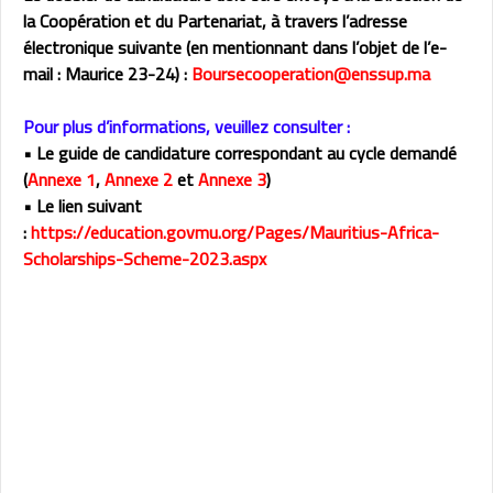
la Coopération et du Partenariat, à travers l’adresse
électronique suivante (en mentionnant dans l’objet de l’e-
mail :
Maurice 23-24
) :
Boursecooperation@enssup.ma
Pour plus d’informations, veuillez consulter :
• Le guide de candidature correspondant au cycle demandé
(
Annexe 1
,
Annexe 2
et
Annexe 3
)
• Le lien suivant
:
https://education.govmu.org/Pages/Mauritius-Africa-
Scholarships-Scheme-2023.aspx