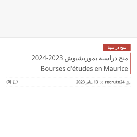
منح دراسية
منح دراسبة بموريشيوش 2023-2024
Bourses d'études en Maurice
(0)
recrute24
13 يناير 2023