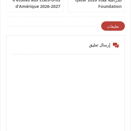
d'Amérique 2026-2027
Foundation
تعليقات
إرسال تعليق