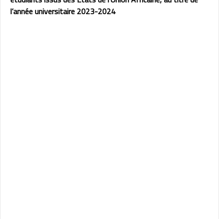
l’année universitaire
2023-2024