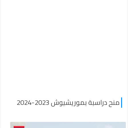
منح دراسبة بموريشيوش 2023-2024