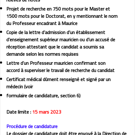
Projet de recherche en 750 mots pour le Master et
1500 mots pour le Doctorat, en y mentionnant le nom
du Professeur encadrant à Maurice
Copie de la lettre d’admission d’un établissement
d’enseignement supérieur mauricien ou d’un accusé de
réception attestant que le candidat a soumis sa
demande selon les normes requises
Lettre d’un Professeur mauricien confirmant son
accord à superviser le travail de recherche du candidat
Certificat médical dûment renseigné et signé par un
médecin (voir
formulaire de candidature, section 6)
Date limite :
15 mars 2023
Procédure de candidature
Le dossier de candidature doit être envoyé à la Direction de