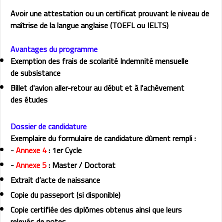
Avoir une attestation ou un certificat prouvant le niveau de
maîtrise de la langue anglaise (TOEFL ou IELTS)
Avantages du programme
Exemption des frais de scolarité Indemnité mensuelle
de subsistance
Billet d'avion aller-retour au début et à l'achèvement
des études
Dossier de candidature
Exemplaire du formulaire de candidature dûment rempli :
-
Annexe 4
: 1er Cycle
-
Annexe 5
: Master / Doctorat
Extrait d’acte de naissance
Copie du passeport (si disponible)
Copie certifiée des diplômes obtenus ainsi que leurs
relevés de notes