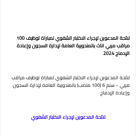
لائحة المدعوين لإجراء الاختبار الشفوي لمباراة توظيف 100
مراقب مربي اناث بالمندوبية العامة لإدارة السجون وإعادة
الإدماج 2024
لائحة المدعوين لإجراء الاختبار الشفوي لمباراة توظيف مراقب
مربي ~ سلم 6 (100 منصب) بالمندوبية العامة لإدارة السجون
وإعادة الإدماج
لائحة المدعوين لإجراء الاختبار الشفوي