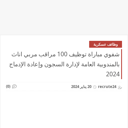
وظائف عسكرية
شفوي مباراة توظيف 100 مراقب مربي اناث
بالمندوبية العامة لإدارة السجون وإعادة الإدماج
2024
(0)
recrute24
20 يناير 2024