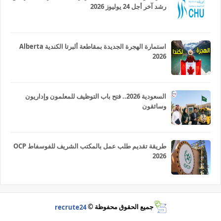
رشد آخر أجل 24 يوليوز 2026
استمارة الهجرة الجديدة بمقاطعة ألبرتا الكندية Alberta
2026
السعودية 2026.. فتح باب التوظيف للمعلمون وإداريون
وسائقون
طريقة تقديم طلب عمل بالمكتب الشريف للفوسفاط OCP
2026
جميع الحقوق محفوظة ©
recrute24