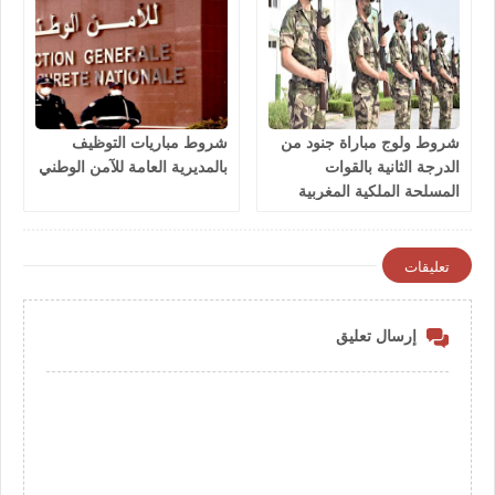
شروط ولوج مباراة جنود من
شروط مباريات التوظيف
الدرجة الثانية بالقوات
بالمديرية العامة للآمن الوطني
المسلحة الملكية المغربية
2026
تعليقات
إرسال تعليق