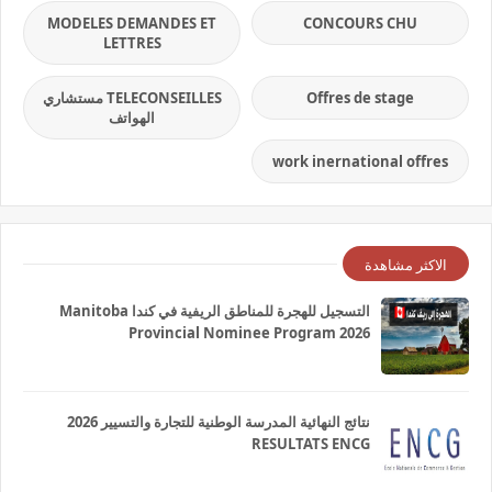
MODELES DEMANDES ET
CONCOURS CHU
LETTRES
Offres de stage
TELECONSEILLES مستشاري
الهواتف
work inernational offres
الاكثر مشاهدة
التسجيل للهجرة للمناطق الريفية في كندا Manitoba
Provincial Nominee Program 2026
نتائج النهائية المدرسة الوطنية للتجارة والتسيير 2026
RESULTATS ENCG