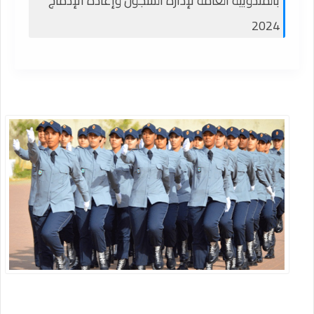
بالمندوبية العامة لإدارة السجون وإعادة الإدماج
2024