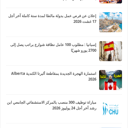
إعلان عن فرص عمل بدولة مالطا لمدة سنة كاملة آخر أجل
17 غشت 2026
إسبانيا : مطلوب 100 عامل نظافة شوارع براتب يصل إلى
2700 يورو شهريًا
استمارة الهجرة الجديدة بمقاطعة ألبرتا الكندية Alberta
2026
مباراة توظيف 300 منصب بالمركز الاستشفائي الجامعي ابن
رشد آخر أجل 24 يوليوز 2026