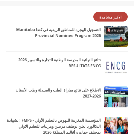
الاكثر مشاهدة
التسجيل للهجرة للمناطق الريفية في كندا Manitoba
Provincial Nominee Program 2026
نتائج النهائية المدرسة الوطنية للتجارة والتسيير 2026
RESULTATS ENCG
الاطلاع على نتائج مباراة الطب والصيدلة وطب الأسنان
2026-2027
المؤسسة المغربية للنهوض بالتعليم الأولي - FMPS : بشهادة
البكالوريا تعلن توظيف مربيين ومربيات للتعليم الاولي
بمختلف جهات و أقاليم المملكة 2026