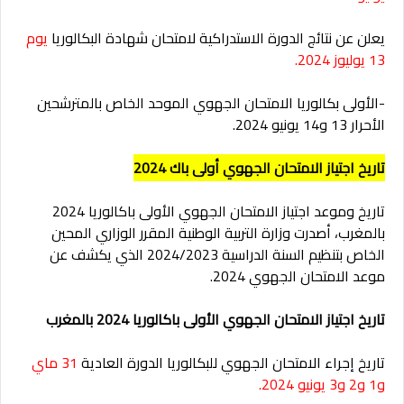
يعلن عن نتائج الدورة الاستدراكية لامتحان شهادة البكالوريا
يوم
13 يوليوز 2024.
-الأولى بكالوريا الامتحان الجهوي الموحد الخاص بالمترشحين
الأحرار 13 و14 يونيو 2024.
تاريخ اجتياز الامتحان الجهوي أولى باك 2024
تاريخ وموعد اجتياز الامتحان الجهوي الأولى باكالوريا 2024
بالمغرب، أصدرت وزارة التربية الوطنية المقرر الوزاري المحين
الخاص بتنظيم السنة الدراسية 2024/2023 الذي يكشف عن
موعد الامتحان الجهوي 2024.
تاريخ اجتياز الامتحان الجهوي الأولى باكالوريا 2024 بالمغرب
تاريخ إجراء الامتحان الجهوي للبكالوريا الدورة العادية
31 ماي
و1 و2 و3 يونيو 2024.