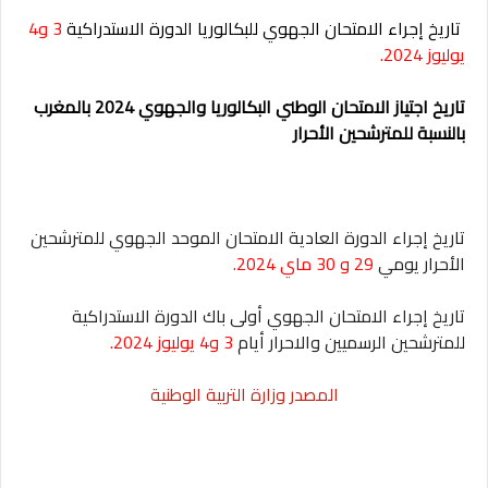
تاريخ إجراء الامتحان الجهوي للبكالوريا الدورة الاستدراكية
3 و4
يوليوز 2024.
تاريخ اجتياز الامتحان الوطني البكالوريا والجهوي 2024 بالمغرب
بالنسبة للمترشحين الأحرار
تاريخ إجراء الدورة العادية الامتحان الموحد الجهوي للمترشحين
الأحرار يومي
29 و 30 ماي 2024.
تاريخ إجراء الامتحان الجهوي أولى باك الدورة الاستدراكية
للمترشحين الرسميين والاحرار أيام
3 و4 يوليوز 2024.
المصدر وزارة التربية الوطنية