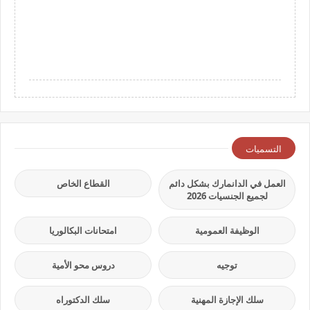
التسميات
العمل في الدانمارك بشكل دائم
القطاع الخاص
لجميع الجنسيات 2026
الوظيفة العمومية
امتحانات البكالوريا
توجيه
دروس محو الأمية
سلك الإجازة المهنية
سلك الدكتوراه