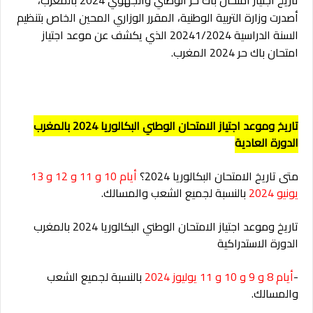
تاريخ اجتياز امتحان باك حر الوطني والجهوي 2024 بالمغرب،
أصدرت وزارة التربية الوطنية، المقرر الوزاري المحين الخاص بتنظيم
السنة الدراسية 20241/2024 الذي يكشف عن موعد اجتياز
امتحان باك حر 2024 المغرب.
تاريخ وموعد اجتياز الامتحان الوطني البكالوريا 2024 بالمغرب
الدورة العادية
متى تاريخ الامتحان البكالوريا 2024؟
أيام 10 و 11 و 12 و 13
يونيو 2024
بالنسبة لجميع الشعب والمسالك.​
تاريخ وموعد اجتياز الامتحان الوطني البكالوريا 2024 بالمغرب
الدورة الاستدراكية
-
أيام 8 و 9 و 10 و 11 يوليوز 2024
بالنسبة لجميع الشعب
والمسالك.​