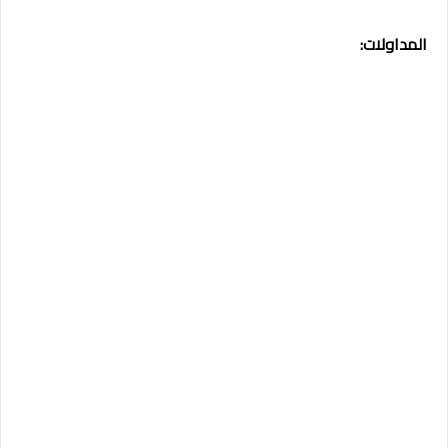
المداولات: