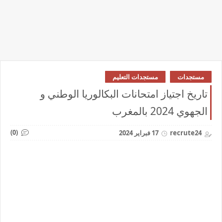
مستجدات
مستجدات التعليم
تاريخ اجتياز امتحانات البكالوريا الوطني و
الجهوي 2024 بالمغرب
(0)
recrute24
17 فبراير 2024