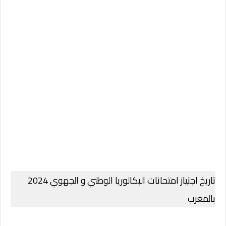
تاريخ اجتياز امتحانات البكالوريا الوطني و الجهوي 2024
بالمغرب