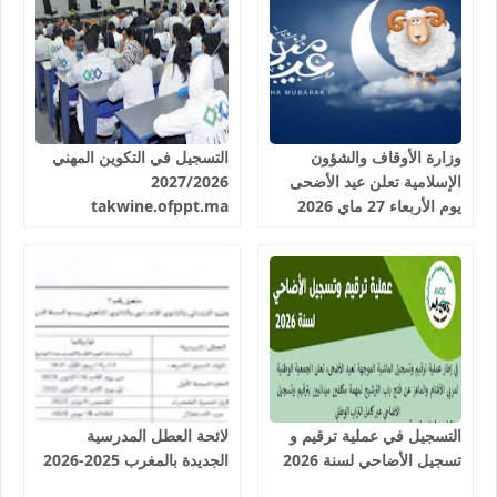
وزارة الأوقاف والشؤون
التسجيل في التكوين المهني
الإسلامية تعلن عيد الأضحى
2027/2026
يوم الأربعاء 27 ماي 2026
takwine.ofppt.ma
التسجيل في عملية ترقيم و
لائحة العطل المدرسية
تسجيل الأضاحي لسنة 2026
الجديدة بالمغرب 2025-2026