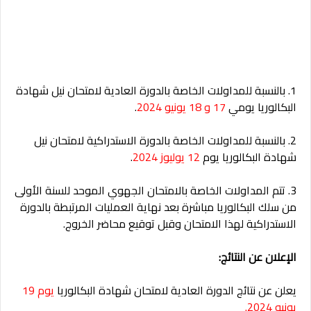
1. بالنسبة للمداولات الخاصة بالدورة العادية لامتحان نيل شهادة
البكالوريا يومي
17 و 18 يونيو 2024
.
2. بالنسبة للمداولات الخاصة بالدورة الاستدراكية لامتحان نيل
شهادة البكالوريا يوم
12 يوليوز 2024
.
3. تتم المداولات الخاصة بالامتحان الجهوي الموحد للسنة الأولى
من سلك البكالوريا مباشرة بعد نهاية العمليات المرتبطة بالدورة
الاستدراكية لهذا الامتحان وقبل توقيع محاضر الخروج.
الإعلان عن النتائج:
يعلن عن نتائج الدورة العادية لامتحان شهادة البكالوريا
يوم 19
يونيو 2024.