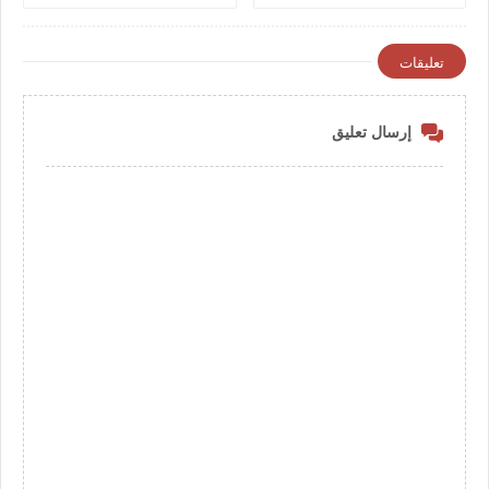
تعليقات
إرسال تعليق