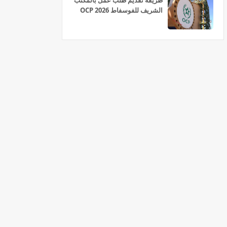
طريقة تقديم طلب عمل بالمكتب
الشريف للفوسفاط OCP 2026