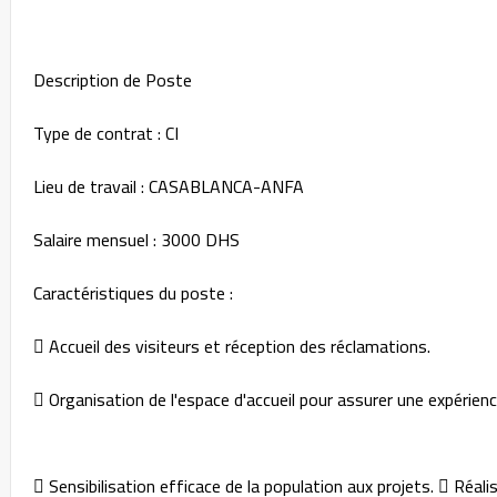
Description de Poste
Type de contrat : CI
Lieu de travail : CASABLANCA-ANFA
Salaire mensuel : 3000 DHS
Caractéristiques du poste :
 Accueil des visiteurs et réception des réclamations.
 Organisation de l'espace d'accueil pour assurer une expérien
 Sensibilisation efficace de la population aux projets.  Réali