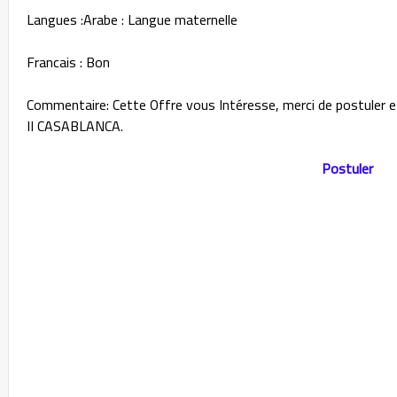
Langues :Arabe : Langue maternelle
Francais : Bon
Commentaire: Cette Offre vous Intéresse, merci de postuler 
II CASABLANCA.
Postuler