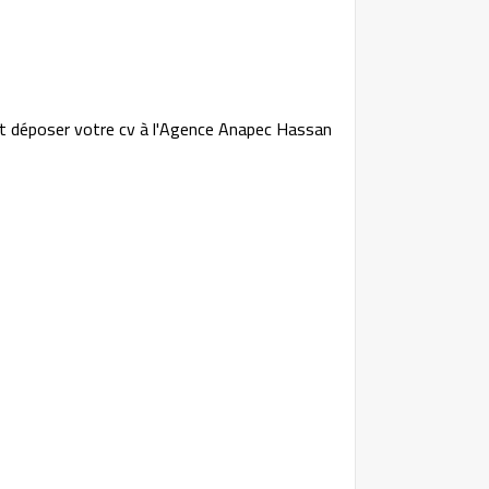
et déposer votre cv à l'Agence Anapec Hassan