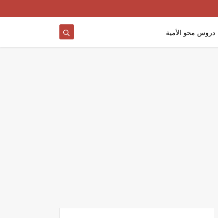
دروس محو الأمية