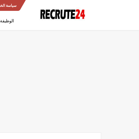
سياسة الخ
الوظيفة 