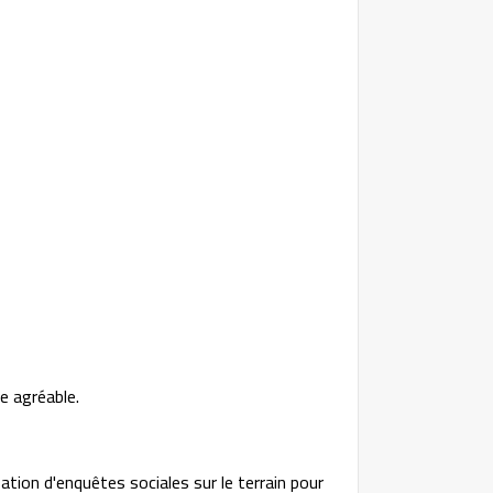
ce agréable.
sation d'enquêtes sociales sur le terrain pour