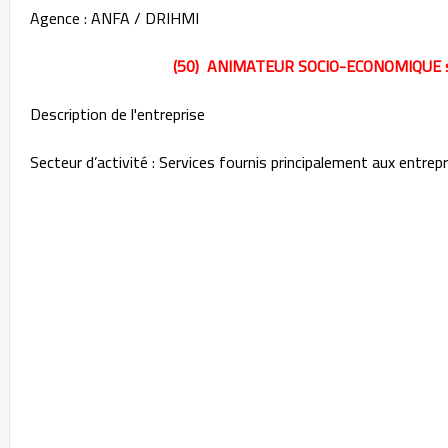
Agence : ANFA / DRIHMI
(50) ANIMATEUR SOCIO-ECONOMIQUE 
Description de l'entreprise
Secteur d’activité : Services fournis principalement aux entrep