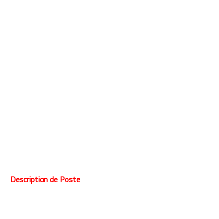
Description de Poste