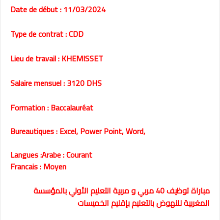
Date de début : 11/03/2024
Type de contrat : CDD
Lieu de travail : KHEMISSET
Salaire mensuel : 3120 DHS
Formation : Baccalauréat
Bureautiques : Excel, Power Point, Word,
Langues :Arabe : Courant
Francais : Moyen
مباراة توظيف 40 مربي و مربية التعليم الأولي بالمؤسسة
المغربية للنهوض بالتعليم بإقليم الخميسات