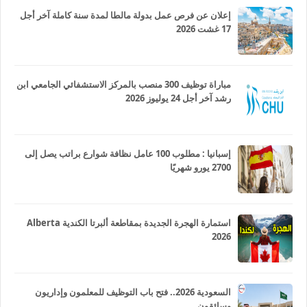
إعلان عن فرص عمل بدولة مالطا لمدة سنة كاملة آخر أجل
17 غشت 2026
مباراة توظيف 300 منصب بالمركز الاستشفائي الجامعي ابن
رشد آخر أجل 24 يوليوز 2026
إسبانيا : مطلوب 100 عامل نظافة شوارع براتب يصل إلى
2700 يورو شهريًا
استمارة الهجرة الجديدة بمقاطعة ألبرتا الكندية Alberta
2026
السعودية 2026.. فتح باب التوظيف للمعلمون وإداريون
وسائقون