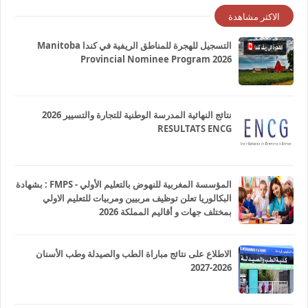
الاكثر مشاهدة
التسجيل للهجرة للمناطق الريفية في كندا Manitoba
Provincial Nominee Program 2026
نتائج النهائية المدرسة الوطنية للتجارة والتسيير 2026
RESULTATS ENCG
المؤسسة المغربية للنهوض بالتعليم الأولي - FMPS : بشهادة
البكالوريا تعلن توظيف مربيين ومربيات للتعليم الاولي
بمختلف جهات و أقاليم المملكة 2026
الاطلاع على نتائج مباراة الطب والصيدلة وطب الأسنان
2026-2027