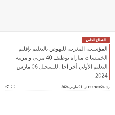
القطاع الخاص
المؤسسة المغربية للنهوض بالتعليم بإقليم
الخميسات مباراة توظيف 40 مربي و مربية
التعليم الأولي أخر أجل للتسجيل 06 مارس
2024
(0)
recrute24
01 مارس 2024