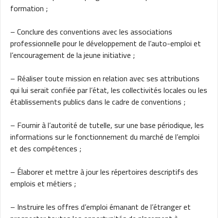
formation ;
– Conclure des conventions avec les associations
professionnelle pour le développement de l’auto-emploi et
l’encouragement de la jeune initiative ;
– Réaliser toute mission en relation avec ses attributions
qui lui serait confiée par l’état, les collectivités locales ou les
établissements publics dans le cadre de conventions ;
– Fournir à l’autorité de tutelle, sur une base périodique, les
informations sur le fonctionnement du marché de l’emploi
et des compétences ;
– Élaborer et mettre à jour les répertoires descriptifs des
emplois et métiers ;
– Instruire les offres d’emploi émanant de l’étranger et