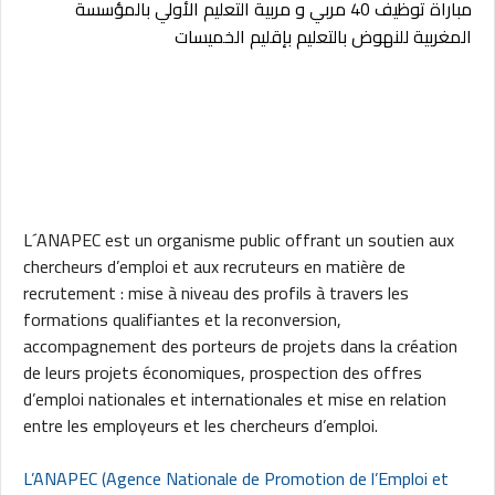
مباراة توظيف 40 مربي و مربية التعليم الأولي بالمؤسسة
المغربية للنهوض بالتعليم بإقليم الخميسات
L´ANAPEC est un organisme public offrant un soutien aux
chercheurs d’emploi et aux recruteurs en matière de
recrutement : mise à niveau des profils à travers les
formations qualifiantes et la reconversion,
accompagnement des porteurs de projets dans la création
de leurs projets économiques, prospection des offres
d’emploi nationales et internationales et mise en relation
entre les employeurs et les chercheurs d’emploi.
L’ANAPEC (Agence Nationale de Promotion de l’Emploi et