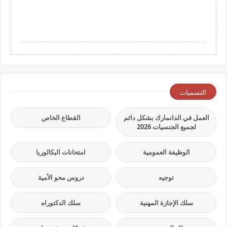
التسميات
العمل في الدانمارك بشكل دائم
القطاع الخاص
لجميع الجنسيات 2026
الوظيفة العمومية
امتحانات البكالوريا
توجيه
دروس محو الأمية
سلك الإجازة المهنية
سلك الدكتوراه