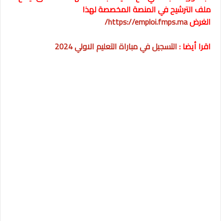
ملف الترشيح في المنصة المخصصة لهذا
الغرض
https://emploi.fmps.ma/
اقرا أيضا :
التسجيل في مباراة التعليم الاولي 2024