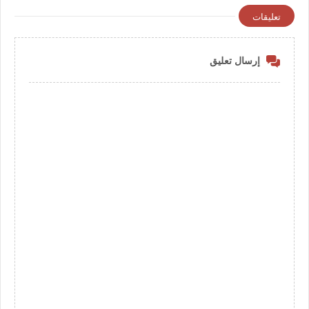
تعليقات
إرسال تعليق