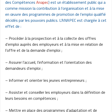
des Compétences
Anapec
) est un établissement public qui a
comme mission la contribution à l’organisation et à la mise
en œuvre des programmes de promotion de l’emploi qualifié
décidés par les pouvoirs publics. L’ANAPEC est chargée à cet
effet de :
– Procéder à la prospection et à la collecte des offres
d’emploi auprès des employeurs et à la mise en relation de
l’offre et de la demande d’emploi ;
– Assurer l’accueil, l’information et l’orientation des
demandeurs d’emploi ;
– Informer et orienter les jeunes entrepreneurs ;
– Assister et conseiller les employeurs dans la définition de
leurs besoins en compétences ;
– Mettre en place des programmes d’adaptation et de