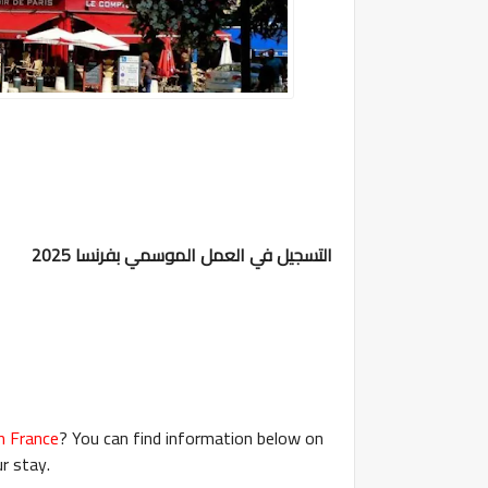
التسجيل في العمل الموسمي بفرنسا 2025
n France
? You can find information below on
r stay.