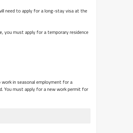
ll need to apply for a long-stay visa at the
ce, you must apply for a temporary residence
to work in seasonal employment for a
. You must apply for a new work permit for