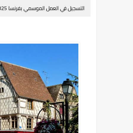
التسجيل في العمل الموسمي بفرنسا 2025