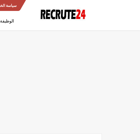
سياسة الخ
الوظيفة 