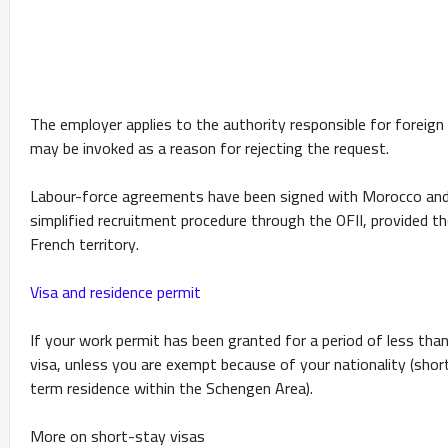
The employer applies to the authority responsible for foreign 
may be invoked as a reason for rejecting the request.
Labour-force agreements have been signed with Morocco and 
simplified recruitment procedure through the OFII, provided th
French territory.
Visa and residence permit
If your work permit has been granted for a period of less tha
visa, unless you are exempt because of your nationality (sh
term residence within the Schengen Area).
More on short-stay visas