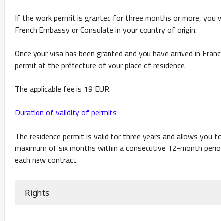
If the work permit is granted for three months or more, you wi
French Embassy or Consulate in your country of origin.
Once your visa has been granted and you have arrived in Fran
permit at the préfecture of your place of residence.
The applicable fee is 19 EUR.
Duration of validity of permits
The residence permit is valid for three years and allows you 
maximum of six months within a consecutive 12-month period
each new contract.
Rights