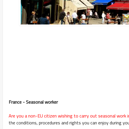
France - Seasonal worker
Are you a non-EU citizen wishing to carry out seasonal work i
the conditions, procedures and rights you can enjoy during you