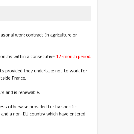
sonal work contract (in agriculture or
onths within a consecutive
12-month period.
ts provided they undertake not to work for
tside France.
rs and is renewable.
less otherwise provided for by specific
 and a non-EU country which have entered