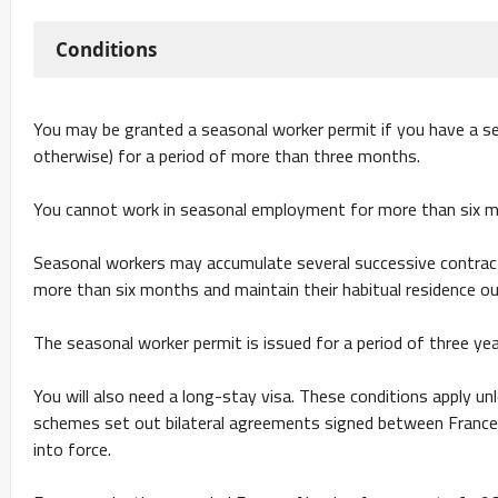
Conditions
You may be granted a seasonal worker permit if you have a sea
otherwise) for a period of more than three months.
You cannot work in seasonal employment for more than six m
Seasonal workers may accumulate several successive contrac
more than six months and maintain their habitual residence ou
The seasonal worker permit is issued for a period of three yea
You will also need a long-stay visa. These conditions apply un
schemes set out bilateral agreements signed between France
into force.