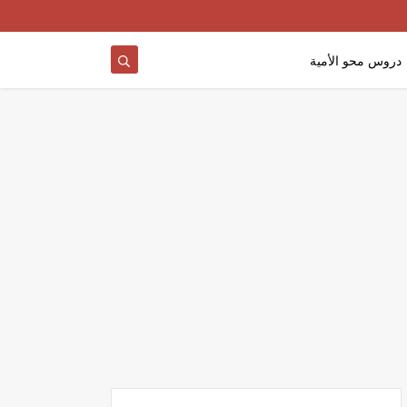
دروس محو الأمية