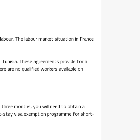
labour. The labour market situation in France
Tunisia. These agreements provide for a
ere are no qualified workers available on
n three months, you will need to obtain a
ort-stay visa exemption programme for short-