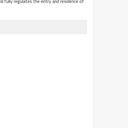
fully regulates the entry and residence of