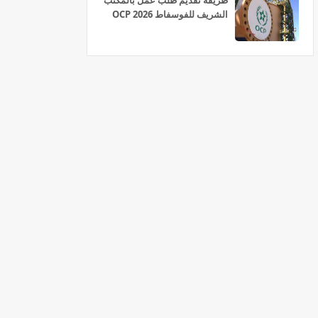
طريقة تقديم طلب عمل بالمكتب
الشريف للفوسفاط OCP 2026