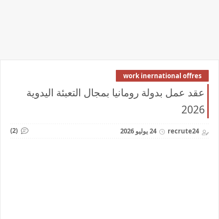
work inernational offres
عقد عمل بدولة رومانيا بمجال التعبئة اليدوية
2026
(2)
recrute24
24 يوليو 2026