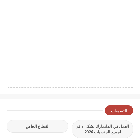
التسميات
العمل في الدانمارك بشكل دائم
القطاع الخاص
لجميع الجنسيات 2026