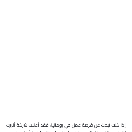
إذا كنت تبحث عن فرصة عمل في رومانيا، فقد أعلنت شركة ألبرت