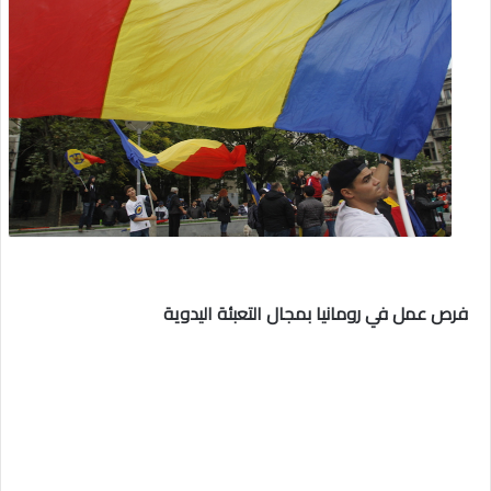
فرص عمل في رومانيا بمجال التعبئة اليدوية