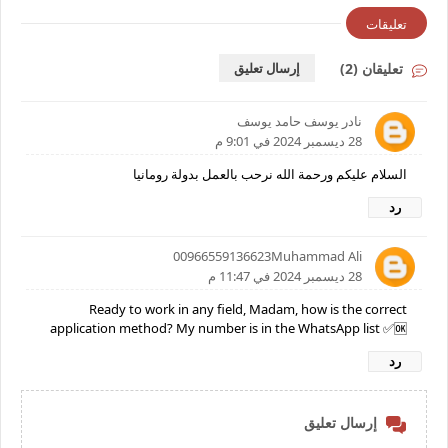
تعليقات
تعليقان (2)
إرسال تعليق
نادر يوسف حامد يوسف
28 ديسمبر 2024 في 9:01 م
السلام عليكم ورحمة الله نرحب بالعمل بدولة رومانيا
رد
00966559136623Muhammad Ali
28 ديسمبر 2024 في 11:47 م
Ready to work in any field, Madam, how is the correct
application method? My number is in the WhatsApp list ✅🆗
رد
إرسال تعليق