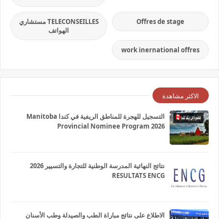
Offres de stage
TELECONSEILLES مستشاري
الهواتف
work inernational offres
الاكثر مشاهدة
التسجيل للهجرة للمناطق الريفية في كندا Manitoba
Provincial Nominee Program 2026
نتائج النهائية المدرسة الوطنية للتجارة والتسيير 2026
RESULTATS ENCG
الاطلاع على نتائج مباراة الطب والصيدلة وطب الأسنان