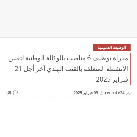
الوظيفة العمومية
مباراة توظيف 6 مناصب بالوكالة الوطنية لتقنين
الأنشطة المتعلقة بالقنب الهندي آخر أجل 21
فبراير 2025
(0)
recrute24
09 فبراير 2025