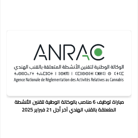
مباراة توظيف 6 مناصب بالوكالة الوطنية لتقنين الأنشطة
المتعلقة بالقنب الهندي آخر أجل 21 فبراير 2025