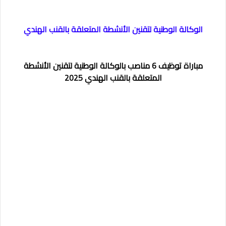
الوكالة الوطنية لتقنين الأنشطة المتعلقة بالقنب الهندي
مباراة توظيف 6 مناصب بالوكالة الوطنية لتقنين الأنشطة
المتعلقة بالقنب الهندي 2025