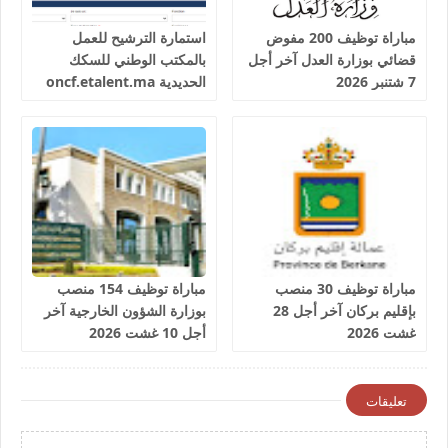
مباراة توظيف 200 مفوض
استمارة الترشيح للعمل
قضائي بوزارة العدل آخر أجل
بالمكتب الوطني للسكك
7 شتنبر 2026
الحديدية oncf.etalent.ma
مباراة توظيف 30 منصب
مباراة توظيف 154 منصب
بإقليم بركان آخر أجل 28
بوزارة الشؤون الخارجية آخر
غشت 2026
أجل 10 غشت 2026
تعليقات