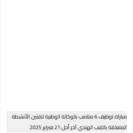
مباراة توظيف 6 مناصب بالوكالة الوطنية لتقنين الأنشطة
المتعلقة بالقنب الهندي آخر أجل 21 فبراير 2025