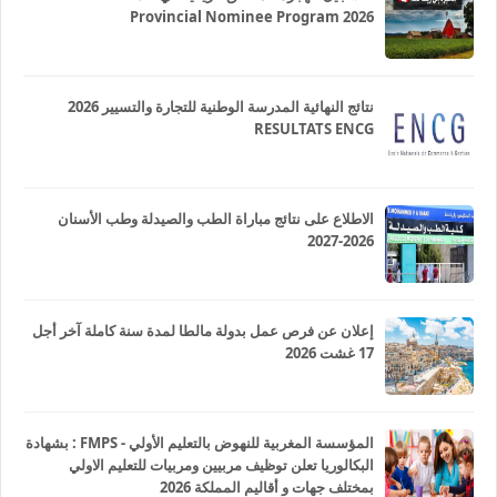
Provincial Nominee Program 2026
نتائج النهائية المدرسة الوطنية للتجارة والتسيير 2026
RESULTATS ENCG
الاطلاع على نتائج مباراة الطب والصيدلة وطب الأسنان
2026-2027
إعلان عن فرص عمل بدولة مالطا لمدة سنة كاملة آخر أجل
17 غشت 2026
المؤسسة المغربية للنهوض بالتعليم الأولي - FMPS : بشهادة
البكالوريا تعلن توظيف مربيين ومربيات للتعليم الاولي
بمختلف جهات و أقاليم المملكة 2026