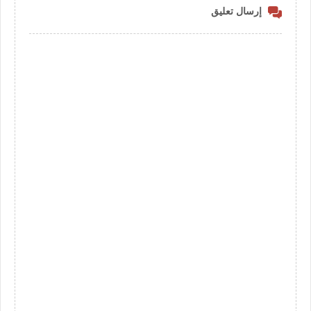
إرسال تعليق