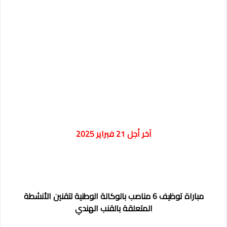
آخر أجل 21 فبراير 2025
مباراة توظيف 6 مناصب بالوكالة الوطنية لتقنين الأنشطة
المتعلقة بالقنب الهندي