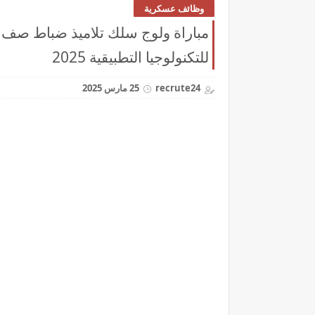
وظائف عسكرية
مباراة ولوج سلك تلاميذ ضباط صف ال
للتكنولوجيا التطبيقية 2025
recrute24
25 مارس 2025