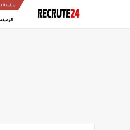
سياسة الخ
الوظيفة 