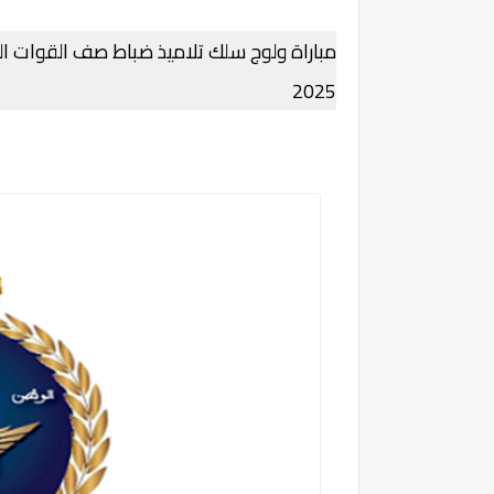
مباراة ولوج سلك تلاميذ ضباط صف القوات المل
2025