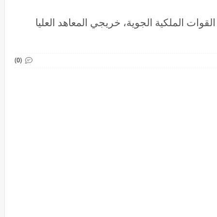
قوات الملكية الجوية، خريجي المعاهد العليا
(0)