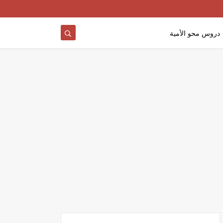
دروس محو الأمية