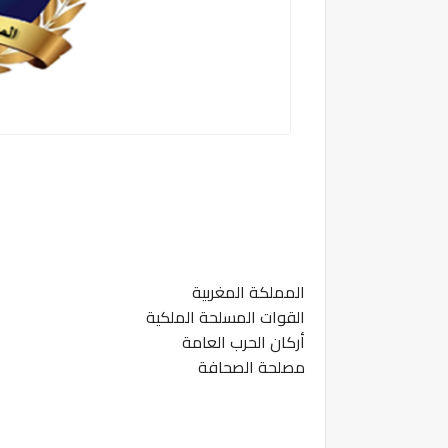
المملكة المغربية
القوات المسلحة الملكية
أركان الحرب العامة
مصلحة الصحافة