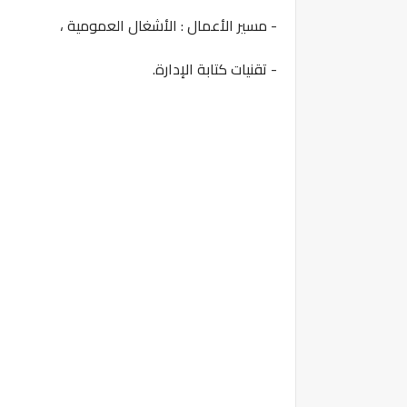
- مسير الأعمال : الأشغال العمومية ،
- تقنيات كتابة الإدارة.