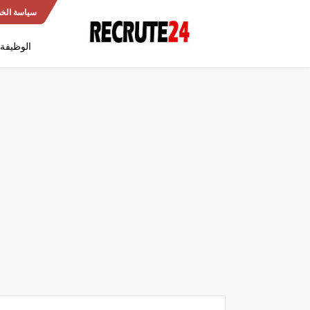
سياسة الخ
الوظيفة 