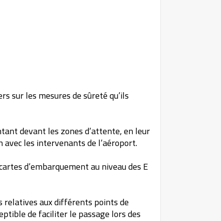
ers sur les mesures de sûreté qu’ils
tant devant les zones d’attente, en leur
n avec les intervenants de l’aéroport.
rs cartes d’embarquement au niveau des E
 relatives aux différents points de
ptible de faciliter le passage lors des