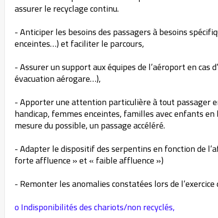
assurer le recyclage continu.
- Anticiper les besoins des passagers à besoins spécifi
enceintes…) et faciliter le parcours,
- Assurer un support aux équipes de l’aéroport en cas 
évacuation aérogare…),
- Apporter une attention particulière à tout passager en
handicap, femmes enceintes, familles avec enfants en 
mesure du possible, un passage accéléré.
- Adapter le dispositif des serpentins en fonction de l’
forte affluence » et « faible affluence »)
- Remonter les anomalies constatées lors de l’exercice d
o Indisponibilités des chariots/non recyclés,