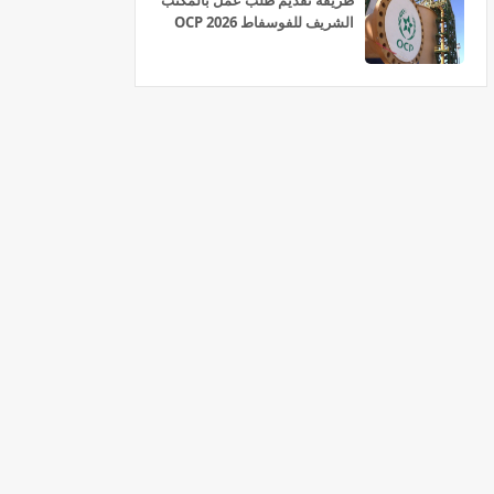
طريقة تقديم طلب عمل بالمكتب
الشريف للفوسفاط OCP 2026