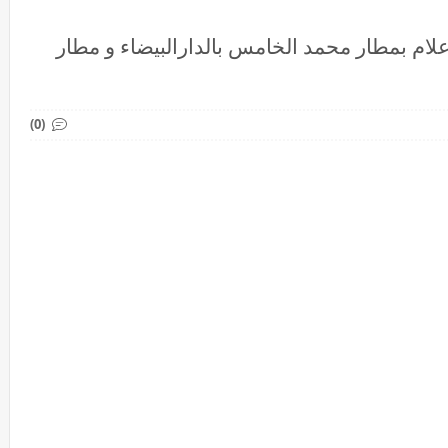
ه و الإعلام بمطار محمد الخامس بالدارالبيضاء و مطار
(0)