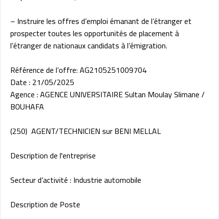
– Instruire les offres d’emploi émanant de l’étranger et
prospecter toutes les opportunités de placement à
l’étranger de nationaux candidats à l’émigration.
Référence de l’offre: AG2105251009704
Date : 21/05/2025
Agence : AGENCE UNIVERSITAIRE Sultan Moulay Slimane /
BOUHAFA
(250) AGENT/TECHNICIEN sur BENI MELLAL
Description de l'entreprise
Secteur d’activité : Industrie automobile
Description de Poste