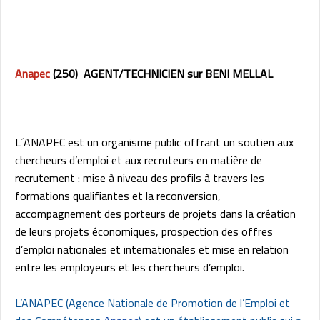
Anapec
(250) AGENT/TECHNICIEN sur BENI MELLAL
L´ANAPEC est un organisme public offrant un soutien aux
chercheurs d’emploi et aux recruteurs en matière de
recrutement : mise à niveau des profils à travers les
formations qualifiantes et la reconversion,
accompagnement des porteurs de projets dans la création
de leurs projets économiques, prospection des offres
d’emploi nationales et internationales et mise en relation
entre les employeurs et les chercheurs d’emploi.
L’ANAPEC (Agence Nationale de Promotion de l’Emploi et