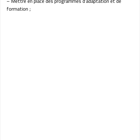
– Mettre en place des programmes d’adaptation et de
formation ;