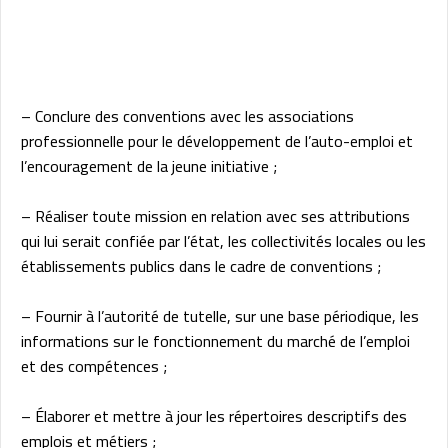
– Conclure des conventions avec les associations
professionnelle pour le développement de l’auto-emploi et
l’encouragement de la jeune initiative ;
– Réaliser toute mission en relation avec ses attributions
qui lui serait confiée par l’état, les collectivités locales ou les
établissements publics dans le cadre de conventions ;
– Fournir à l’autorité de tutelle, sur une base périodique, les
informations sur le fonctionnement du marché de l’emploi
et des compétences ;
– Élaborer et mettre à jour les répertoires descriptifs des
emplois et métiers ;