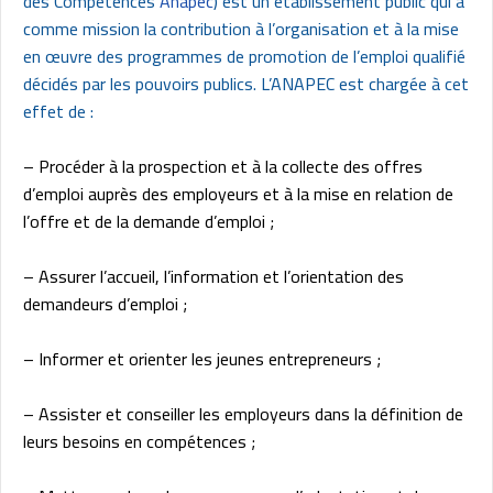
des Compétences
Anapec
) est un établissement public qui a
comme mission la contribution à l’organisation et à la mise
en œuvre des programmes de promotion de l’emploi qualifié
décidés par les pouvoirs publics. L’ANAPEC est chargée à cet
effet de :
– Procéder à la prospection et à la collecte des offres
d’emploi auprès des employeurs et à la mise en relation de
l’offre et de la demande d’emploi ;
– Assurer l’accueil, l’information et l’orientation des
demandeurs d’emploi ;
– Informer et orienter les jeunes entrepreneurs ;
– Assister et conseiller les employeurs dans la définition de
leurs besoins en compétences ;