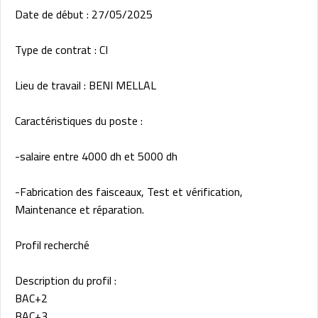
Date de début : 27/05/2025
Type de contrat : CI
Lieu de travail : BENI MELLAL
Caractéristiques du poste :
-salaire entre 4000 dh et 5000 dh
-Fabrication des faisceaux, Test et vérification,
Maintenance et réparation.
Profil recherché
Description du profil :
BAC+2
BAC+3