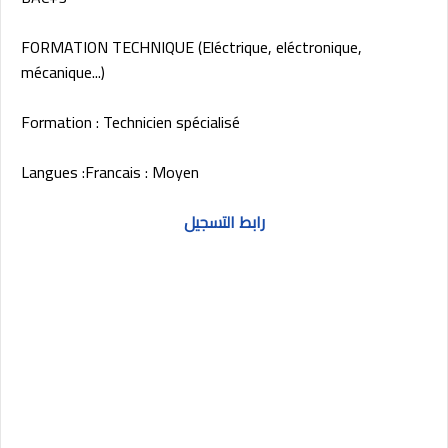
FORMATION TECHNIQUE (Eléctrique, eléctronique,
mécanique...)
Formation : Technicien spécialisé
Langues :Francais : Moyen
رابط التسجيل