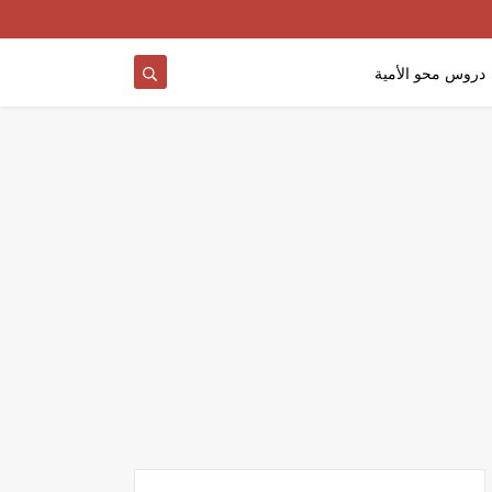
دروس محو الأمية