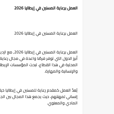
العمل برعاية المسنين في إيطاليا 2026
العمل برعاية المسنين في إيطاليا 2026
العمل برعاية المسنين في إيطاليا 2026,
مع ازديا
أبرز الدول التي توفر فرصًا واعدة في مجال رعاية
المحلية في هذا القطاع، تبحث المؤسسات الإيطال
والإنسانية والمهارة.
يُعدّ العمل كمقدم رعاية للمسنين في إيطاليا خيارًا
إنساني لمهنتهم، حيث يجمع هذا المجال بين الجان
المادي والمعنوي.