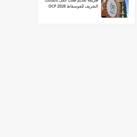
طريقة تقديم طلب عمل بالمكتب
الشريف للفوسفاط OCP 2026