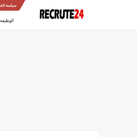
سياسة الخ
الوظيفة 