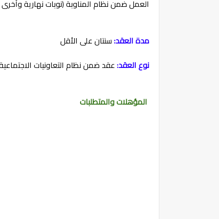
العمل ضمن نظام المناوبة (نوبات نهارية وأخرى لي
مدة العقد:
سنتان على الأقل
نوع العقد:
عقد ضمن نظام التعاونيات الاجتماعية
المؤهلات والمتطلبات