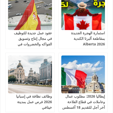
استمارة الهجرة الجديدة
عقود عمل جديدة للتوظيف
بمقاطعة ألبرتا الكندية
في مجال إنتاج وتسويق
Alberta 2026
الفواكه والخضروات في
إسبانيا 2026
إيطاليا 2026: مطلوب عمال
وظائف نظافة في إسبانيا
وعاملات في قطاع الفلاحة
2026 فرص عمل بمدينة
آخر أجل للتقديم 18 أغسطس
خيتافي
2026