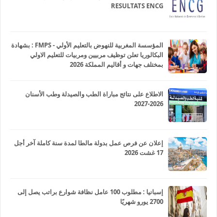
RESULTATS ENCG
المؤسسة المغربية للنهوض بالتعليم الأولي - FMPS : بشهادة
البكالوريا تعلن توظيف مربيين ومربيات للتعليم الاولي
بمختلف جهات و أقاليم المملكة 2026
الاطلاع على نتائج مباراة الطب والصيدلة وطب الأسنان
2026-2027
إعلان عن فرص عمل بدولة مالطا لمدة سنة كاملة آخر أجل
17 غشت 2026
إسبانيا : مطلوب 100 عامل نظافة شوارع براتب يصل إلى
2700 يورو شهريًا