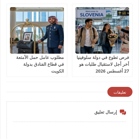
فرص تطوع في دولة سلوفينيا
مطلوب عامل حمل الأمتعة
أخر أجل لاستقبال طلبات هو
في قطاع الفنادق بدولة
27 أغسطس 2026
الكويت
تعليقات
إرسال تعليق