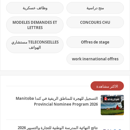
منح دراسية
وظائف عسكرية
MODELES DEMANDES ET
CONCOURS CHU
LETTRES
Offres de stage
TELECONSEILLES مستشاري
الهواتف
work inernational offres
الاكثر مشاهدة
التسجيل للهجرة للمناطق الريفية في كندا Manitoba
Provincial Nominee Program 2026
نتائج النهائية المدرسة الوطنية للتجارة والتسيير 2026