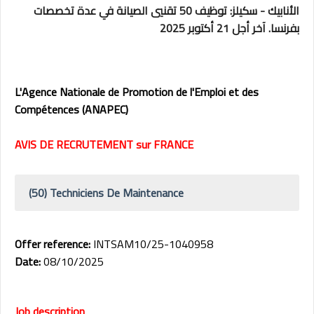
الأنابيك - سكيلز: توظيف 50 تقنيي الصيانة في عدة تخصصات
بفرنسا. آخر أجل 21 أكتوبر 2025
L'Agence Nationale de Promotion de l'Emploi et des
Compétences (ANAPEC)
AVIS DE RECRUTEMENT sur FRANCE
(50) Techniciens De Maintenance
Offer reference:
INTSAM10/25-1040958
Date:
08/10/2025
Job description