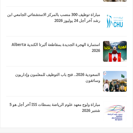
مباراة توظيف 300 منصب بالمركز الاستشفائي الجامعي ابن
رشد آخر أجل 24 يوليوز 2026
استمارة الهجرة الجديدة بمقاطعة ألبرتا الكندية Alberta
2026
السعودية 2026.. فتح باب التوظيف للمعلمون وإداريون
وسائقون
مباراة ولوج معهد علوم الرياضة بسطات ISS آخر أجل هو 5
شتنبر 2026