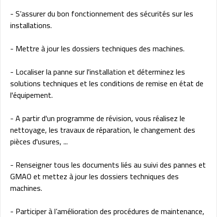
- S’assurer du bon fonctionnement des sécurités sur les
installations.
- Mettre à jour les dossiers techniques des machines.
- Localiser la panne sur l'installation et déterminez les
solutions techniques et les conditions de remise en état de
l'équipement.
- A partir d'un programme de révision, vous réalisez le
nettoyage, les travaux de réparation, le changement des
pièces d'usures, ...
- Renseigner tous les documents liés au suivi des pannes et
GMAO et mettez à jour les dossiers techniques des
machines.
- Participer à l’amélioration des procédures de maintenance,