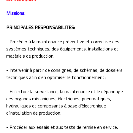
Missions:
PRINCIPALES RESPONSABILITES:
- Procéder à la maintenance préventive et corrective des
systèmes techniques, des équipements, installations et
matériels de production.
- Intervenir à partir de consignes, de schémas, de dossiers
techniques afin d’en optimiser le fonctionnement;
- Effectuer la surveillance, la maintenance et le dépannage
des organes mécaniques, électriques, pneumatiques,
hydrauliques et composants à base d’électronique
d’installation de production;
- Procéder aux essais et aux tests de remise en service.