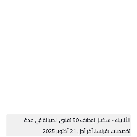
الأنابيك - سكيلز: توظيف 50 تقنيي الصيانة في عدة
تخصصات بفرنسا. آخر أجل 21 أكتوبر 2025