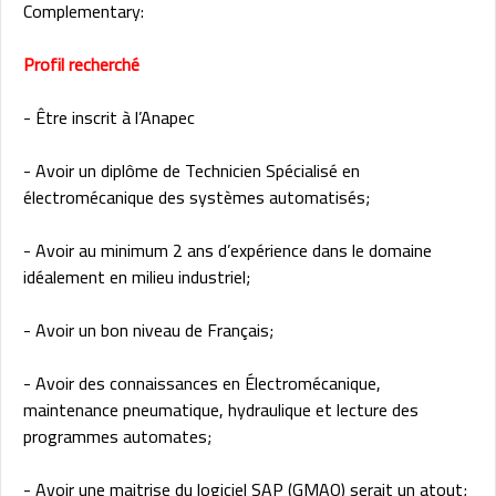
Complementary:
Profil recherché
- Être inscrit à l’Anapec
- Avoir un diplôme de Technicien Spécialisé en
électromécanique des systèmes automatisés;
- Avoir au minimum 2 ans d’expérience dans le domaine
idéalement en milieu industriel;
- Avoir un bon niveau de Français;
- Avoir des connaissances en Électromécanique,
maintenance pneumatique, hydraulique et lecture des
programmes automates;
- Avoir une maitrise du logiciel SAP (GMAO) serait un atout;