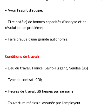
- Avoir l’esprit d’équipe;
- Être doté(e) de bonnes capacités d’analyse et de
résolution de problème;
- Faire preuve d’une grande autonomie.
Conditions de travail:
- Lieu du travail: France, Saint-Fulgent, Vendée (85)
- Type de contrat: CDI;
- Heures de travail: 39 heures par semaine;
- Couverture médicale: assurée par l’employeur.