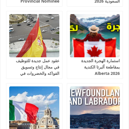
السعودية 2026
Provincial Nominee
Program 2026
استمارة الهجرة الجديدة
عقود عمل جديدة للتوظيف
بمقاطعة ألبرتا الكندية
في مجال إنتاج وتسويق
Alberta 2026
الفواكه والخضروات في
إسبانيا 2026