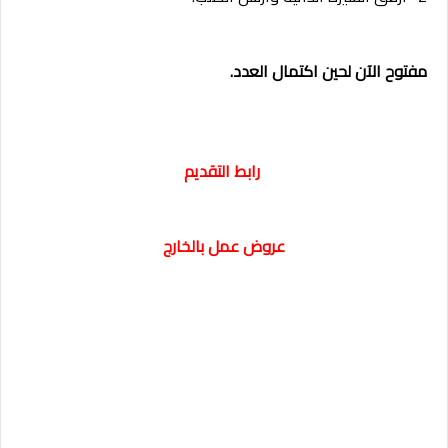
مفتوح الآن لحين اكتمال العدد.
رابط التقديم
عروض عمل بالخارج