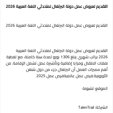
التقديم لعروض عمل دولة البرتغال لمتحدثي اللغة العربية 2026
التقديم لعروض عمل دولة البرتغال لمتحدثي اللغة العربية 2026
التقديم لعروض عمل دولة البرتغال لمتحدثي اللغة العربية
2026
ب
راتب شهري يبلغ 1306 يورو لمدة سنة كاملة، مع تغطية
نفقات الانتقال ومزايا إضافية وتأشيرة عمل تشمل الإقامة. من
أهم مميزات العمل أن البرتغال جزء من دول شنغن
الأوروبية.فرص عمل عالميةفرص عمل 2025
الموقع: لشبونة
الشركة: TalenTrail