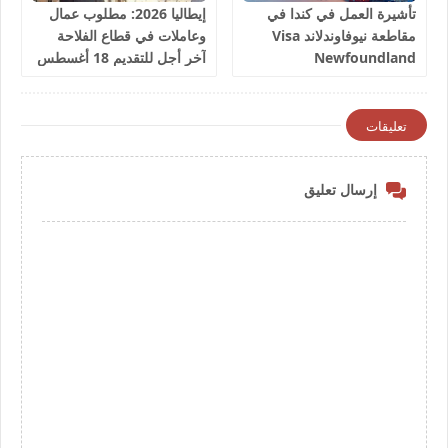
تأشيرة العمل في كندا في
إيطاليا 2026: مطلوب عمال
مقاطعة نيوفاوندلاند Visa
وعاملات في قطاع الفلاحة
Newfoundland
آخر أجل للتقديم 18 أغسطس
2026
تعليقات
إرسال تعليق