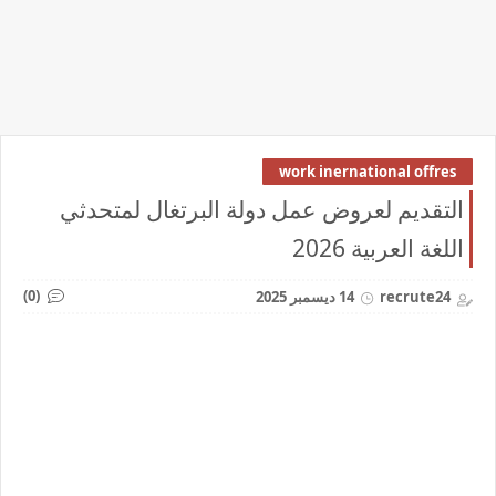
work inernational offres
التقديم لعروض عمل دولة البرتغال لمتحدثي
اللغة العربية 2026
(0)
recrute24
14 ديسمبر 2025