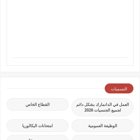
التسميات
العمل في الدانمارك بشكل دائم
القطاع الخاص
لجميع الجنسيات 2026
الوظيفة العمومية
امتحانات البكالوريا