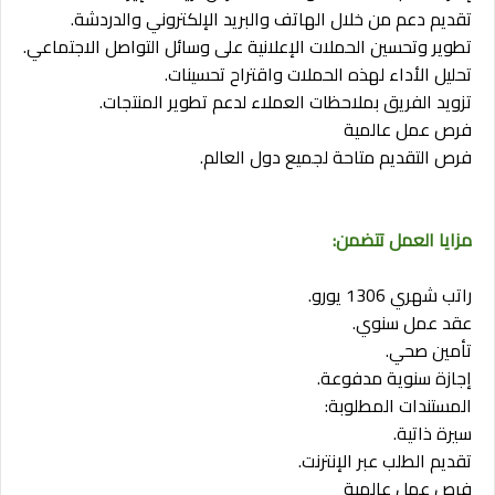
تقديم دعم من خلال الهاتف والبريد الإلكتروني والدردشة.
تطوير وتحسين الحملات الإعلانية على وسائل التواصل الاجتماعي.
تحليل الأداء لهذه الحملات واقتراح تحسينات.
تزويد الفريق بملاحظات العملاء لدعم تطوير المنتجات.
فرص عمل عالمية
فرص التقديم متاحة لجميع دول العالم.
مزايا العمل تتضمن:
راتب شهري 1306 يورو.
عقد عمل سنوي.
تأمين صحي.
إجازة سنوية مدفوعة.
المستندات المطلوبة:
سيرة ذاتية.
تقديم الطلب عبر الإنترنت.
فرص عمل عالمية