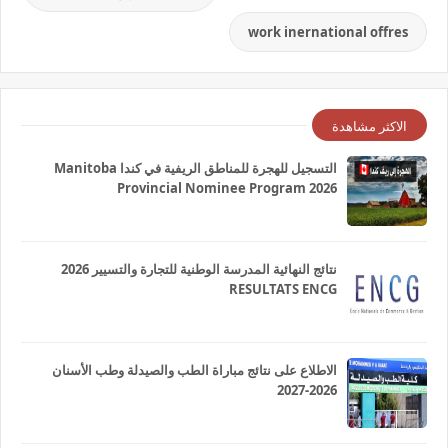
work inernational offres
الاكثر مشاهدة
التسجيل للهجرة للمناطق الريفية في كندا Manitoba
Provincial Nominee Program 2026
نتائج النهائية المدرسة الوطنية للتجارة والتسيير 2026
RESULTATS ENCG
الاطلاع على نتائج مباراة الطب والصيدلة وطب الأسنان
2026-2027