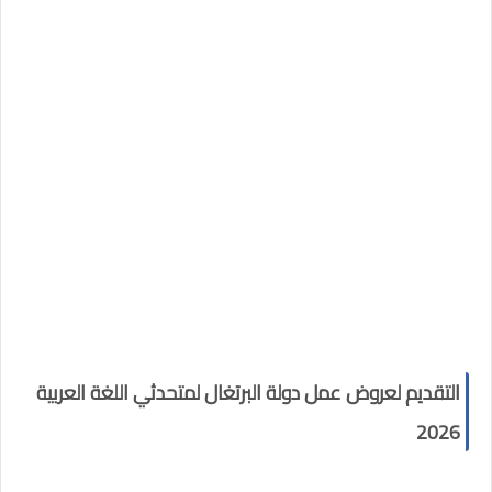
التقديم لعروض عمل دولة البرتغال لمتحدثي اللغة العربية
2026