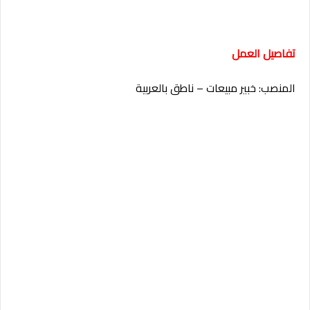
تفاصيل العمل
المنصب: خبير مبيعات – ناطق بالعربية