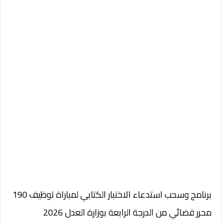
برنامج وسحب استدعاء الاختبار الكتابي لمباراة توظيف 190
محرر قضائي من الدرجة الرابعة بوزارة العدل 2026