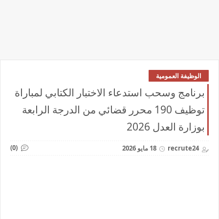
الوظيفة العمومية
برنامج وسحب استدعاء الاختبار الكتابي لمباراة
توظيف 190 محرر قضائي من الدرجة الرابعة
بوزارة العدل 2026
(0)
recrute24
18 مايو 2026