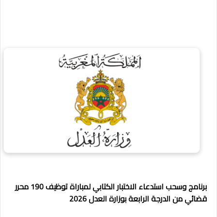
برنامج وسحب استدعاء الاختبار الكتابي لمباراة توظيف 190 محرر
قضائي من الدرجة الرابعة بوزارة العدل 2026