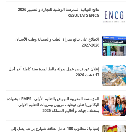
نتائج النهائية المدرسة الوطنية للتجارة والتسيير 2026
RESULTATS ENCG
الاطلاع على نتائج مباراة الطب والصيدلة وطب الأسنان
2026-2027
إعلان عن فرص عمل بدولة مالطا لمدة سنة كاملة آخر أجل
17 غشت 2026
المؤسسة المغربية للنهوض بالتعليم الأولي - FMPS : بشهادة
البكالوريا تعلن توظيف مربيين ومربيات للتعليم الاولي
بمختلف جهات و أقاليم المملكة 2026
إسبانيا : مطلوب 100 عامل نظافة شوارع براتب يصل إلى