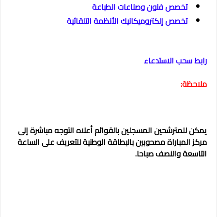
تخصص فنون وصناعات الطباعة
تخصص إلكتروميكانيك الأنظمة التلقائية
رابط سحب الاستدعاء
ملاحظة:
يمكن للمترشحين المسجلين بالقوائم أعلاه التوجه مباشرة إلى
مركز المباراة مصحوبين بالبطاقة الوطنية للتعريف على الساعة
التاسعة والنصف صباحا.