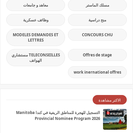
مسلك الماستر
معاهد و جامعات
منح دراسية
وظائف عسكرية
MODELES DEMANDES ET
CONCOURS CHU
LETTRES
Offres de stage
TELECONSEILLES مستشاري
الهواتف
work inernational offres
الاكثر مشاهدة
التسجيل للهجرة للمناطق الريفية في كندا Manitoba
Provincial Nominee Program 2026