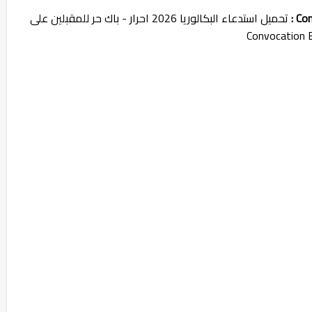
:
تحميل استدعاء البكالوريا 2026 احرار - باك حر للمقبلين على