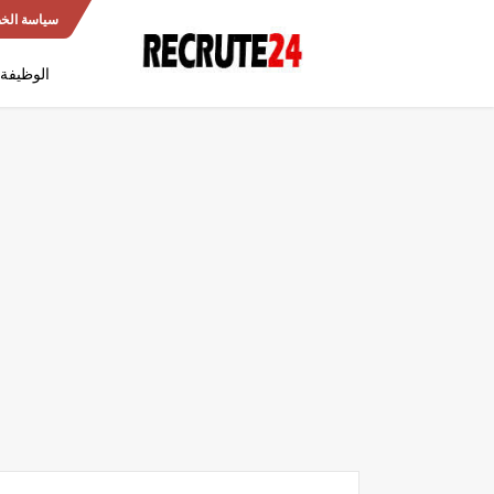
سياسة الخ
الوظيفة 