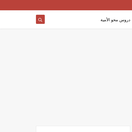
دروس محو الأمية