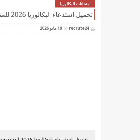
امتحانات البكالوريا
تحميل استدعاء البكالوريا 2026 للمتمدرسين و الأحرار Convocation Bac
recrute24
18 مايو 2026
تحميل استدعاء البكالوريا 2026 للمتمدرسين و الأحرار Convocation Bac