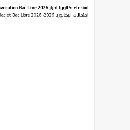
استدعاء بكالوريا احرار 2026 Convocation Bac Libre
امتحانات البكالوريا 2026، Convocation Bac et Bac Libre 2026