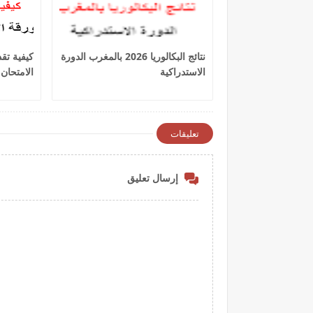
نتائج البكالوريا 2026 بالمغرب الدورة
كيفية تق
الاستدراكية
الامتحان ا
تعليقات
إرسال تعليق