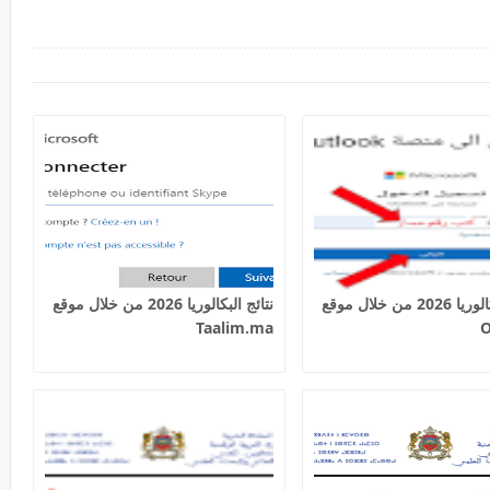
نتائج البكالوريا 2026 من خلال موقع
نتائج البكالوريا 2026 من خلال موقع
Taalim.ma
O