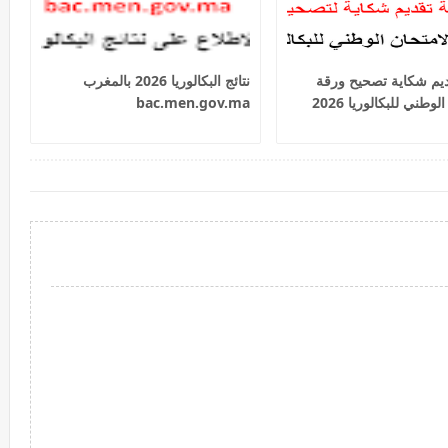
ديم شكاية تصحيح ورقة
نتائج البكالوريا 2026 بالمغرب
لوطني للبكالوريا 2026
bac.men.gov.ma