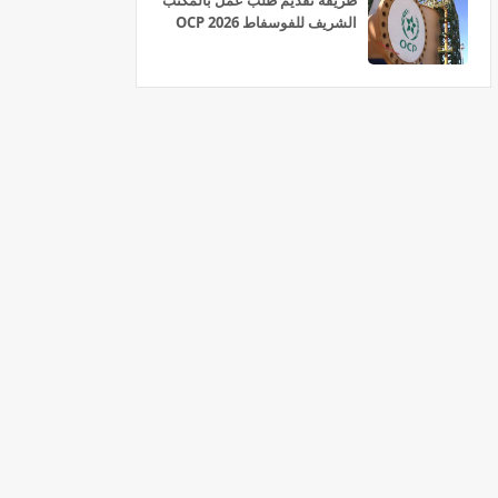
طريقة تقديم طلب عمل بالمكتب
الشريف للفوسفاط OCP 2026