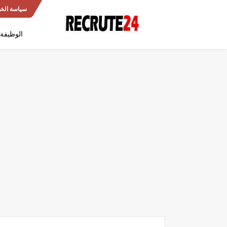
سياسة الخ
الوظيفة 