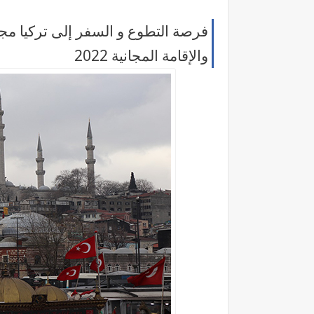
فرصة التطوع و السفر إلى تركيا م
والإقامة المجانية 2022