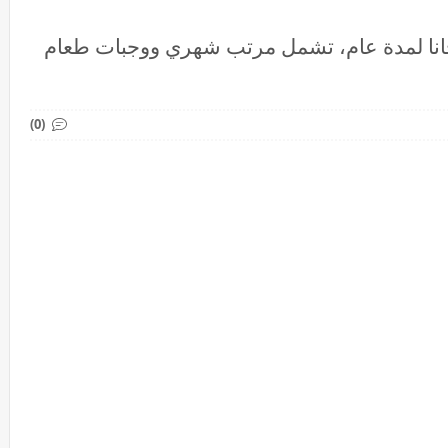
جانا لمدة عام، تشمل مرتب شهري ووجبات طعام
(0)