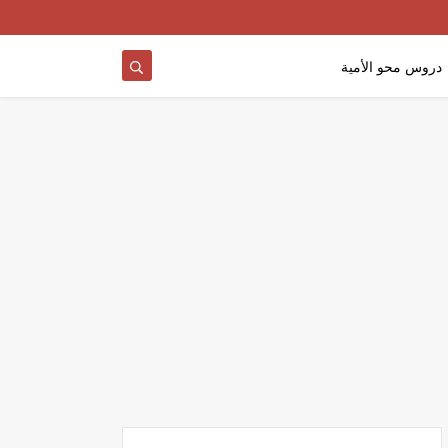
دروس محو الأمية