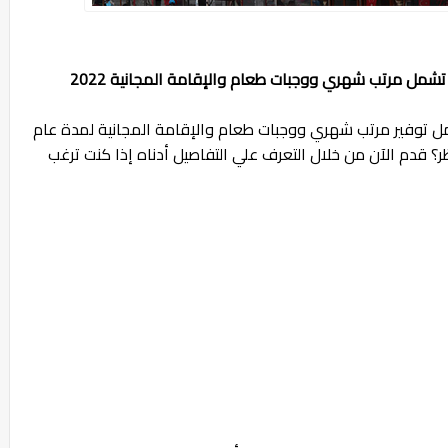
 تشمل مرتب شهري ووجبات طعام والإقامة المجانية 2022
مل توفير مرتب شهري ووجبات طعام والإقامة المجانية لمدة عام
ظر؟ قدم الآن من خلال التعرف علي التفاصيل أدناه إذا كنت ترغب