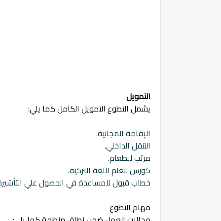
التمويل
يشمل التطوع التمويل الكامل كما يلي:
الإقامة المجانية.
التنقل الداخلي.
مرتب للطعام.
كورس لتعلم اللغة التركية.
خطاب قبول للمساعدة في الحصول علي التأشيرة
مهام التطوع
مجالات العمل ضمن نطاق منظمة كما يلي: