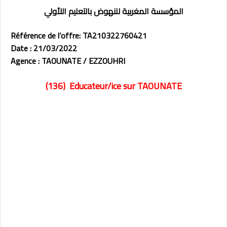
المؤسسة المغربية للنهوض بالتعليم اللأولي
Référence de l’offre: TA210322760421
Date : 21/03/2022
Agence : TAOUNATE / EZZOUHRI
(136) Educateur/ice
sur TAOUNATE