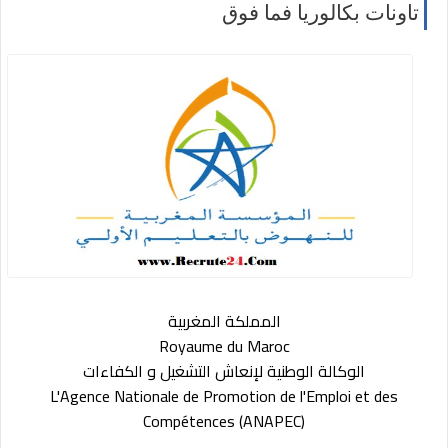
تاونات بكالوريا فما فوق
المملكة المغربية
Royaume du Maroc
الوكالة الوطنية لإنعاش التشغيل و الكفاءات
L'Agence Nationale de Promotion de l'Emploi et des
Compétences (ANAPEC)