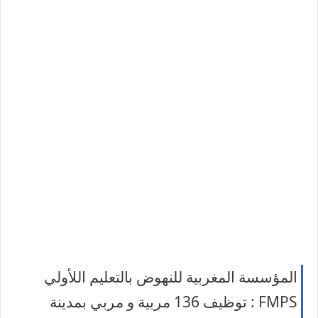
المؤسسة المغربية للنهوض بالتعليم اللأولي
FMPS : توظيف 136 مربية و مربي بمدينة