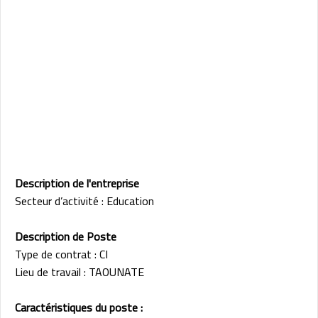
Description de l'entreprise
Secteur d’activité : Education
Description de Poste
Type de contrat : CI
Lieu de travail : TAOUNATE
Caractéristiques du poste :