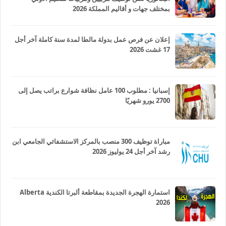
بمختلف جهات و أقاليم المملكة 2026
إعلان عن فرص عمل بدولة مالطا لمدة سنة كاملة آخر أجل
17 غشت 2026
إسبانيا : مطلوب 100 عامل نظافة شوارع براتب يصل إلى
2700 يورو شهريًا
مباراة توظيف 300 منصب بالمركز الاستشفائي الجامعي ابن
رشد آخر أجل 24 يوليوز 2026
استمارة الهجرة الجديدة بمقاطعة ألبرتا الكندية Alberta
2026