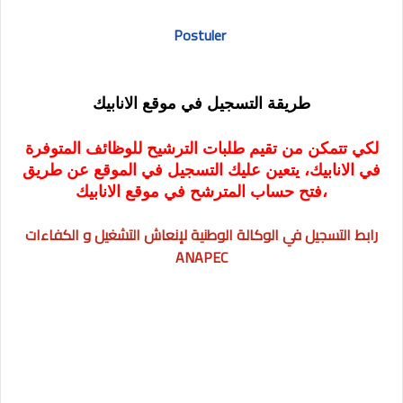
Postuler
طريقة التسجيل في موقع الانابيك
لكي تتمكن من تقيم طلبات الترشيح للوظائف المتوفرة
في الانابيك، يتعين عليك التسجيل في الموقع عن طريق
فتح حساب المترشح في موقع الانابيك،
رابط التسجيل في الوكالة الوطنية لإنعاش التشغيل و الكفاءات
ANAPEC