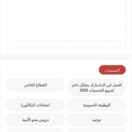
التسميات
العمل في الدانمارك بشكل دائم
القطاع الخاص
لجميع الجنسيات 2026
الوظيفة العمومية
امتحانات البكالوريا
توجيه
دروس محو الأمية