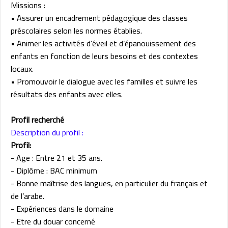
Missions :
• Assurer un encadrement pédagogique des classes
préscolaires selon les normes établies.
• Animer les activités d’éveil et d’épanouissement des
enfants en fonction de leurs besoins et des contextes
locaux.
• Promouvoir le dialogue avec les familles et suivre les
résultats des enfants avec elles.
Profil recherché
Description du profil :
Profil:
- Age : Entre 21 et 35 ans.
- Diplôme : BAC minimum
- Bonne maîtrise des langues, en particulier du français et
de l’arabe.
- Expériences dans le domaine
- Etre du douar concerné