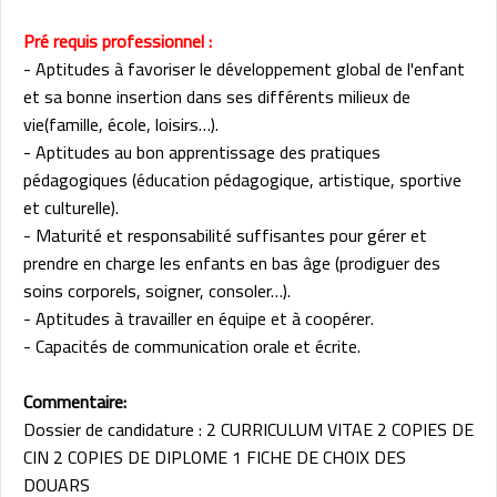
Pré requis professionnel :
- Aptitudes à favoriser le développement global de l'enfant
et sa bonne insertion dans ses différents milieux de
vie(famille, école, loisirs…).
- Aptitudes au bon apprentissage des pratiques
pédagogiques (éducation pédagogique, artistique, sportive
et culturelle).
- Maturité et responsabilité suffisantes pour gérer et
prendre en charge les enfants en bas âge (prodiguer des
soins corporels, soigner, consoler…).
- Aptitudes à travailler en équipe et à coopérer.
- Capacités de communication orale et écrite.
Commentaire:
Dossier de candidature : 2 CURRICULUM VITAE 2 COPIES DE
CIN 2 COPIES DE DIPLOME 1 FICHE DE CHOIX DES
DOUARS