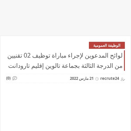
الوظيفة العمومية
لوائح المدعوين لإجراء مباراة توظيف 02 تقنيين
من الدرجة الثالثة بجماعة تالوين إقليم تارودانت
(0)
recrute24
21 مارس 2022