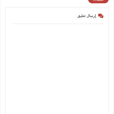
إرسال تعليق