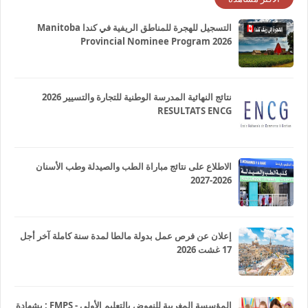
التسجيل للهجرة للمناطق الريفية في كندا Manitoba
Provincial Nominee Program 2026
نتائج النهائية المدرسة الوطنية للتجارة والتسيير 2026
RESULTATS ENCG
الاطلاع على نتائج مباراة الطب والصيدلة وطب الأسنان
2026-2027
إعلان عن فرص عمل بدولة مالطا لمدة سنة كاملة آخر أجل
17 غشت 2026
المؤسسة المغربية للنهوض بالتعليم الأولي - FMPS : بشهادة