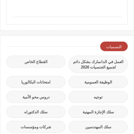
التسميات
العمل في الدانمارك بشكل دائم
القطاع الخاص
لجميع الجنسيات 2026
الوظيفة العمومية
امتحانات البكالوريا
توجيه
دروس محو الأمية
سلك الإجازة المهنية
سلك الدكتوراه
سلك المهندسين
شركات ومؤسسات