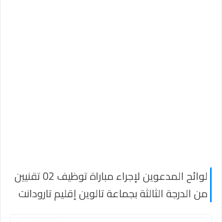
لوائح المدعوين لإجراء مباراة توظيف 02 تقنيين
من الدرجة الثالثة بجماعة تالوين إقليم تارودانت