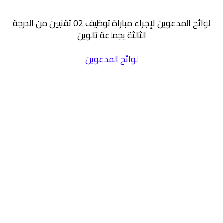
لوائح المدعوين لإجراء مباراة توظيف 02 تقنيين من الدرجة
الثالثة بجماعة تالوين
لوائح المدعوين