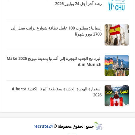
رشد آخر أجل 24 يوليوز 2026
إسبانيا : مطلوب 100 عامل نظافة شوارع براتب يصل إلى
2700 يورو شهريًا
البرنامج الجديد للهجرة إلي ألمانيا بمدينة ميونخ 2026 Make
it in Munich
استمارة الهجرة الجديدة بمقاطعة ألبرتا الكندية Alberta
2026
جميع الحقوق محفوظة ©
recrute24