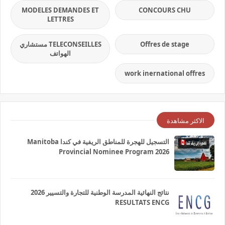
MODELES DEMANDES ET
CONCOURS CHU
LETTRES
Offres de stage
TELECONSEILLES مستشاري
الهواتف
work inernational offres
الاكثر مشاهدة
التسجيل للهجرة للمناطق الريفية في كندا Manitoba
Provincial Nominee Program 2026
نتائج النهائية المدرسة الوطنية للتجارة والتسيير 2026
RESULTATS ENCG