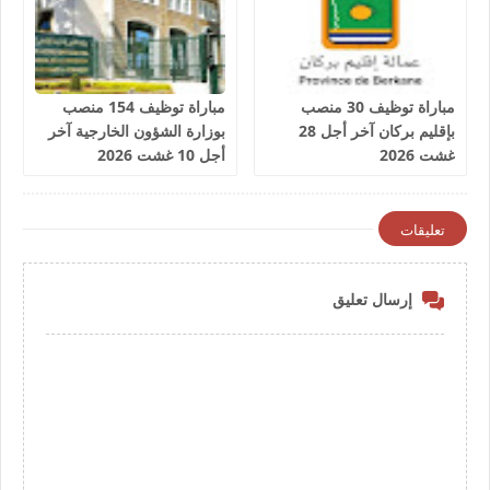
مباراة توظيف 30 منصب
مباراة توظيف 154 منصب
بإقليم بركان آخر أجل 28
بوزارة الشؤون الخارجية آخر
غشت 2026
أجل 10 غشت 2026
تعليقات
إرسال تعليق