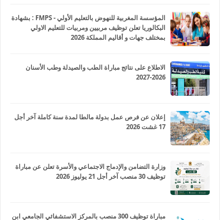
المؤسسة المغربية للنهوض بالتعليم الأولي - FMPS : بشهادة
البكالوريا تعلن توظيف مربيين ومربيات للتعليم الاولي
بمختلف جهات و أقاليم المملكة 2026
الاطلاع على نتائج مباراة الطب والصيدلة وطب الأسنان
2026-2027
إعلان عن فرص عمل بدولة مالطا لمدة سنة كاملة آخر أجل
17 غشت 2026
وزارة التضامن والإدماج الاجتماعي والأسرة تعلن عن مباراة
توظيف 30 منصب آخر أجل 21 يوليوز 2026
مباراة توظيف 300 منصب بالمركز الاستشفائي الجامعي ابن