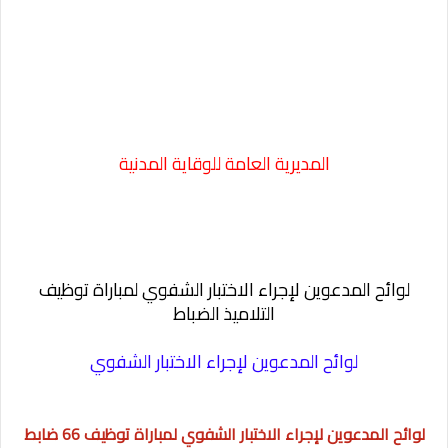
المديرية العامة للوقاية المدنية
لوائح المدعوين لإجراء الاختبار الشفوي لمباراة توظيف
التلاميذ الضباط
لوائح المدعوين لإجراء الاختبار الشفوي
لوائح المدعوين لإجراء الاختبار الشفوي لمباراة توظيف 66 ضابط