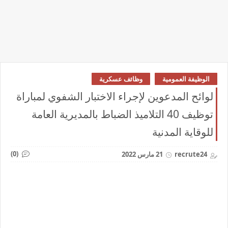
الوظيفة العمومية
وظائف عسكرية
لوائح المدعوين لإجراء الاختبار الشفوي لمباراة
توظيف 40 التلاميذ الضباط بالمديرية العامة
للوقاية المدنية
(0)
recrute24
21 مارس 2022