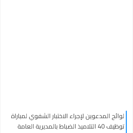
لوائح المدعوين لإجراء الاختبار الشفوي لمباراة
توظيف 40 التلاميذ الضباط بالمديرية العامة