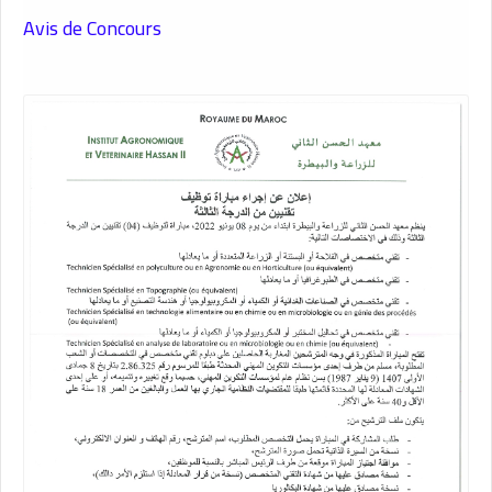
Avis de Concours