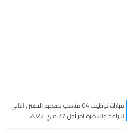
مباراة توظيف 04 مناصب بمعهد الحسن الثاني
للزراعة والبيطرة آخر أجل 27 ماي 2022