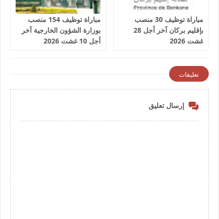
مباراة توظيف 30 منصب
مباراة توظيف 154 منصب
بإقليم بركان آخر أجل 28
بوزارة الشؤون الخارجية آخر
غشت 2026
أجل 10 غشت 2026
تعليقات
إرسال تعليق