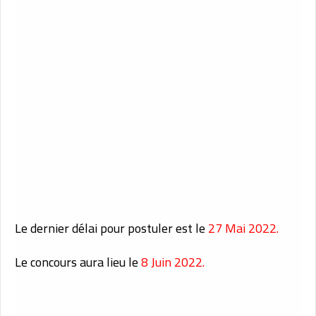
Le dernier délai pour postuler est le
27 Mai 2022.
Le concours aura lieu le
8 Juin 2022.