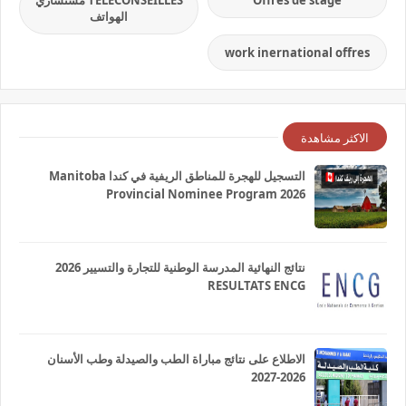
Offres de stage
TELECONSEILLES مستشاري
الهواتف
work inernational offres
الاكثر مشاهدة
التسجيل للهجرة للمناطق الريفية في كندا Manitoba
Provincial Nominee Program 2026
نتائج النهائية المدرسة الوطنية للتجارة والتسيير 2026
RESULTATS ENCG
الاطلاع على نتائج مباراة الطب والصيدلة وطب الأسنان
2026-2027