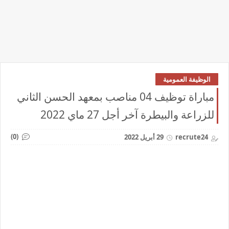
الوظيفة العمومية
مباراة توظيف 04 مناصب بمعهد الحسن الثاني
للزراعة والبيطرة آخر أجل 27 ماي 2022
(0)
recrute24
29 أبريل 2022