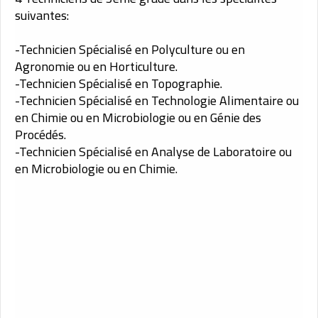
suivantes:
-Technicien Spécialisé en Polyculture ou en
Agronomie ou en Horticulture.
-Technicien Spécialisé en Topographie.
-Technicien Spécialisé en Technologie Alimentaire ou
en Chimie ou en Microbiologie ou en Génie des
Procédés.
-Technicien Spécialisé en Analyse de Laboratoire ou
en Microbiologie ou en Chimie.