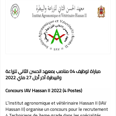
مباراة توظيف 04 مناصب بمعهد الحسن الثاني للزراعة
والبيطرة آخر أجل 27 ماي 2022
Concours IAV Hassan II 2022 (4 Postes)
L’Institut agronomique et vétérinaire Hassan II (IAV
Hassan II) organise un concours pour le recrutement
4 Techniciens de 3eme grade dans les spécialités