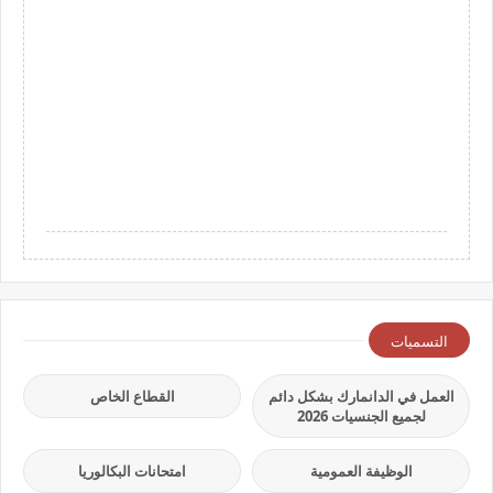
التسميات
العمل في الدانمارك بشكل دائم
القطاع الخاص
لجميع الجنسيات 2026
الوظيفة العمومية
امتحانات البكالوريا