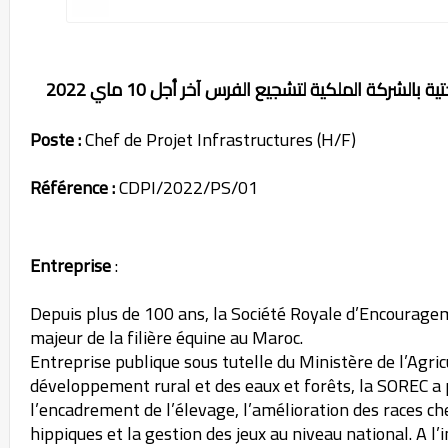
Poste :
Chef de Projet Infrastructures (H/F)
Référence :
CDPI/2022/PS/01
Entreprise
:
Depuis plus de 100 ans, la Société Royale d’Encourage
majeur de la filière équine au Maroc.
Entreprise publique sous tutelle du Ministère de l’Agri
développement rural et des eaux et forêts, la SOREC a p
l’encadrement de l’élevage, l’amélioration des races c
hippiques et la gestion des jeux au niveau national. A l’i