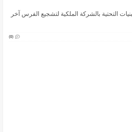
بمشاريع البنيات التحتية بالشركة الملكية لتشجيع الفرس آخر
(0)