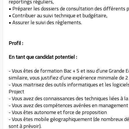
reportings réguliers,
• Préparer les dossiers de consultation des différents p
• Contribuer au suivi technique et budgétaire,
• Assurer le suivi des règlements.
Profil :
En tant que candidat potentiel :
- Vous êtes de formation Bac + 5 et issu d’une Grande Ec
similaire, vous justifiez d’une expérience minimale de 
- Vous maitrisez des outils informatiques et les logici
Project
- Vous avez des connaissances des techniques liées à la
- Vous avez des compétences avérées en management d
- Vous êtes autonome et force de proposition
- Vous êtes mobile géographiquement (de nombreux dé
sont à prévoir).