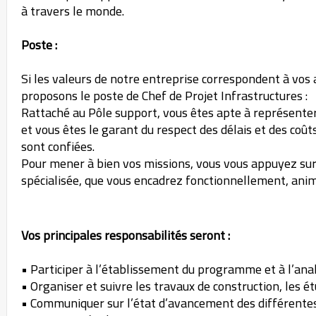
à travers le monde.
Poste :
Si les valeurs de notre entreprise correspondent à vos 
proposons le poste de Chef de Projet Infrastructures :
Rattaché au Pôle support, vous êtes apte à représenter 
et vous êtes le garant du respect des délais et des coû
sont confiées.
Pour mener à bien vos missions, vous vous appuyez sur
spécialisée, que vous encadrez fonctionnellement, anim
Vos principales responsabilités seront :
• Participer à l’établissement du programme et à l’ana
• Organiser et suivre les travaux de construction, les é
• Communiquer sur l’état d’avancement des différentes