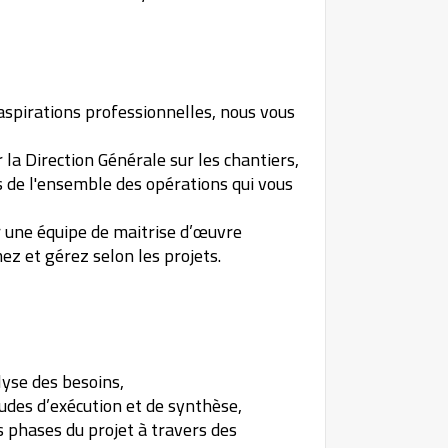
aspirations professionnelles, nous vous
la Direction Générale sur les chantiers,
ts de l'ensemble des opérations qui vous
 une équipe de maitrise d’œuvre
ez et gérez selon les projets.
lyse des besoins,
tudes d’exécution et de synthèse,
 phases du projet à travers des