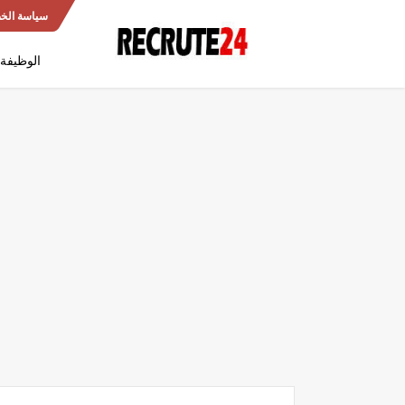
سياسة الخ
الوظيفة 