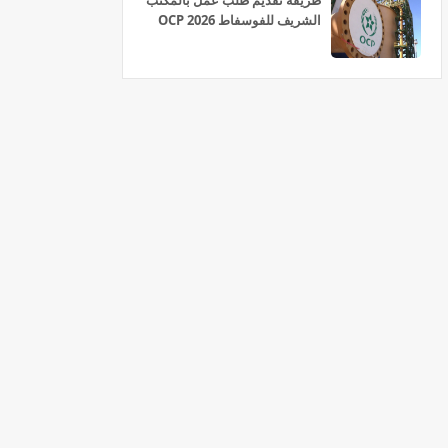
طريقة تقديم طلب عمل بالمكتب
الشريف للفوسفاط OCP 2026