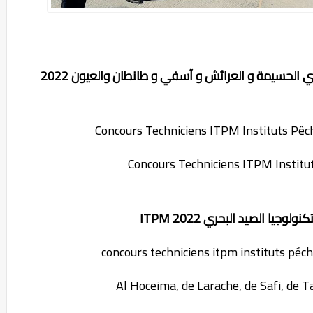
ي الحسيمة و العرائش و آسفي و طانطان والعيون 2022
Concours Techniciens ITPM Instituts Pê
Concours Techniciens ITPM Institu
وجيا الصيد البحري 2022 ITPM
concours techniciens itpm instituts pé
Al Hoceima, de Larache, de Safi, de 