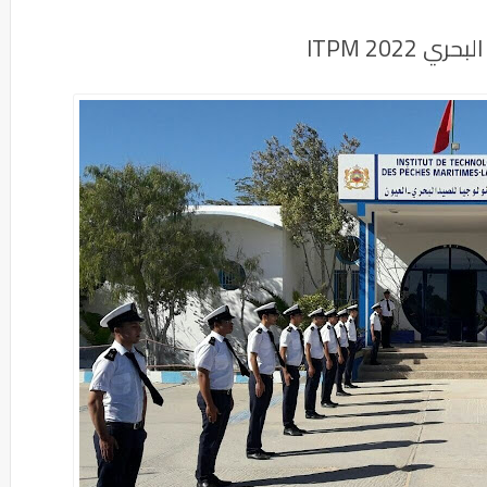
202 ITPM