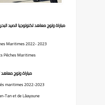
مباراة ولوج معاهد تكنولوجيا الصيد البحر
ches Maritimes 2022- 2023
ts Pêches Maritimes
مباراة ولوج معاهد تكنول
chés maritimes 2022-2023
Tan-Tan et de Lâayoune