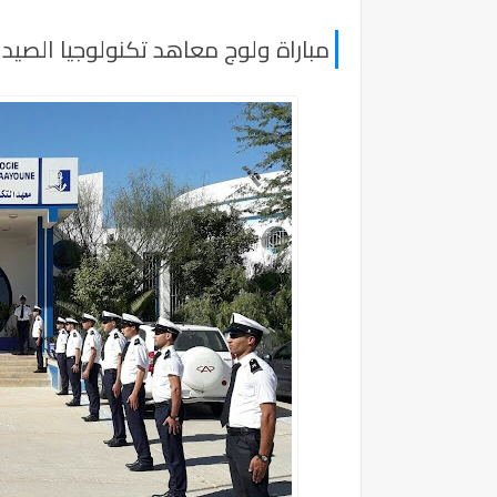
مباراة ولوج معاهد تكنولوجيا الصيد البحري 2