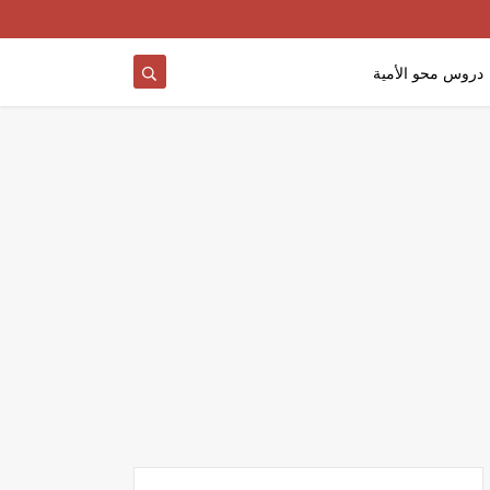
دروس محو الأمية