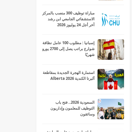
مباراة توظيف 300 منصب بالمركز
الاستشفائي الجامعي ابن رشد
آخر أجل 24 يوليوز 2026
إسبانيا : مطلوب 100 عامل نظافة
شوارع براتب يصل إلى 2700 يورو
شهريًا
استمارة الهجرة الجديدة بمقاطعة
ألبرتا الكندية Alberta 2026
السعودية 2026.. فتح باب
التوظيف للمعلمون وإداريون
وسائقون