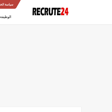
سياسة الخ
الوظيفة 