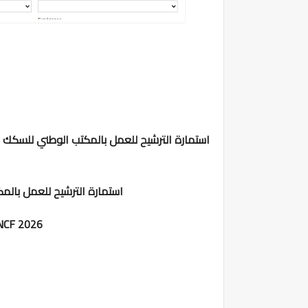
استمارة الترشيح للعمل بالمكتب الوطني للسكك الحديدية nt.ma
استمارة الترشيح للعمل بالمكتب الو
ONCF 2026