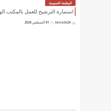
الوظيفة العمومية
استمارة الترشيح للعمل بالمكتب الوطني للسك
recrute24
01 أغسطس 2026