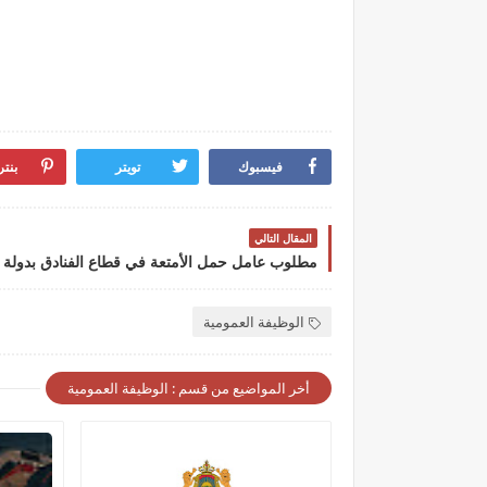
فيسبوك
تويتر
بنت
المقال التالي
مطلوب عامل حمل الأمتعة في قطاع الفنادق بدولة 
الوظيفة العمومية
أخر المواضيع من قسم : الوظيفة العمومية