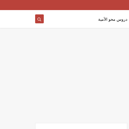
دروس محو الأمية