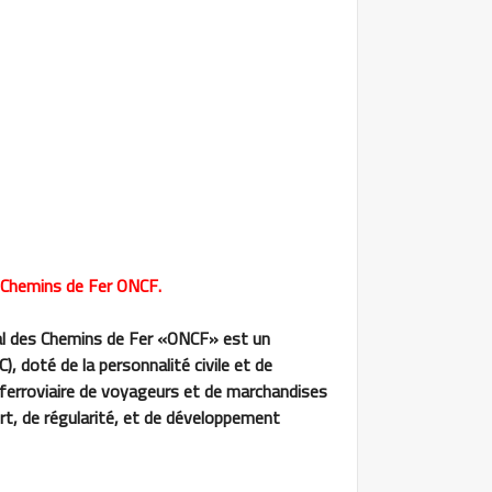
 Chemins de Fer ONCF.
al des Chemins de Fer «ONCF» est un
, doté de la personnalité civile et de
t ferroviaire de voyageurs et de marchandises
ort, de régularité, et de développement