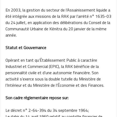
En 2003, la gestion du secteur de l’Assainissement liquide a
été intégrée aux missions de la RAK par l’arrêté n° 1635-03
du 24 juillet, en application des délibérations du Conseil de la
Communauté Urbaine de Kénitra du 20 janvier de la même
année.
Statut et Gouvernance
Opérant en tant qu’Établissement Public à caractère
Industriel et Commercial (EPIC), la RAK bénéficie de la
personnalité civile et d’une autonomie financière. Son
activité s’exerce sous la double tutelle du Ministère de
l’Intérieur et du Ministère de l’Économie et des Finances.
Son cadre réglementaire repose sur:
Le décret n° 2-64-394 du 34 septembre 1964;
Le dahir du 14 avril 1960 relatif au contrôle financier de