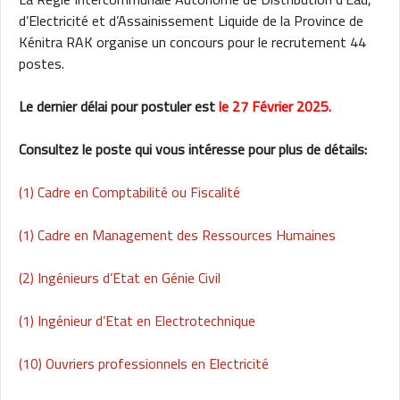
d’Electricité et d’Assainissement Liquide de la Province de
Kénitra RAK organise un concours pour le recrutement 44
postes.
Le dernier délai pour postuler est
le 27 Février 2025.
Consultez le poste qui vous intéresse pour plus de détails:
(1) Cadre en Comptabilité ou Fiscalité
(1) Cadre en Management des Ressources Humaines
(2) Ingénieurs d’Etat en Génie Civil
(1) Ingénieur d’Etat en Electrotechnique
(10) Ouvriers professionnels en Electricité