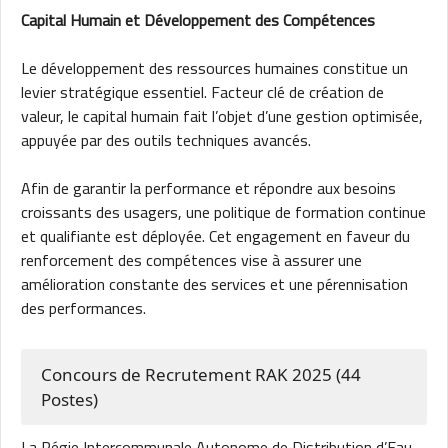
Capital Humain et Développement des Compétences
Le développement des ressources humaines constitue un
levier stratégique essentiel. Facteur clé de création de
valeur, le capital humain fait l’objet d’une gestion optimisée,
appuyée par des outils techniques avancés.
Afin de garantir la performance et répondre aux besoins
croissants des usagers, une politique de formation continue
et qualifiante est déployée. Cet engagement en faveur du
renforcement des compétences vise à assurer une
amélioration constante des services et une pérennisation
des performances.
Concours de Recrutement RAK 2025 (44
Postes)
La Régie Intercommunale Autonome de Distribution d’Eau,