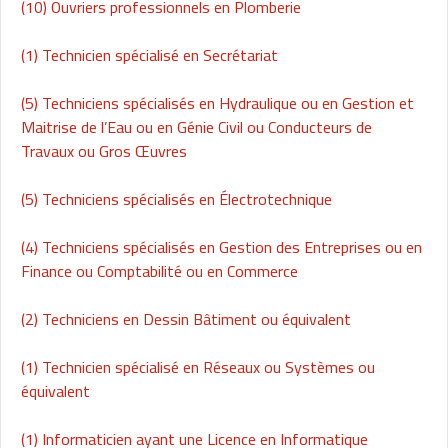
(10) Ouvriers professionnels en Plomberie
(1) Technicien spécialisé en Secrétariat
(5) Techniciens spécialisés en Hydraulique ou en Gestion et
Maitrise de l’Eau ou en Génie Civil ou Conducteurs de
Travaux ou Gros Œuvres
(5) Techniciens spécialisés en Électrotechnique
(4) Techniciens spécialisés en Gestion des Entreprises ou en
Finance ou Comptabilité ou en Commerce
(2) Techniciens en Dessin Bâtiment ou équivalent
(1) Technicien spécialisé en Réseaux ou Systèmes ou
équivalent
(1) Informaticien ayant une Licence en Informatique