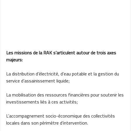
Les missions de la RAK s’articulent autour de trois axes
majeurs:
La distribution d’électricité, d’eau potable et la gestion du
service d’assainissement liquide;
La mobilisation des ressources financières pour soutenir les
investissements liés à ces activités;
L’accompagnement socio-économique des collectivités
locales dans son périmètre d’intervention.