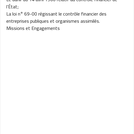
l’État;
La loi n° 69-00 régissant le contrôle financier des
entreprises publiques et organismes assimilés.
Missions et Engagements