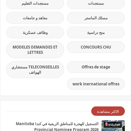
مستجدات
مستجدات التعليم
مسلك الماستر
معاهد و جامعات
منح دراسية
وظائف عسكرية
MODELES DEMANDES ET
CONCOURS CHU
LETTRES
Offres de stage
TELECONSEILLES مستشاري
الهواتف
work inernational offres
الاكثر مشاهدة
التسجيل للهجرة للمناطق الريفية في كندا Manitoba
Provincial Nominee Program 2026