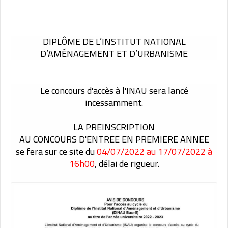
DIPLÔME DE L’INSTITUT NATIONAL
D’AMÉNAGEMENT ET D’URBANISME
Le concours d'accès à l'INAU sera lancé
incessamment.
LA PREINSCRIPTION
AU CONCOURS D'ENTREE EN PREMIERE ANNEE
se fera sur ce site du
04/07/2022 au 17/07/2022 à
16h00
, délai de rigueur.