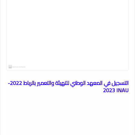
التسجيل في المعهد الوطني للتهيئة والتعمير بالرباط 2022-
2023 INAU