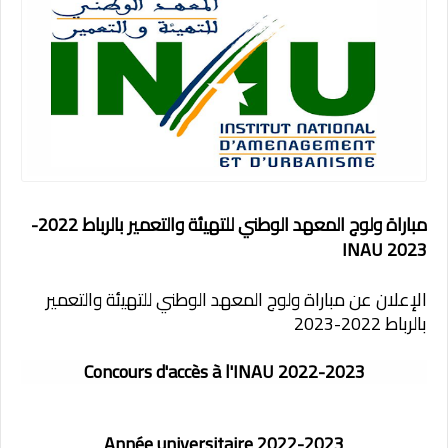
مباراة ولوج المعهد الوطني للتهيئة والتعمير بالرباط 2022-
2023 INAU
الإعلان عن مباراة ولوج المعهد الوطني للتهيئة والتعمير
بالرباط 2022-2023
Concours d'accès à l'INAU 2022-2023
Année universitaire 2022-2023