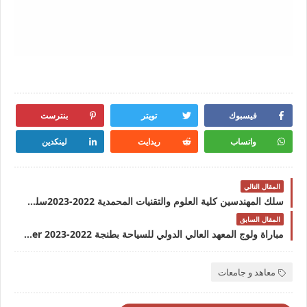
فيسبوك
تويتر
بنترست
واتساب
ريدايت
لينكدين
المقال التالي
سلك المهندسين كلية العلوم والتقنيات المحمدية 2022-2023سلك المهندسين كلية العلوم والتقنيات المحمدية 2022-2023
المقال السابق
مباراة ولوج المعهد العالي الدولي للسياحة بطنجة 2022-2023 ISIT Tanger
معاهد و جامعات