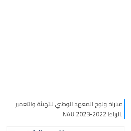
مباراة ولوج المعهد الوطني للتهيئة والتعمير
بالرباط 2022-2023 INAU