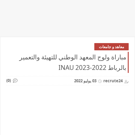
معاهد و جامعات
مباراة ولوج المعهد الوطني للتهيئة والتعمير
بالرباط 2022-2023 INAU
(0)
recrute24
03 يوليو 2022