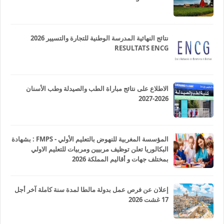
نتائج النهائية المدرسة الوطنية للتجارة والتسيير 2026
RESULTATS ENCG
الاطلاع على نتائج مباراة الطب والصيدلة وطب الأسنان
2026-2027
المؤسسة المغربية للنهوض بالتعليم الأولي - FMPS : بشهادة
البكالوريا تعلن توظيف مربيين ومربيات للتعليم الاولي
بمختلف جهات و أقاليم المملكة 2026
إعلان عن فرص عمل بدولة مالطا لمدة سنة كاملة آخر أجل
17 غشت 2026