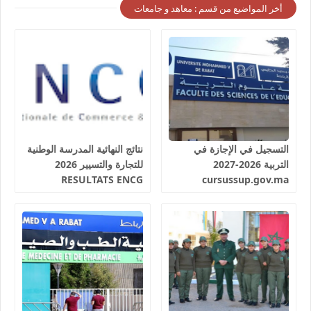
أخر المواضيع من قسم : معاهد و جامعات
التسجيل في الإجازة في
نتائج النهائية المدرسة الوطنية
التربية 2026-2027
للتجارة والتسيير 2026
RESULTATS ENCG
cursussup.gov.ma