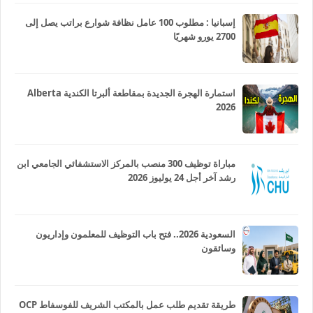
إسبانيا : مطلوب 100 عامل نظافة شوارع براتب يصل إلى
2700 يورو شهريًا
استمارة الهجرة الجديدة بمقاطعة ألبرتا الكندية Alberta
2026
مباراة توظيف 300 منصب بالمركز الاستشفائي الجامعي ابن
رشد آخر أجل 24 يوليوز 2026
السعودية 2026.. فتح باب التوظيف للمعلمون وإداريون
وسائقون
طريقة تقديم طلب عمل بالمكتب الشريف للفوسفاط OCP