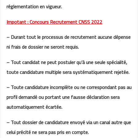
réglementation en vigueur.
Impotant : Concours Recrutement CNSS 2022
– Durant tout le processus de recrutement
aucune dépense
ni frais de dossier ne seront requis
.
– Tout candidat ne peut postuler
qu’à une seule spécialité
,
toute candidature
multiple
sera systématiquement rejetée.
– Toute candidature incomplète ou ne correspondant pas au
profil demandé ou portant une fausse déclaration sera
automatiquement écartée.
– Tout dossier de candidature envoyé via un canal autre que
celui précité ne sera pas pris en compte.