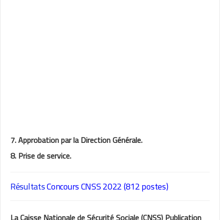
7. Approbation par la Direction Générale.
8. Prise de service.
Résultats
Concours CNSS 2022 (812 postes)
La Caisse Nationale de Sécurité Sociale (CNSS) Publication