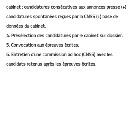
cabinet : candidatures consécutives aux annonces presse (+)
candidatures spontanées reçues par la CNSS (+) base de
données du cabinet.
4. Présélection des candidatures par le cabinet sur dossier.
5. Convocation aux épreuves écrites.
6. Entretien d’une commission ad hoc (CNSS) avec les
candidats retenus après les épreuves écrites.