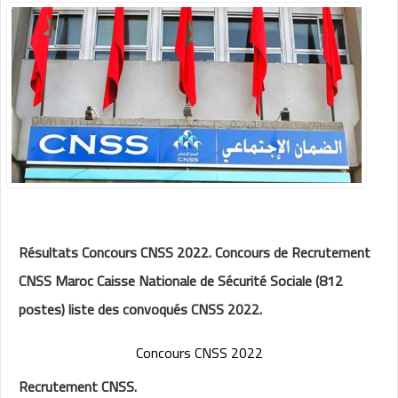
Résultats Concours CNSS 2022. Concours de Recrutement
CNSS Maroc Caisse Nationale de Sécurité Sociale (812
postes) liste des convoqués CNSS 2022.
Concours CNSS 2022
Recrutement CNSS.