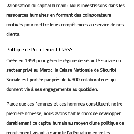
Valorisation du capital humain : Nous investissons dans les
ressources humaines en formant des collaborateurs
motivés pour mettre leurs compétences au service de nos
clients.
Politique de Recrutement CNSSS
Créée en 1959 pour gérer le régime de sécurité sociale du
secteur privé au Maroc, la Caisse Nationale de Sécurité
Sociale est portée par près de 4 300 collaborateurs qui
donnent vie à ses engagements au quotidien.
Parce que ces femmes et ces hommes constituent notre
première richesse, nous avons fait le choix de développer
durablement ce capital humain au moyen d’une politique de
recrutement visant à garantir l’adéquation entre les