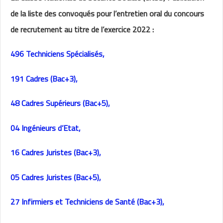
de la liste des convoqués pour l’entretien oral du concours
de recrutement au titre de l’exercice 2022 :
496
Techniciens Spécialisés,
191
Cadres (Bac+3),
48
Cadres Supérieurs (Bac+5),
04
Ingénieurs d’Etat
,
16
Cadres Juristes (Bac+3),
05
Cadres Juristes (Bac+5),
27
Infirmiers et Techniciens de Santé (Bac+3),