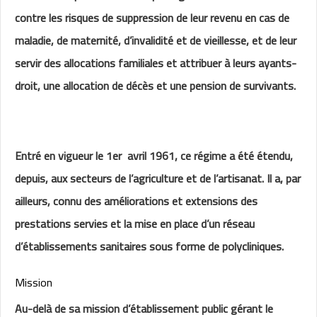
contre les risques de suppression de leur revenu en cas de
maladie, de maternité, d’invalidité et de vieillesse, et de leur
servir des allocations familiales et attribuer à leurs ayants-
droit, une allocation de décès et une pension de survivants.
Entré en vigueur le 1er avril 1961, ce régime a été étendu,
depuis, aux secteurs de l’agriculture et de l’artisanat. Il a, par
ailleurs, connu des améliorations et extensions des
prestations servies et la mise en place d’un réseau
d’établissements sanitaires sous forme de polycliniques.
Mission
Au-delà de sa mission d’établissement public gérant le