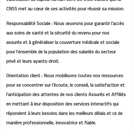
CNSS met au cœur de ses activités pour réussir sa mission.
Responsabilité Sociale : Nous œuvrons pour garantir l’accès
aux soins de santé et la sécurité du revenu pour nos
assurés et à généraliser la couverture médicale et sociale
pour l’ensemble de la population des salariés du secteur
privé et leurs ayants-droit.
Orientation client : Nous mobilisons toutes nos ressources
pour se concentrer sur l’écoute, le conseil, la satisfaction et
l’anticipation des attentes de nos clients Assurés et Affiliés
en mettant à leur disposition des services interactifs qui
répondent à leurs besoins dans les meilleurs délais et ce de
manière professionnelle, innovatrice et fiable.