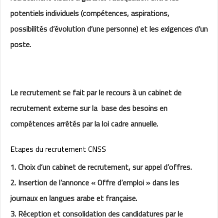
potentiels individuels (compétences, aspirations,
possibilités d’évolution d’une personne) et les exigences d’un
poste.
Le recrutement se fait par le recours à un cabinet de
recrutement externe sur la base des besoins en
compétences arrêtés par la loi cadre annuelle.
Etapes du recrutement CNSS
1. Choix d’un cabinet de recrutement, sur appel d’offres.
2. Insertion de l’annonce « Offre d’emploi » dans les
journaux en langues arabe et française.
3. Réception et consolidation des candidatures par le