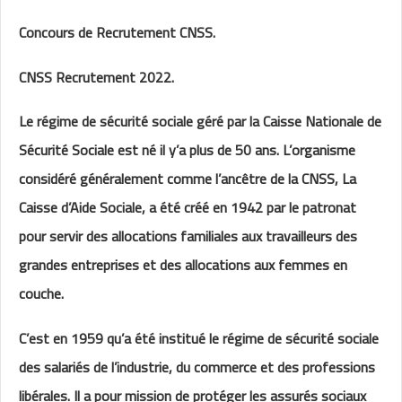
Concours de Recrutement CNSS.
CNSS Recrutement 2022.
Le régime de sécurité sociale géré par la Caisse Nationale de
Sécurité Sociale est né il y’a plus de 50 ans. L’organisme
considéré généralement comme l’ancêtre de la CNSS, La
Caisse d’Aide Sociale, a été créé en 1942 par le patronat
pour servir des allocations familiales aux travailleurs des
grandes entreprises et des allocations aux femmes en
couche.
C’est en 1959 qu’a été institué le régime de sécurité sociale
des salariés de l’industrie, du commerce et des professions
libérales. Il a pour mission de protéger les assurés sociaux