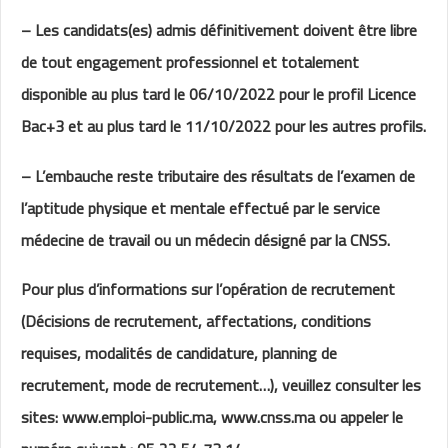
– Les candidats(es) admis définitivement doivent être libre
de tout engagement professionnel et totalement
disponible au plus tard le
06/10/2022
pour le profil Licence
Bac+3 et au plus tard le
11/10/2022
pour les autres profils.
– L’embauche reste tributaire des résultats de l’examen de
l’aptitude physique et mentale effectué par le service
médecine de travail ou un médecin désigné par la CNSS.
Pour plus d’informations sur l’opération de recrutement
(Décisions de recrutement, affectations, conditions
requises, modalités de candidature, planning de
recrutement, mode de recrutement…), veuillez consulter les
sites:
www.emploi-public.ma
,
www.cnss.ma
ou appeler le