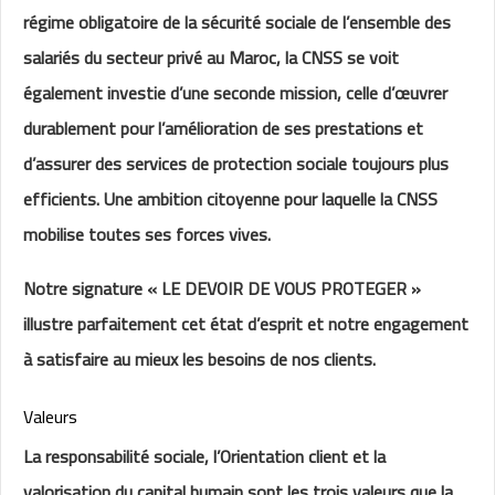
régime obligatoire de la sécurité sociale de l’ensemble des
salariés du secteur privé au Maroc, la CNSS se voit
également investie d’une seconde mission, celle d’œuvrer
durablement pour l’amélioration de ses prestations et
d’assurer des services de protection sociale toujours plus
efficients. Une ambition citoyenne pour laquelle la CNSS
mobilise toutes ses forces vives.
Notre signature « LE DEVOIR DE VOUS PROTEGER »
illustre parfaitement cet état d’esprit et notre engagement
à satisfaire au mieux les besoins de nos clients.
Valeurs
La responsabilité sociale, l’Orientation client et la
valorisation du capital humain sont les trois valeurs que la