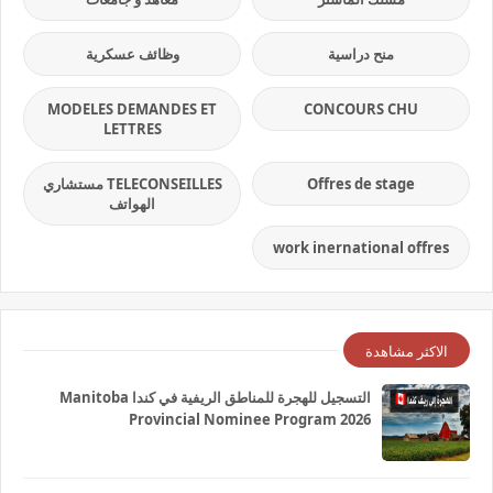
منح دراسية
وظائف عسكرية
MODELES DEMANDES ET
CONCOURS CHU
LETTRES
Offres de stage
TELECONSEILLES مستشاري
الهواتف
work inernational offres
الاكثر مشاهدة
التسجيل للهجرة للمناطق الريفية في كندا Manitoba
Provincial Nominee Program 2026