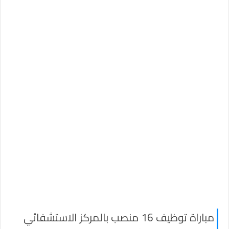
مباراة توظيف 16 منصب بالمركز الاستشفائي