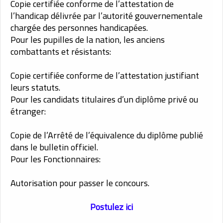
Copie certifiée conforme de l’attestation de
l’handicap délivrée par l’autorité gouvernementale
chargée des personnes handicapées.
Pour les pupilles de la nation, les anciens
combattants et résistants:
Copie certifiée conforme de l’attestation justifiant
leurs statuts.
Pour les candidats titulaires d’un diplôme privé ou
étranger:
Copie de l’Arrêté de l’équivalence du diplôme publié
dans le bulletin officiel.
Pour les Fonctionnaires:
Autorisation pour passer le concours.
Postulez ici