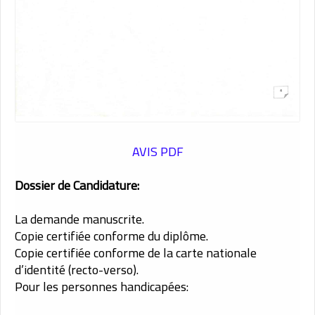
AVIS PDF
Dossier de Candidature:
La demande manuscrite.
Copie certifiée conforme du diplôme.
Copie certifiée conforme de la carte nationale
d’identité (recto-verso).
Pour les personnes handicapées: