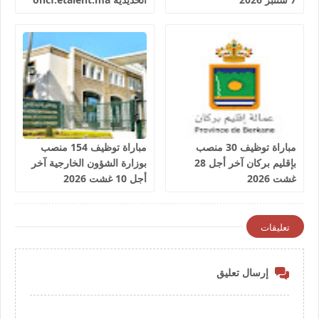
مباراة توظيف 30 منصب
مباراة توظيف 154 منصب
بإقليم بركان آخر أجل 28
بوزارة الشؤون الخارجية آخر
غشت 2026
أجل 10 غشت 2026
تعليقات
إرسال تعليق