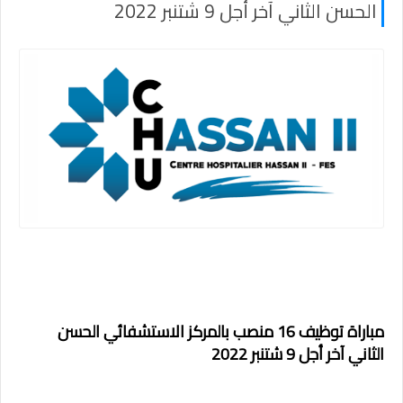
الحسن الثاني آخر أجل 9 شتنبر 2022
مباراة توظيف 16 منصب بالمركز الاستشفائي الحسن
الثاني آخر أجل 9 شتنبر 2022