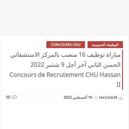
الوظيفة العمومية
CONCOURS CHU
مباراة توظيف 16 منصب بالمركز الاستشفائي
الحسن الثاني آخر أجل 9 شتنبر 2022
Concours de Recrutement CHU Hassan
II
(0)
recrute24
16 أغسطس 2022