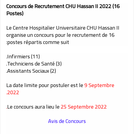
Concours de Recrutement CHU Hassan II 2022 (16
Postes)
Le Centre Hospitalier Universitaire CHU Hassan II
organise un concours pour le recrutement de 16
postes répartis comme suit:
(11) Infirmiers.
(3) Techniciens de Santé.
(2) Assistants Sociaux.
La date limite pour postuler est le
9 Septembre
2022.
Le concours aura lieu le
25 Septembre 2022.
Avis de Concours