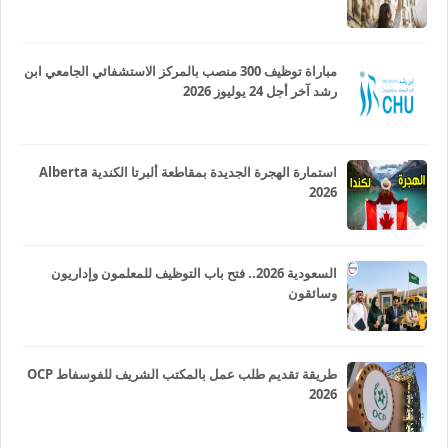
مباراة توظيف 300 منصب بالمركز الاستشفائي الجامعي ابن
رشد آخر أجل 24 يوليوز 2026
استمارة الهجرة الجديدة بمقاطعة ألبرتا الكندية Alberta
2026
السعودية 2026.. فتح باب التوظيف للمعلمون وإداريون
وسائقون
طريقة تقديم طلب عمل بالمكتب الشريف للفوسفاط OCP
2026